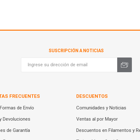
SUSCRIPCIÓN A NOTICIAS
TAS FRECUENTES
DESCUENTOS
 Formas de Envío
Comunidades y Noticias
y Devoluciones
Ventas al por Mayor
es de Garantía
Descuentos en Filamentos y R