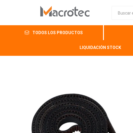
TODOS LOS PRODUCTOS
LIQUIDACIÓN STOCK