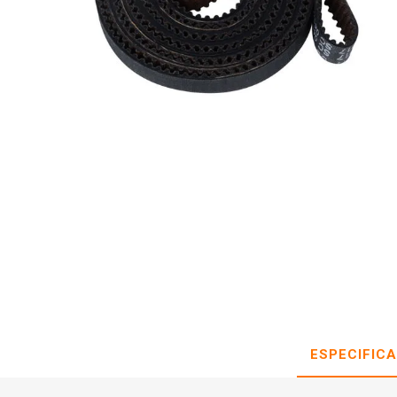
ESPECIFIC