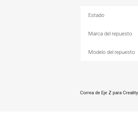
Estado
Marca del repuesto
Modelo del repuesto
Correa de Eje Z para Crealit