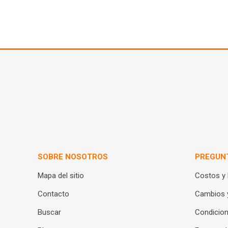
SOBRE NOSOTROS
PREGUN
Mapa del sitio
Costos y
Contacto
Cambios 
Buscar
Condicion