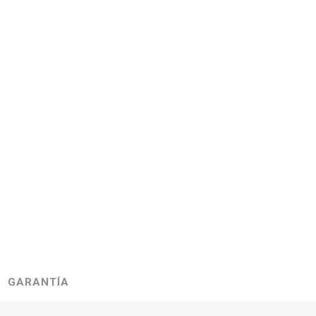
GARANTÍA