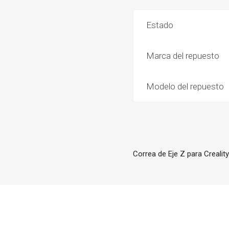
Estado
Marca del repuesto
Modelo del repuesto
Correa de Eje Z para Crealit