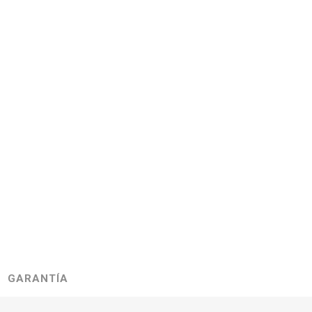
GARANTÍA