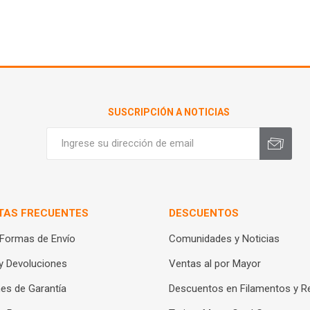
SUSCRIPCIÓN A NOTICIAS
TAS FRECUENTES
DESCUENTOS
 Formas de Envío
Comunidades y Noticias
y Devoluciones
Ventas al por Mayor
es de Garantía
Descuentos en Filamentos y R