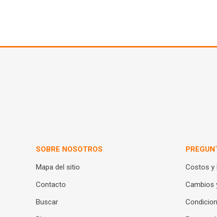
SOBRE NOSOTROS
PREGUN
Mapa del sitio
Costos y
Contacto
Cambios 
Buscar
Condicion