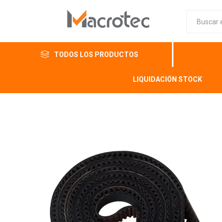
TODOS LOS PRODUCTOS
LIQUIDACIÓN STOCK