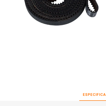
ESPECIFIC