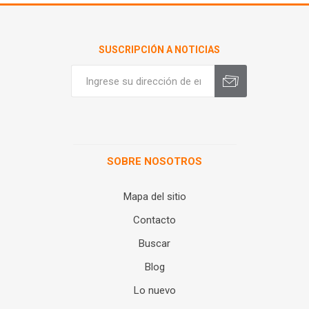
SUSCRIPCIÓN A NOTICIAS
SOBRE NOSOTROS
Mapa del sitio
Contacto
Buscar
Blog
Lo nuevo