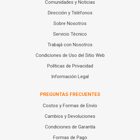
Comunidades y Noticias
Dirección y Teléfonos
Sobre Nosotros
Servicio Técnico
Trabajá con Nosotros
Condiciones de Uso del Sitio Web
Políticas de Privacidad
Información Legal
PREGUNTAS FRECUENTES
Costos y Formas de Envío
Cambios y Devoluciones
Condiciones de Garantía
Formas de Pago