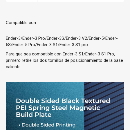
Compatible con:
Ender-3/Ender-3 Pro/Ender-3S/Ender-3 V2/Ender-5/Ender-
5S/Ender-5 Pro/Ender-3 S1/Ender-3 S1 pro
Para que sea compatible con Ender-3 S1/Ender-3 S1 Pro,
primero retire los dos tornillos de posicionamiento de la base
caliente.