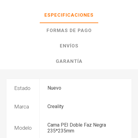
ESPECIFICACIONES
FORMAS DE PAGO
ENVÍOS
GARANTÍA
Estado
Nuevo
Marca
Creality
Cama PEI Doble Faz Negra
Modelo
235*235mm