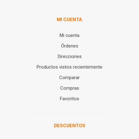
MI CUENTA
Mi cuenta
Órdenes
Direcciones
Productos vistos recientemente
Comparar
Compras
Favoritos
DESCUENTOS