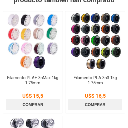
Filamento PLA+ 3nMax 1kg
Filamento PLA 3n3 1kg
1.75mm
1.75mm
U$S 15,5
U$S 16,5