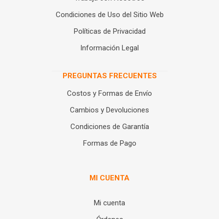
Condiciones de Uso del Sitio Web
Políticas de Privacidad
Información Legal
PREGUNTAS FRECUENTES
Costos y Formas de Envío
Cambios y Devoluciones
Condiciones de Garantía
Formas de Pago
MI CUENTA
Mi cuenta