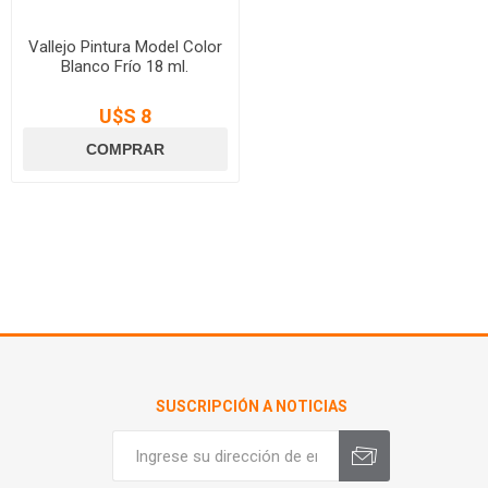
Vallejo Pintura Model Color
Blanco Frío 18 ml.
U$S 8
SUSCRIPCIÓN A NOTICIAS