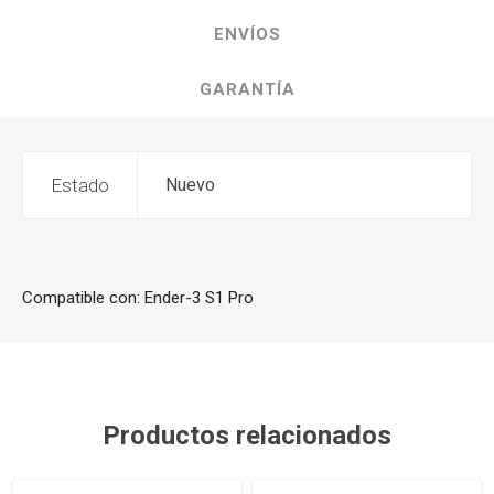
ENVÍOS
GARANTÍA
Estado
Nuevo
Compatible con: Ender-3 S1 Pro
Productos relacionados