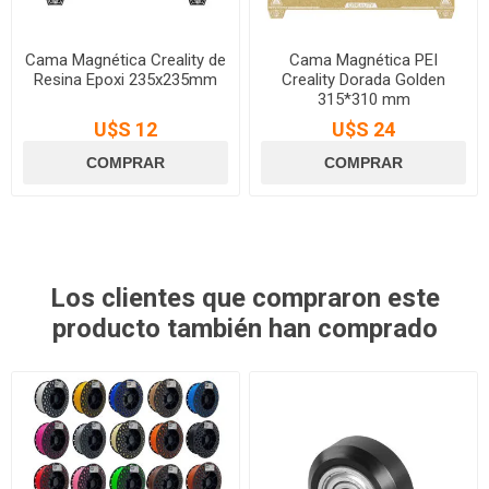
Cama Magnética Creality de
Cama Magnética PEI
Resina Epoxi 235x235mm
Creality Dorada Golden
315*310 mm
U$S 12
U$S 24
Los clientes que compraron este
producto también han comprado