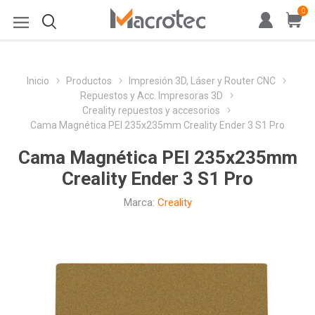
0
Inicio
Productos
Impresión 3D, Láser y Router CNC
Repuestos y Acc. Impresoras 3D
Creality repuestos y accesorios
Cama Magnética PEI 235x235mm Creality Ender 3 S1 Pro
Cama Magnética PEI 235x235mm
Creality Ender 3 S1 Pro
Marca:
Creality