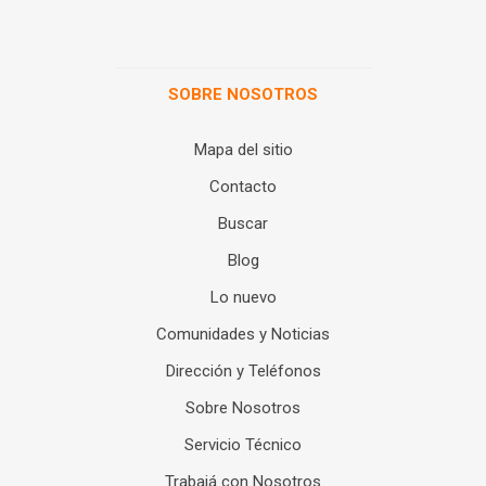
SOBRE NOSOTROS
Mapa del sitio
Contacto
Buscar
Blog
Lo nuevo
Comunidades y Noticias
Dirección y Teléfonos
Sobre Nosotros
Servicio Técnico
Trabajá con Nosotros