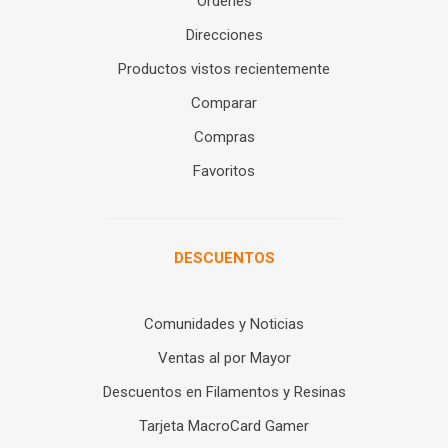
Órdenes
Direcciones
Productos vistos recientemente
Comparar
Compras
Favoritos
DESCUENTOS
Comunidades y Noticias
Ventas al por Mayor
Descuentos en Filamentos y Resinas
Tarjeta MacroCard Gamer