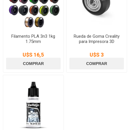
Filamento PLA 3n3 1kg
Rueda de Goma Creality
1.75mm
para Impresora 3D
U$S 16,5
U$S 3