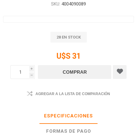
SKU:
4004090089
28 EN STOCK
U$S 31
i
h
AGREGAR A LA LISTA DE COMPARACIÓN
ESPECIFICACIONES
FORMAS DE PAGO