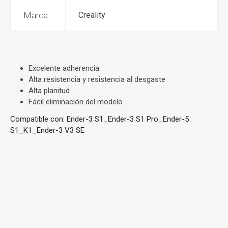
Marca
Creality
Excelente adherencia
Alta resistencia y resistencia al desgaste
Alta planitud
Fácil eliminación del modelo
Compatible con: Ender-3 S1_Ender-3 S1 Pro_Ender-5
S1_K1_Ender-3 V3 SE