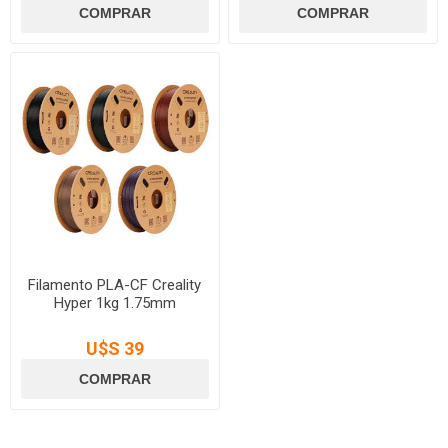
Filamento PLA-CF Creality
Hyper 1kg 1.75mm
U$S 39