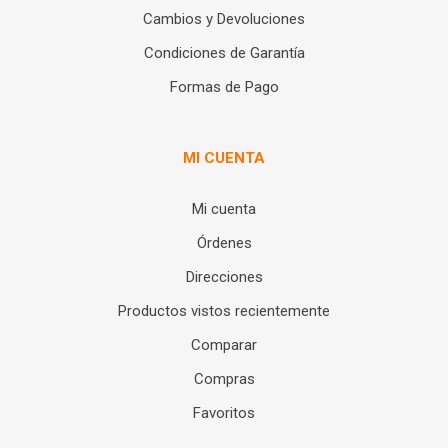
Cambios y Devoluciones
Condiciones de Garantía
Formas de Pago
MI CUENTA
Mi cuenta
Órdenes
Direcciones
Productos vistos recientemente
Comparar
Compras
Favoritos