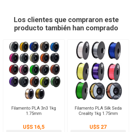
Los clientes que compraron este
producto también han comprado
Filamento PLA 3n3 1kg
Filamento PLA Silk Seda
1.75mm
Creality 1kg 1.75mm
U$S 16,5
U$S 27