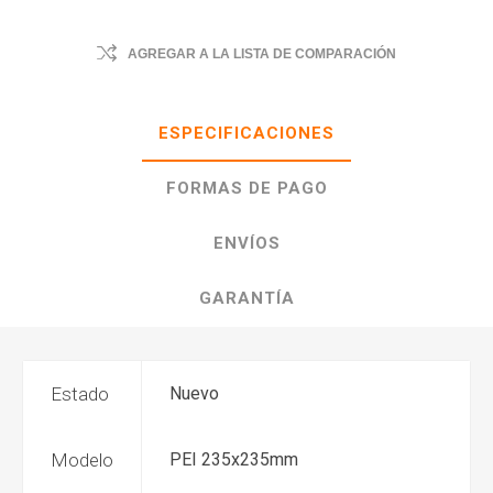
AGREGAR A LA LISTA DE COMPARACIÓN
ESPECIFICACIONES
FORMAS DE PAGO
ENVÍOS
GARANTÍA
Estado
Nuevo
Modelo
PEI 235x235mm