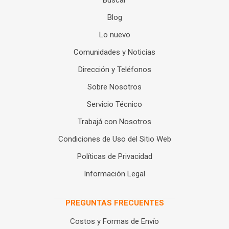
Buscar
Blog
Lo nuevo
Comunidades y Noticias
Dirección y Teléfonos
Sobre Nosotros
Servicio Técnico
Trabajá con Nosotros
Condiciones de Uso del Sitio Web
Políticas de Privacidad
Información Legal
PREGUNTAS FRECUENTES
Costos y Formas de Envío