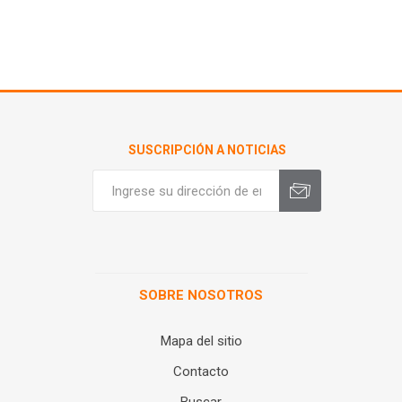
SUSCRIPCIÓN A NOTICIAS
SOBRE NOSOTROS
Mapa del sitio
Contacto