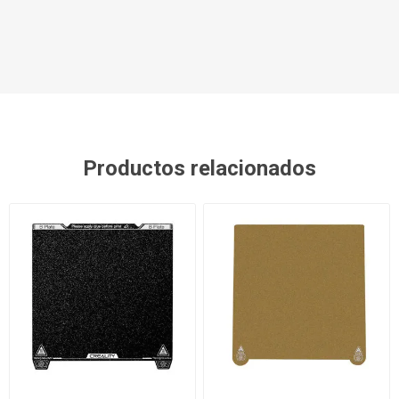
Productos relacionados