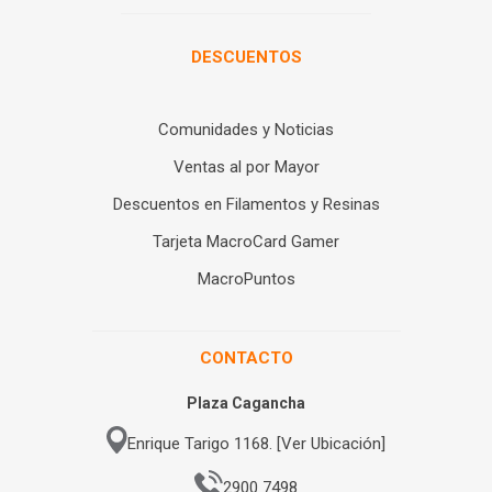
DESCUENTOS
Comunidades y Noticias
Ventas al por Mayor
Descuentos en Filamentos y Resinas
Tarjeta MacroCard Gamer
MacroPuntos
CONTACTO
Plaza Cagancha
Enrique Tarigo 1168. [Ver Ubicación]
2900 7498