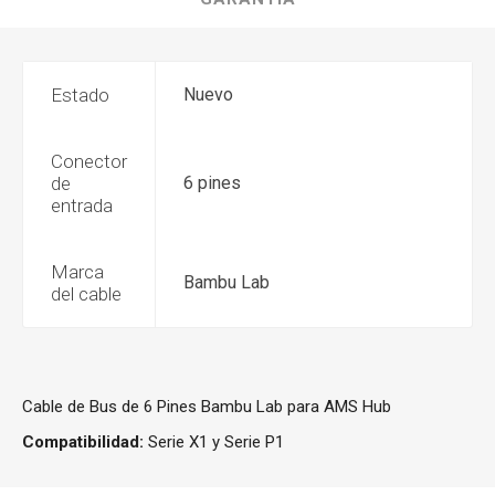
Estado
Nuevo
Conector
de
6 pines
entrada
Marca
Bambu Lab
del cable
Cable de Bus de 6 Pines Bambu Lab para AMS Hub
Compatibilidad:
Serie X1 y Serie P1