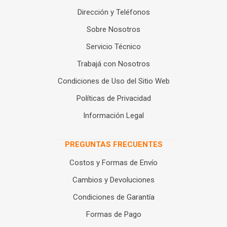
Dirección y Teléfonos
Sobre Nosotros
Servicio Técnico
Trabajá con Nosotros
Condiciones de Uso del Sitio Web
Políticas de Privacidad
Información Legal
PREGUNTAS FRECUENTES
Costos y Formas de Envío
Cambios y Devoluciones
Condiciones de Garantía
Formas de Pago