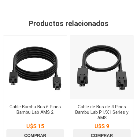
Productos relacionados
Cable Bambu Bus 6 Pines
Cable de Bus de 4 Pines
Bambu Lab AMS 2
Bambu Lab P1/X1 Series y
AMS
U$S 15
U$S 9