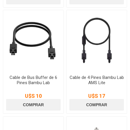
Cable de Bus Buffer de 6
Cable de 4 Pines Bambu Lab
Pines Bambu Lab
AMS Lite
U$S 10
U$S 17