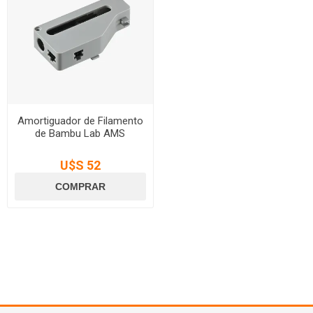
Amortiguador de Filamento
de Bambu Lab AMS
U$S 52