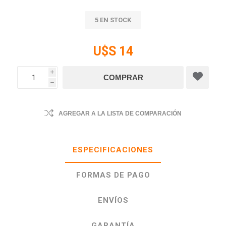
5 EN STOCK
U$S 14
i
h
AGREGAR A LA LISTA DE COMPARACIÓN
ESPECIFICACIONES
FORMAS DE PAGO
ENVÍOS
GARANTÍA