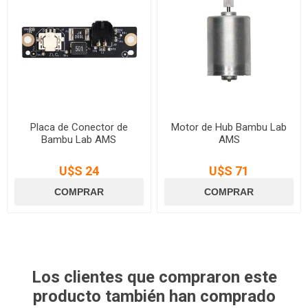
Placa de Conector de
Motor de Hub Bambu Lab
Bambu Lab AMS
AMS
U$S 24
U$S 71
Los clientes que compraron este
producto también han comprado