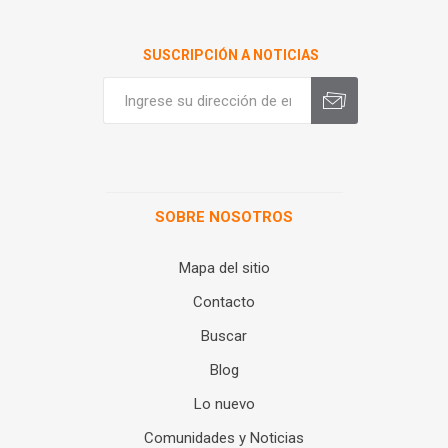
SUSCRIPCIÓN A NOTICIAS
SOBRE NOSOTROS
Mapa del sitio
Contacto
Buscar
Blog
Lo nuevo
Comunidades y Noticias