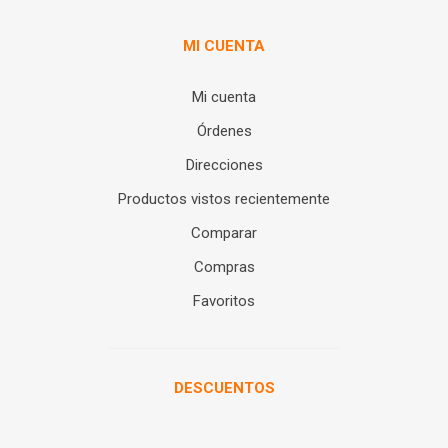
MI CUENTA
Mi cuenta
Órdenes
Direcciones
Productos vistos recientemente
Comparar
Compras
Favoritos
DESCUENTOS