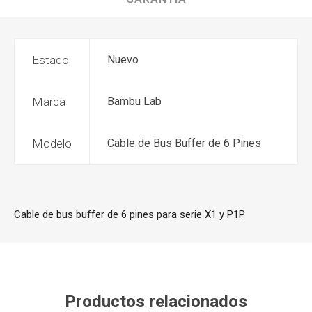
Estado
Nuevo
Marca
Bambu Lab
Modelo
Cable de Bus Buffer de 6 Pines
Cable de bus buffer de 6 pines para serie X1 y P1P
Productos relacionados