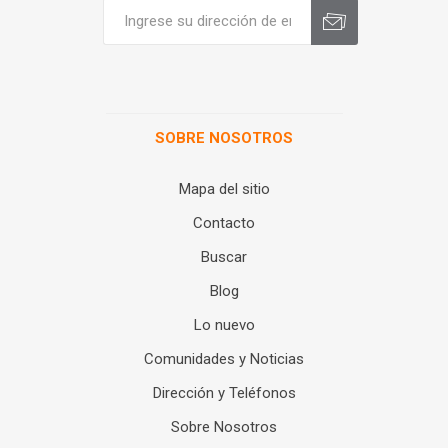
SOBRE NOSOTROS
Mapa del sitio
Contacto
Buscar
Blog
Lo nuevo
Comunidades y Noticias
Dirección y Teléfonos
Sobre Nosotros