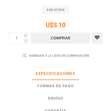
5 EN STOCK
U$S 10
i
h
AGREGAR A LA LISTA DE COMPARACIÓN
ESPECIFICACIONES
FORMAS DE PAGO
ENVÍOS
GARANTÍA