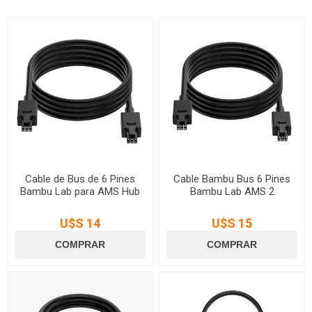
Cable de Bus de 6 Pines
Cable Bambu Bus 6 Pines
Bambu Lab para AMS Hub
Bambu Lab AMS 2
U$S 14
U$S 15