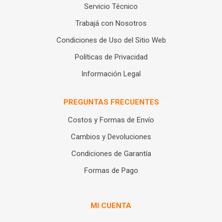
Servicio Técnico
Trabajá con Nosotros
Condiciones de Uso del Sitio Web
Políticas de Privacidad
Información Legal
PREGUNTAS FRECUENTES
Costos y Formas de Envío
Cambios y Devoluciones
Condiciones de Garantía
Formas de Pago
MI CUENTA