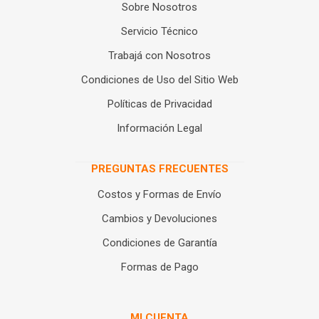
Sobre Nosotros
Servicio Técnico
Trabajá con Nosotros
Condiciones de Uso del Sitio Web
Políticas de Privacidad
Información Legal
PREGUNTAS FRECUENTES
Costos y Formas de Envío
Cambios y Devoluciones
Condiciones de Garantía
Formas de Pago
MI CUENTA