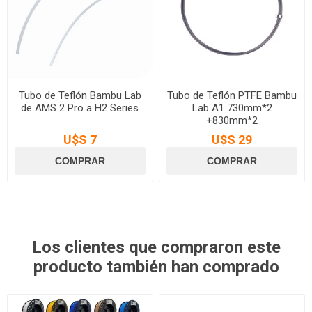
Tubo de Teflón Bambu Lab
Tubo de Teflón PTFE Bambu
de AMS 2 Pro a H2 Series
Lab A1 730mm*2
+830mm*2
U$S 7
U$S 29
Los clientes que compraron este
producto también han comprado