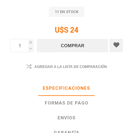
11 EN STOCK
U$S 24
i
h
AGREGAR A LA LISTA DE COMPARACIÓN
ESPECIFICACIONES
FORMAS DE PAGO
ENVÍOS
GARANTÍA