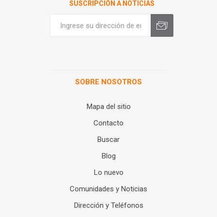
SUSCRIPCIÓN A NOTICIAS
SOBRE NOSOTROS
Mapa del sitio
Contacto
Buscar
Blog
Lo nuevo
Comunidades y Noticias
Dirección y Teléfonos