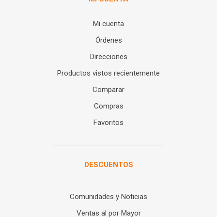
Mi cuenta
Órdenes
Direcciones
Productos vistos recientemente
Comparar
Compras
Favoritos
DESCUENTOS
Comunidades y Noticias
Ventas al por Mayor