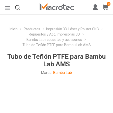
0
Inicio
Productos
Impresión 3D, Láser y Router CNC
Repuestos y Acc. Impresoras 3D
Bambu Lab repuestos y accesorios
Tubo de Teflón PTFE para Bambu Lab AMS
Tubo de Teflón PTFE para Bambu
Lab AMS
Marca:
Bambu Lab