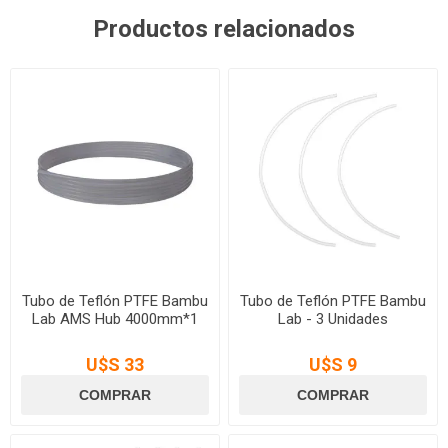
Productos relacionados
Tubo de Teflón PTFE Bambu
Tubo de Teflón PTFE Bambu
Lab AMS Hub 4000mm*1
Lab - 3 Unidades
U$S 33
U$S 9