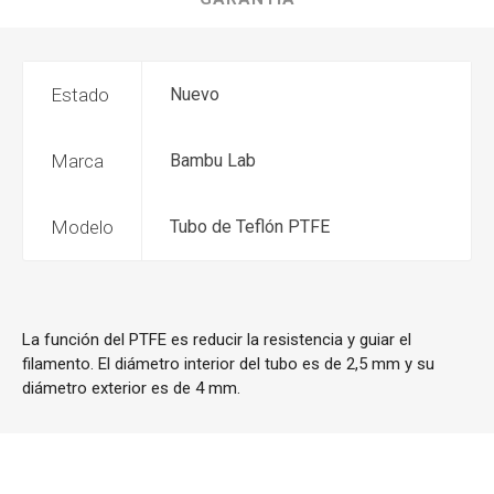
Estado
Nuevo
Marca
Bambu Lab
Modelo
Tubo de Teflón PTFE
La función del PTFE es reducir la resistencia y guiar el
filamento. El diámetro interior del tubo es de 2,5 mm y su
diámetro exterior es de 4 mm.