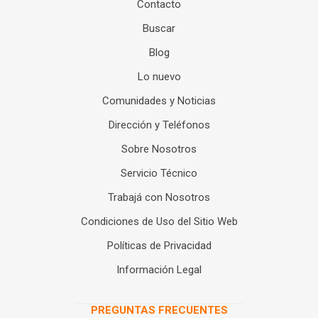
Contacto
Buscar
Blog
Lo nuevo
Comunidades y Noticias
Dirección y Teléfonos
Sobre Nosotros
Servicio Técnico
Trabajá con Nosotros
Condiciones de Uso del Sitio Web
Políticas de Privacidad
Información Legal
PREGUNTAS FRECUENTES