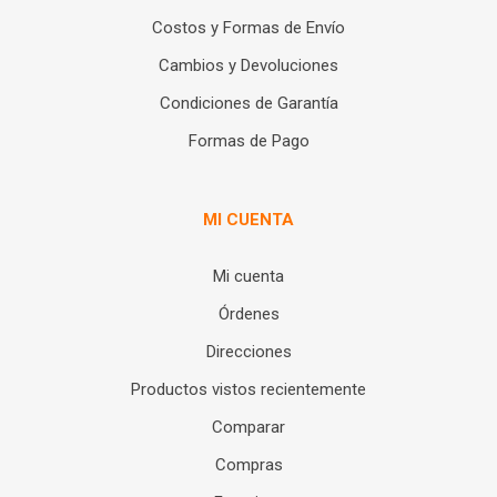
Costos y Formas de Envío
Cambios y Devoluciones
Condiciones de Garantía
Formas de Pago
MI CUENTA
Mi cuenta
Órdenes
Direcciones
Productos vistos recientemente
Comparar
Compras