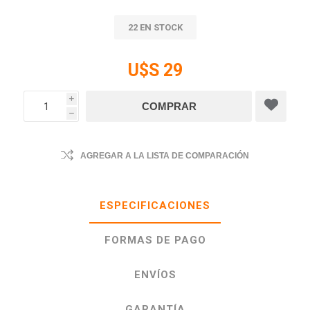
22 EN STOCK
U$S 29
i
h
AGREGAR A LA LISTA DE COMPARACIÓN
ESPECIFICACIONES
FORMAS DE PAGO
ENVÍOS
GARANTÍA