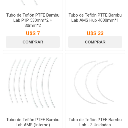
Tubo de Teflón PTFE Bambu
Tubo de Teflón PTFE Bambu
Lab P1P 530mm*2 +
Lab AMS Hub 4000mm*1
30mm*2
U$S 7
U$S 33
Tubo de Teflón PTFE Bambu
Tubo de Teflón PTFE Bambu
Lab AMS (Interno)
Lab - 3 Unidades