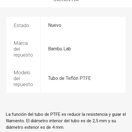
Estado
Nuevo
Marca
del
Bambu Lab
repuesto
Modelo
del
Tubo de Teflón PTFE
repuesto
La función del tubo de PTFE es reducir la resistencia y guiar el
filamento. El diámetro interior del tubo es de 2,5 mm y su
diámetro exterior es de 4 mm.