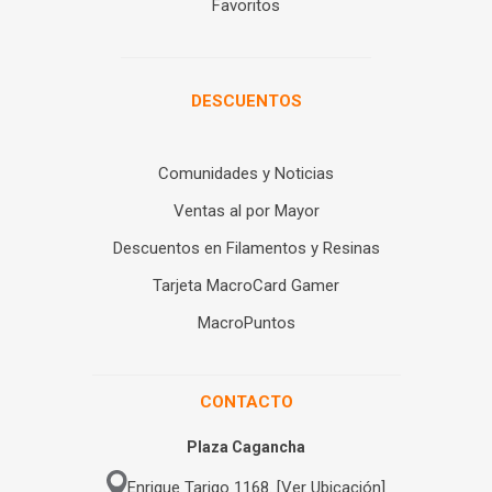
Favoritos
DESCUENTOS
Comunidades y Noticias
Ventas al por Mayor
Descuentos en Filamentos y Resinas
Tarjeta MacroCard Gamer
MacroPuntos
CONTACTO
Plaza Cagancha
Enrique Tarigo 1168. [Ver Ubicación]