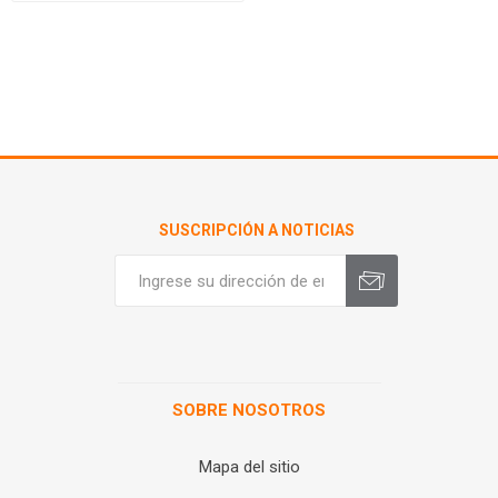
SUSCRIPCIÓN A NOTICIAS
SOBRE NOSOTROS
Mapa del sitio