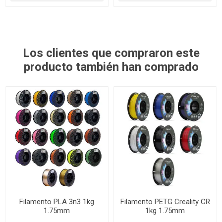
Los clientes que compraron este
producto también han comprado
Filamento PLA 3n3 1kg
Filamento PETG Creality CR
1.75mm
1kg 1.75mm