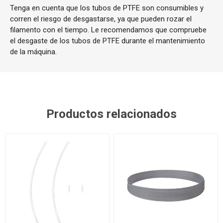
Tenga en cuenta que los tubos de PTFE son consumibles y
corren el riesgo de desgastarse, ya que pueden rozar el
filamento con el tiempo. Le recomendamos que compruebe
el desgaste de los tubos de PTFE durante el mantenimiento
de la máquina.
Productos relacionados