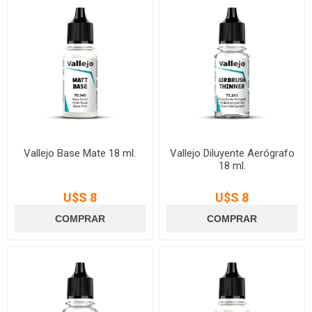
Vallejo Base Mate 18 ml.
Vallejo Diluyente Aerógrafo
18 ml.
U$S 8
U$S 8