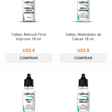
Vallejo Airbrush Flow
Vallejo Ablandador de
Improver 18 ml.
Calcas 18 ml.
U$S 8
U$S 8