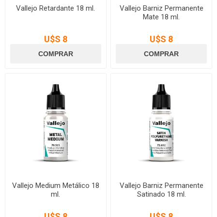
Vallejo Retardante 18 ml.
Vallejo Barniz Permanente
Mate 18 ml.
U$S 8
U$S 8
Vallejo Medium Metálico 18
Vallejo Barniz Permanente
ml.
Satinado 18 ml.
U$S 8
U$S 8