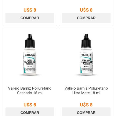
U$S 8
U$S 8
Vallejo Barniz Poliuretano
Vallejo Barniz Poliuretano
Satinado 18 ml
Ultra Mate 18 ml
U$S 8
U$S 8