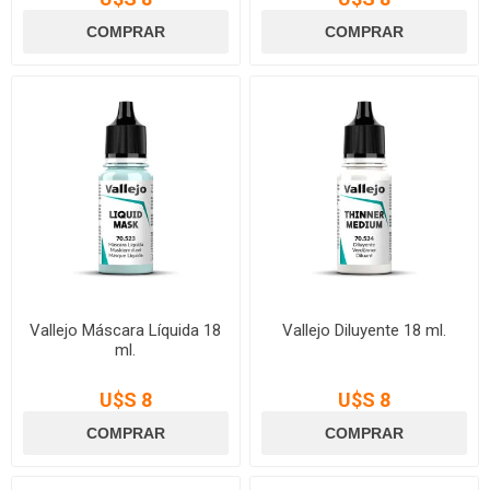
Vallejo Máscara Líquida 18
Vallejo Diluyente 18 ml.
ml.
U$S 8
U$S 8