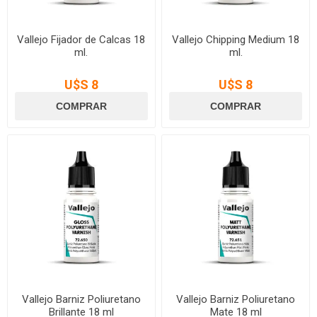
Vallejo Fijador de Calcas 18
Vallejo Chipping Medium 18
ml.
ml.
U$S 8
U$S 8
Vallejo Barniz Poliuretano
Vallejo Barniz Poliuretano
Brillante 18 ml
Mate 18 ml