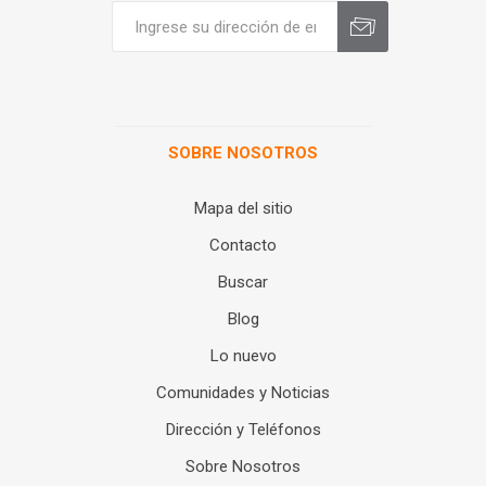
SOBRE NOSOTROS
Mapa del sitio
Contacto
Buscar
Blog
Lo nuevo
Comunidades y Noticias
Dirección y Teléfonos
Sobre Nosotros