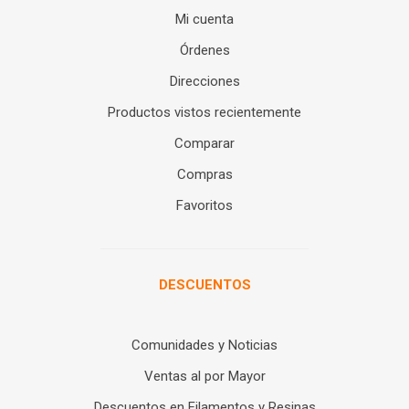
Mi cuenta
Órdenes
Direcciones
Productos vistos recientemente
Comparar
Compras
Favoritos
DESCUENTOS
Comunidades y Noticias
Ventas al por Mayor
Descuentos en Filamentos y Resinas