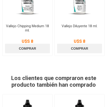
Vallejo Chipping Medium 18
Vallejo Diluyente 18 ml.
ml.
U$S 8
U$S 8
Los clientes que compraron este
producto también han comprado