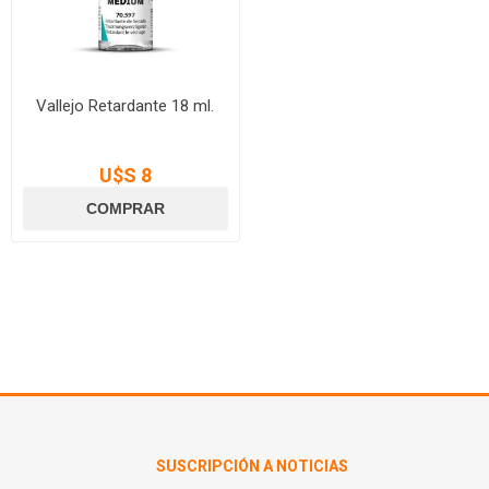
Vallejo Retardante 18 ml.
U$S 8
SUSCRIPCIÓN A NOTICIAS