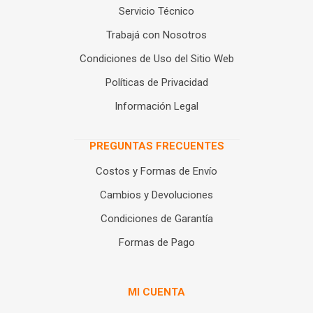
Servicio Técnico
Trabajá con Nosotros
Condiciones de Uso del Sitio Web
Políticas de Privacidad
Información Legal
PREGUNTAS FRECUENTES
Costos y Formas de Envío
Cambios y Devoluciones
Condiciones de Garantía
Formas de Pago
MI CUENTA