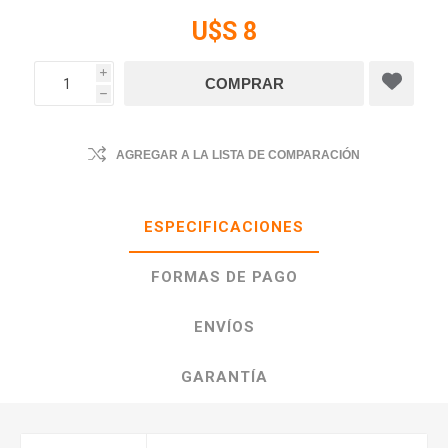
U$S 8
i
h
AGREGAR A LA LISTA DE COMPARACIÓN
ESPECIFICACIONES
FORMAS DE PAGO
ENVÍOS
GARANTÍA