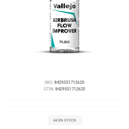
SKU:
8429551712620
GTIN:
8429551712620
44 EN STOCK