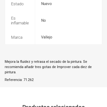
Estado
Nuevo
Es
No
inflamable
Marca
Vallejo
Mejora la fluidez y retrasa el secado de la pintura. Se
recomienda añadir tres gotas de Improver cada diez de
pintura.
Referencia:
71.262