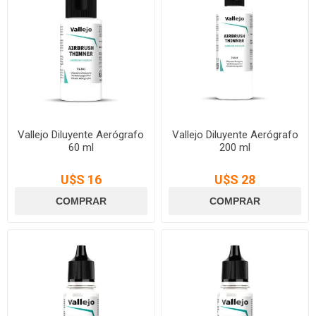
Vallejo Diluyente Aerógrafo
Vallejo Diluyente Aerógrafo
60 ml
200 ml
U$S 16
U$S 28