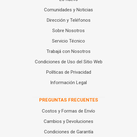
Comunidades y Noticias
Dirección y Teléfonos
Sobre Nosotros
Servicio Técnico
Trabajá con Nosotros
Condiciones de Uso del Sitio Web
Políticas de Privacidad
Información Legal
PREGUNTAS FRECUENTES
Costos y Formas de Envío
Cambios y Devoluciones
Condiciones de Garantía