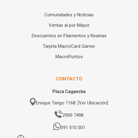
Comunidades y Noticias
Ventas al por Mayor
Descuentos en Filamentos y Resinas
Tarjeta MacroCard Gamer
MacroPuntos
CONTACTO
Plaza Cagancha
Enrique Tarigo 1168. [Ver Ubicación]
2900 7498
091 010 001