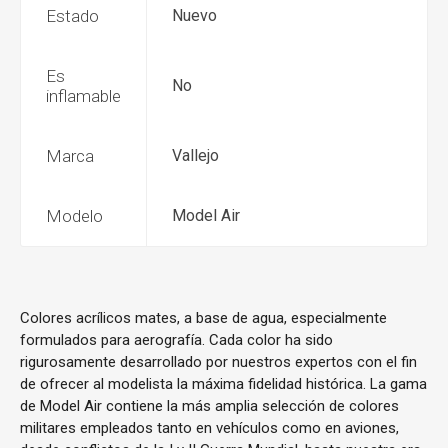
Estado
Nuevo
Es
No
inflamable
Marca
Vallejo
Modelo
Model Air
Colores acrílicos mates, a base de agua, especialmente
formulados para aerografía. Cada color ha sido
rigurosamente desarrollado por nuestros expertos con el fin
de ofrecer al modelista la máxima fidelidad histórica. La gama
de Model Air contiene la más amplia selección de colores
militares empleados tanto en vehículos como en aviones,