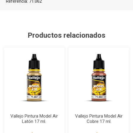
Referencia:
71.062
Productos relacionados
Vallejo Pintura Model Air
Vallejo Pintura Model Air
Latón 17 ml.
Cobre 17 ml.