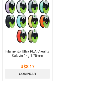
Filamento Ultra PLA Creality
Soleyin 1kg 1.75mm
U$S 17