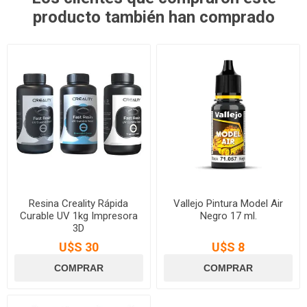
producto también han comprado
Resina Creality Rápida
Vallejo Pintura Model Air
Curable UV 1kg Impresora
Negro 17 ml.
3D
U$S 30
U$S 8