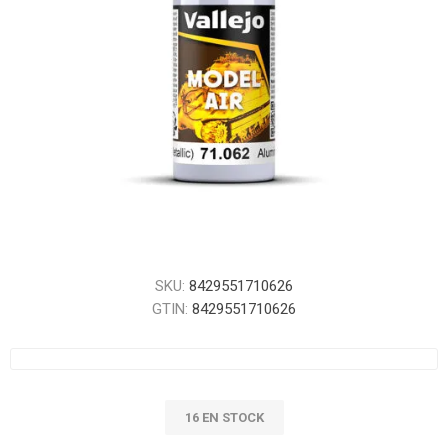
SKU:
8429551710626
GTIN:
8429551710626
16 EN STOCK