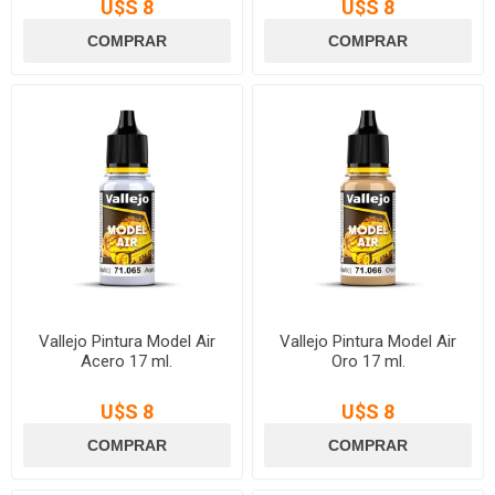
U$S 8
U$S 8
Vallejo Pintura Model Air
Vallejo Pintura Model Air
Acero 17 ml.
Oro 17 ml.
U$S 8
U$S 8