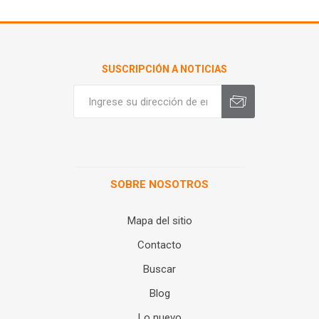
SUSCRIPCIÓN A NOTICIAS
SOBRE NOSOTROS
Mapa del sitio
Contacto
Buscar
Blog
Lo nuevo