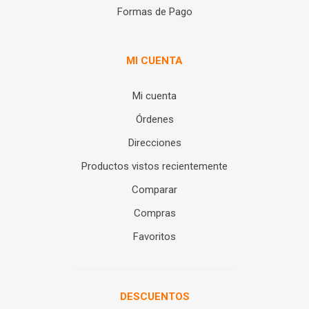
Formas de Pago
MI CUENTA
Mi cuenta
Órdenes
Direcciones
Productos vistos recientemente
Comparar
Compras
Favoritos
DESCUENTOS