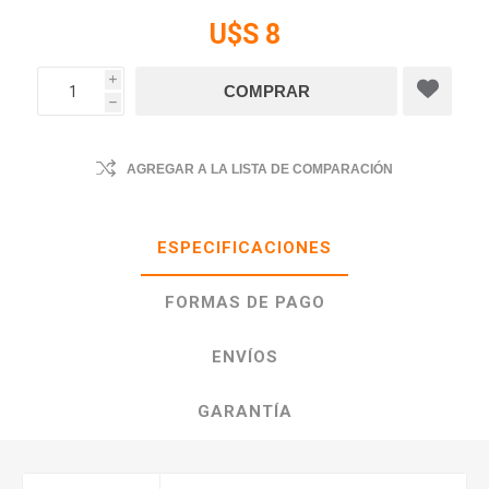
U$S 8
i
h
AGREGAR A LA LISTA DE COMPARACIÓN
ESPECIFICACIONES
FORMAS DE PAGO
ENVÍOS
GARANTÍA