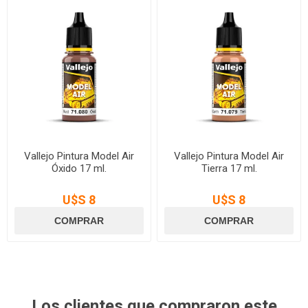
Vallejo Pintura Model Air
Vallejo Pintura Model Air
Óxido 17 ml.
Tierra 17 ml.
U$S 8
U$S 8
Los clientes que compraron este