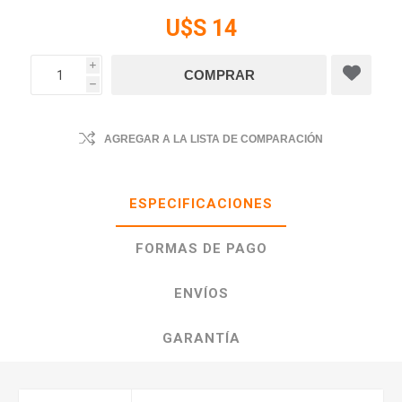
U$S 14
i
h
AGREGAR A LA LISTA DE COMPARACIÓN
ESPECIFICACIONES
FORMAS DE PAGO
ENVÍOS
GARANTÍA