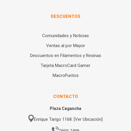
DESCUENTOS
Comunidades y Noticias
Ventas al por Mayor
Descuentos en Filamentos y Resinas
Tarjeta MacroCard Gamer
MacroPuntos
CONTACTO
Plaza Cagancha
Enrique Tarigo 1168. [Ver Ubicación]