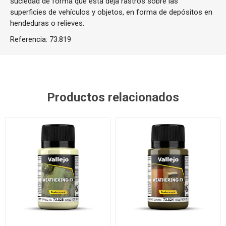
suciedad de forma que ésta deja rastros sobre las
superficies de vehículos y objetos, en forma de depósitos en
hendeduras o relieves.
Referencia:
73.819
Productos relacionados