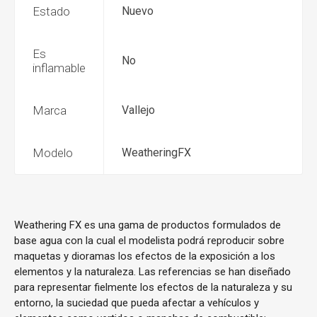
Estado
Nuevo
Es
No
inflamable
Marca
Vallejo
Modelo
WeatheringFX
Weathering FX es una gama de productos formulados de
base agua con la cual el modelista podrá reproducir sobre
maquetas y dioramas los efectos de la exposición a los
elementos y la naturaleza. Las referencias se han diseñado
para representar fielmente los efectos de la naturaleza y su
entorno, la suciedad que pueda afectar a vehículos y