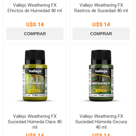
Vallejo Weathering FX
Vallejo Weathering FX
Efectos de Humedad 40 ml
Rastros de Suciedad 40 ml
U$S 14
U$S 14
Vallejo Weathering FX
Vallejo Weathering FX
Suciedad Húmeda Clara 40
Suciedad Húmeda Oscura
ml
40 ml
U$S 14
U$S 14