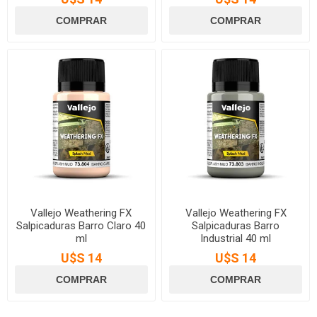
Vallejo Weathering FX
Vallejo Weathering FX
Salpicaduras Barro Claro 40
Salpicaduras Barro
ml
Industrial 40 ml
U$S 14
U$S 14