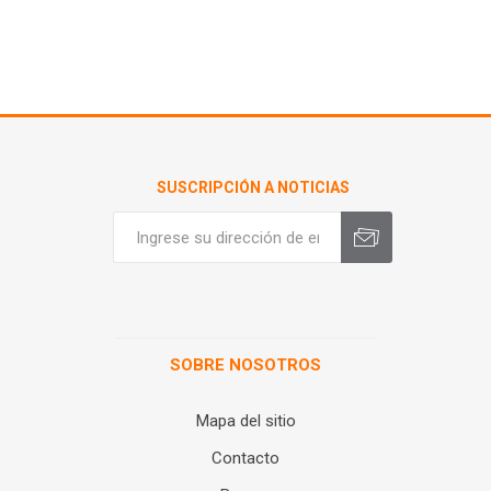
SUSCRIPCIÓN A NOTICIAS
SOBRE NOSOTROS
Mapa del sitio
Contacto