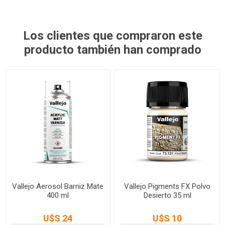
Los clientes que compraron este
producto también han comprado
Vallejo Aerosol Barniz Mate
Vallejo Pigments FX Polvo
400 ml
Desierto 35 ml
U$S 24
U$S 10