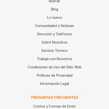
Buscar
Blog
Lo nuevo
Comunidades y Noticias
Dirección y Teléfonos
Sobre Nosotros
Servicio Técnico
Trabajá con Nosotros
Condiciones de Uso del Sitio Web
Políticas de Privacidad
Información Legal
PREGUNTAS FRECUENTES
Costos y Formas de Envío