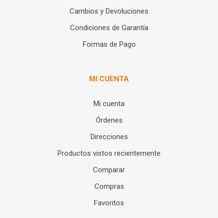
Cambios y Devoluciones
Condiciones de Garantía
Formas de Pago
MI CUENTA
Mi cuenta
Órdenes
Direcciones
Productos vistos recientemente
Comparar
Compras
Favoritos