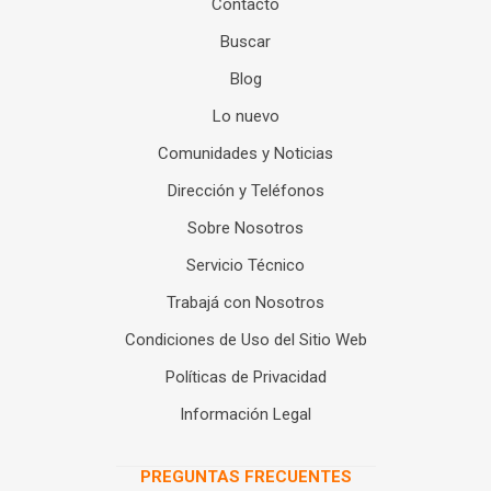
Contacto
Buscar
Blog
Lo nuevo
Comunidades y Noticias
Dirección y Teléfonos
Sobre Nosotros
Servicio Técnico
Trabajá con Nosotros
Condiciones de Uso del Sitio Web
Políticas de Privacidad
Información Legal
PREGUNTAS FRECUENTES