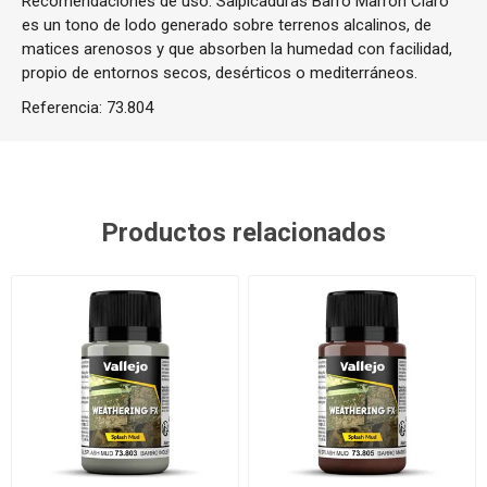
Recomendaciones de uso: Salpicaduras Barro Marrón Claro
es un tono de lodo generado sobre terrenos alcalinos, de
matices arenosos y que absorben la humedad con facilidad,
propio de entornos secos, desérticos o mediterráneos.
Referencia:
73.804
Productos relacionados