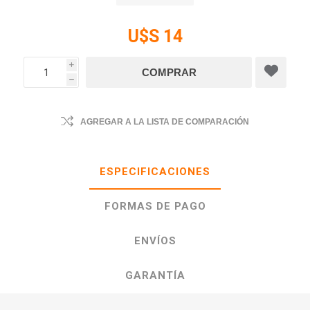
U$S 14
i
h
AGREGAR A LA LISTA DE COMPARACIÓN
ESPECIFICACIONES
FORMAS DE PAGO
ENVÍOS
GARANTÍA