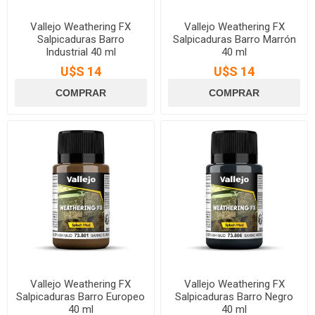
Vallejo Weathering FX
Vallejo Weathering FX
Salpicaduras Barro
Salpicaduras Barro Marrón
Industrial 40 ml
40 ml
U$S 14
U$S 14
Vallejo Weathering FX
Vallejo Weathering FX
Salpicaduras Barro Europeo
Salpicaduras Barro Negro
40 ml
40 ml