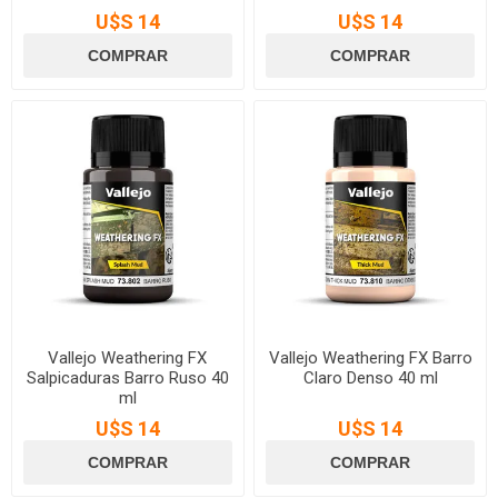
U$S 14
U$S 14
Vallejo Weathering FX
Vallejo Weathering FX Barro
Salpicaduras Barro Ruso 40
Claro Denso 40 ml
ml
U$S 14
U$S 14