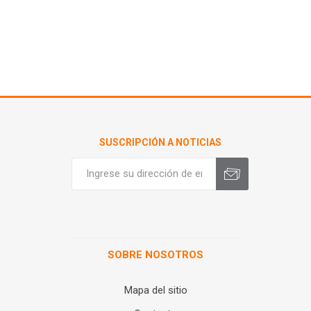
SUSCRIPCIÓN A NOTICIAS
SOBRE NOSOTROS
Mapa del sitio