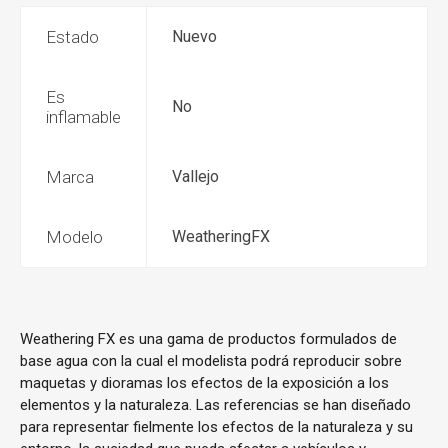
Estado
Nuevo
Es
No
inflamable
Marca
Vallejo
Modelo
WeatheringFX
Weathering FX es una gama de productos formulados de
base agua con la cual el modelista podrá reproducir sobre
maquetas y dioramas los efectos de la exposición a los
elementos y la naturaleza. Las referencias se han diseñado
para representar fielmente los efectos de la naturaleza y su