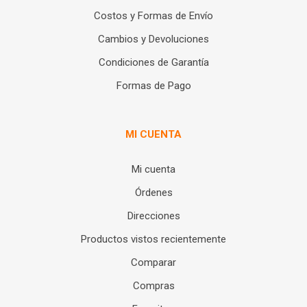
Costos y Formas de Envío
Cambios y Devoluciones
Condiciones de Garantía
Formas de Pago
MI CUENTA
Mi cuenta
Órdenes
Direcciones
Productos vistos recientemente
Comparar
Compras