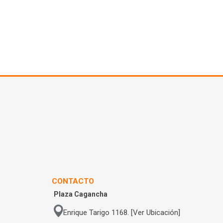
CONTACTO
Plaza Cagancha
Enrique Tarigo 1168. [Ver Ubicación]