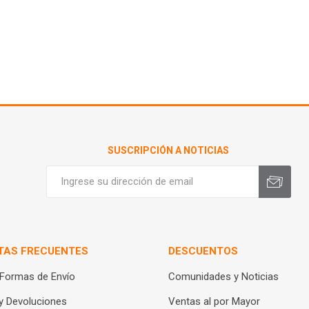
SUSCRIPCIÓN A NOTICIAS
TAS FRECUENTES
DESCUENTOS
 Formas de Envío
Comunidades y Noticias
y Devoluciones
Ventas al por Mayor