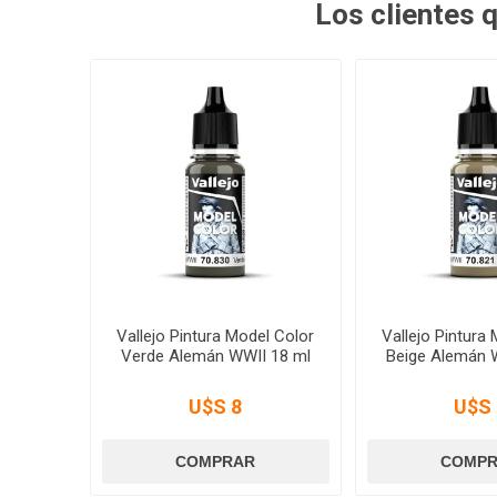
Los clientes
Vallejo Pintura Model Color
Vallejo Pintura
Verde Alemán WWII 18 ml
Beige Alemán W
U$S 8
U$S 