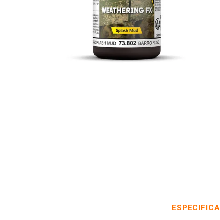
ESPECIFIC