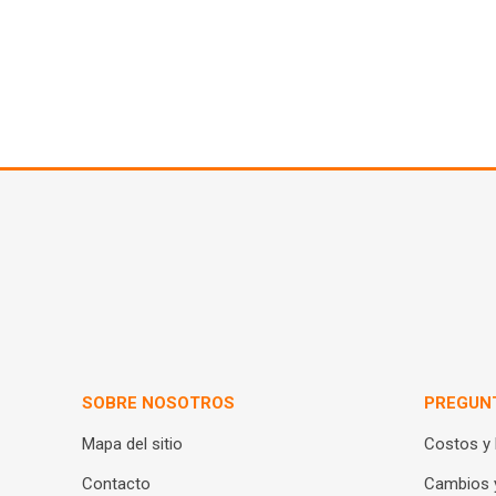
SOBRE NOSOTROS
PREGUN
Mapa del sitio
Costos y
Contacto
Cambios 