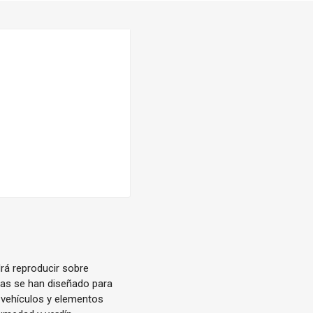
rá reproducir sobre
ias se han diseñado para
a vehículos y elementos