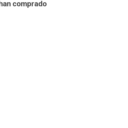
 han comprado