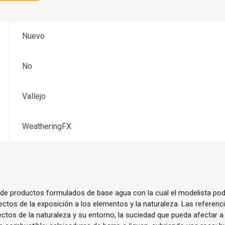
Nuevo
No
Vallejo
WeatheringFX
e productos formulados de base agua con la cual el modelista pod
ctos de la exposición a los elementos y la naturaleza. Las referenc
ectos de la naturaleza y su entorno, la suciedad que pueda afectar 