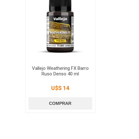
Vallejo Weathering FX Barro
Ruso Denso 40 ml
U$S 14