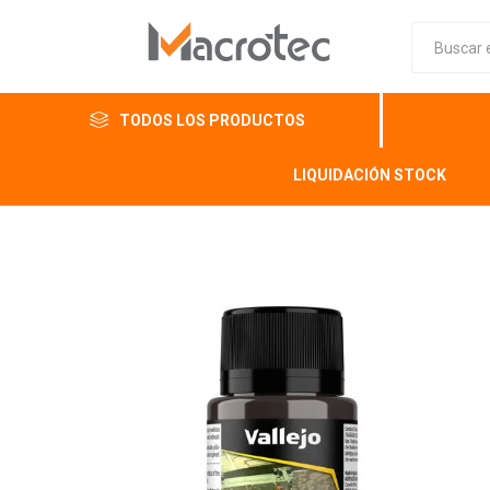
TODOS LOS PRODUCTOS
LIQUIDACIÓN STOCK