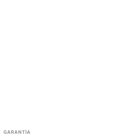
GARANTÍA