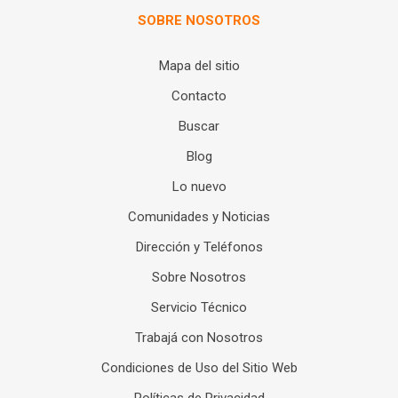
SOBRE NOSOTROS
Mapa del sitio
Contacto
Buscar
Blog
Lo nuevo
Comunidades y Noticias
Dirección y Teléfonos
Sobre Nosotros
Servicio Técnico
Trabajá con Nosotros
Condiciones de Uso del Sitio Web