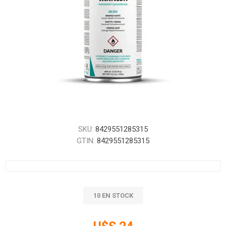
SKU:
8429551285315
GTIN:
8429551285315
10 EN STOCK