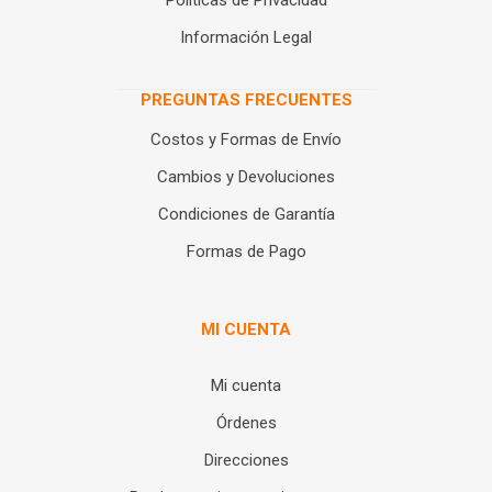
Políticas de Privacidad
Información Legal
PREGUNTAS FRECUENTES
Costos y Formas de Envío
Cambios y Devoluciones
Condiciones de Garantía
Formas de Pago
MI CUENTA
Mi cuenta
Órdenes
Direcciones