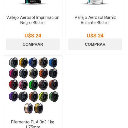
Vallejo Aerosol Imprimación
Vallejo Aerosol Barniz
Negro 400 ml
Brillante 400 ml
U$S 24
U$S 24
Filamento PLA 3n3 1kg
1.75mm