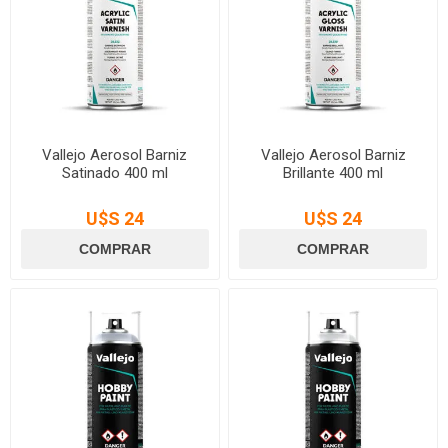
Vallejo Aerosol Barniz
Vallejo Aerosol Barniz
Satinado 400 ml
Brillante 400 ml
U$S 24
U$S 24