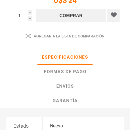
U$S 24
i
h
AGREGAR A LA LISTA DE COMPARACIÓN
ESPECIFICACIONES
FORMAS DE PAGO
ENVÍOS
GARANTÍA
Estado
Nuevo