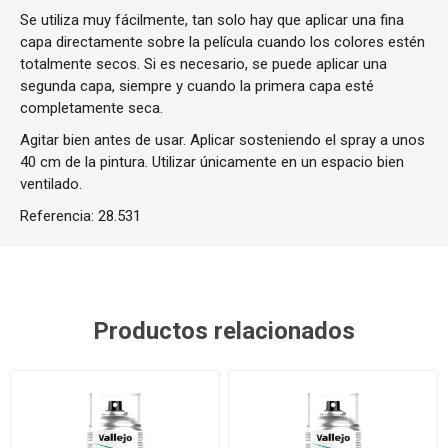
Se utiliza muy fácilmente, tan solo hay que aplicar una fina
capa directamente sobre la película cuando los colores estén
totalmente secos. Si es necesario, se puede aplicar una
segunda capa, siempre y cuando la primera capa esté
completamente seca.
Agitar bien antes de usar. Aplicar sosteniendo el spray a unos
40 cm de la pintura. Utilizar únicamente en un espacio bien
ventilado.
Referencia:
28.531
Productos relacionados