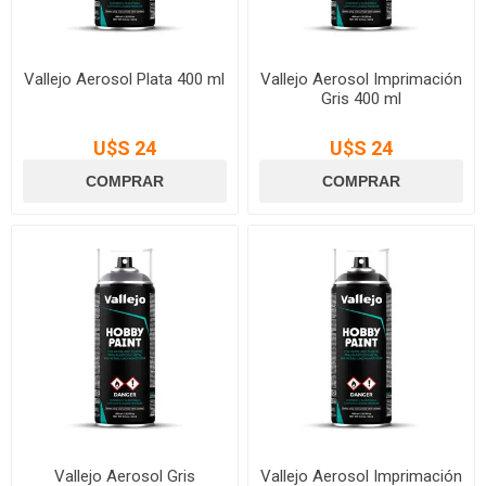
Vallejo Aerosol Plata 400 ml
Vallejo Aerosol Imprimación
Gris 400 ml
U$S 24
U$S 24
Vallejo Aerosol Gris
Vallejo Aerosol Imprimación