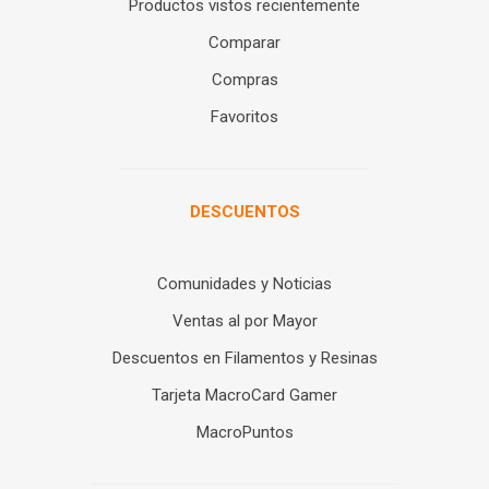
Productos vistos recientemente
Comparar
Compras
Favoritos
DESCUENTOS
Comunidades y Noticias
Ventas al por Mayor
Descuentos en Filamentos y Resinas
Tarjeta MacroCard Gamer
MacroPuntos