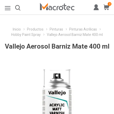
0
Inicio
Productos
Pinturas
Pinturas Acrílicas
Hobby Paint Spray
Vallejo Aerosol Barniz Mate 400 ml
Vallejo Aerosol Barniz Mate 400 ml