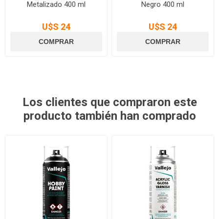
Metalizado 400 ml
Negro 400 ml
U$S 24
U$S 24
Los clientes que compraron este
producto también han comprado