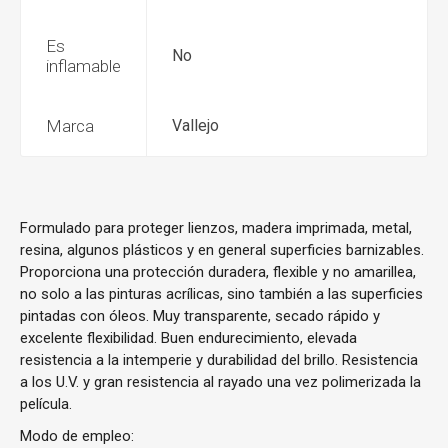
Es
No
inflamable
Marca
Vallejo
Formulado para proteger lienzos, madera imprimada, metal,
resina, algunos plásticos y en general superficies barnizables.
Proporciona una protección duradera, flexible y no amarillea,
no solo a las pinturas acrílicas, sino también a las superficies
pintadas con óleos. Muy transparente, secado rápido y
excelente flexibilidad. Buen endurecimiento, elevada
resistencia a la intemperie y durabilidad del brillo. Resistencia
a los U.V. y gran resistencia al rayado una vez polimerizada la
película.
Modo de empleo: