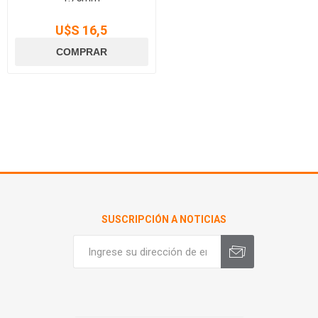
U$S 16,5
SUSCRIPCIÓN A NOTICIAS