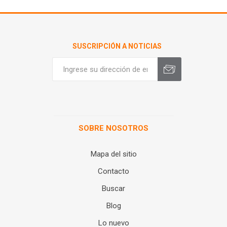
SUSCRIPCIÓN A NOTICIAS
SOBRE NOSOTROS
Mapa del sitio
Contacto
Buscar
Blog
Lo nuevo