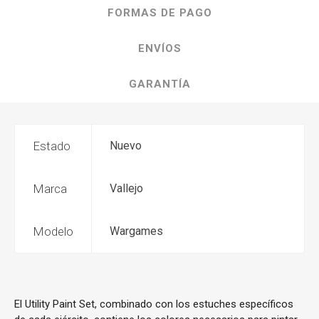
FORMAS DE PAGO
ENVÍOS
GARANTÍA
Estado
Nuevo
Marca
Vallejo
Modelo
Wargames
El Utility Paint Set, combinado con los estuches específicos