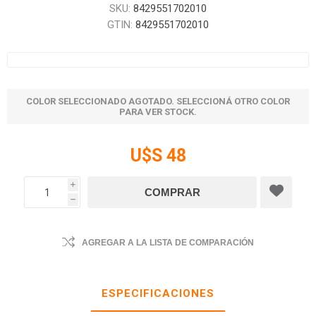
SKU:
8429551702010
GTIN:
8429551702010
COLOR SELECCIONADO AGOTADO. SELECCIONÁ OTRO COLOR
PARA VER STOCK.
U$S 48
i
h
AGREGAR A LA LISTA DE COMPARACIÓN
ESPECIFICACIONES