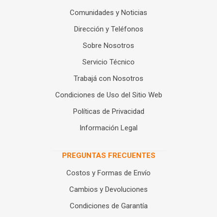
Comunidades y Noticias
Dirección y Teléfonos
Sobre Nosotros
Servicio Técnico
Trabajá con Nosotros
Condiciones de Uso del Sitio Web
Políticas de Privacidad
Información Legal
PREGUNTAS FRECUENTES
Costos y Formas de Envío
Cambios y Devoluciones
Condiciones de Garantía