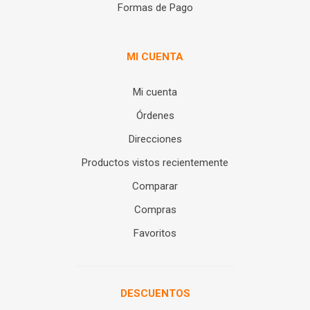
Formas de Pago
MI CUENTA
Mi cuenta
Órdenes
Direcciones
Productos vistos recientemente
Comparar
Compras
Favoritos
DESCUENTOS