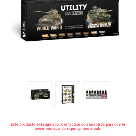
Este producto está agotado. Contactate con nosotros para que te
avisemos cuando repongamos stock.