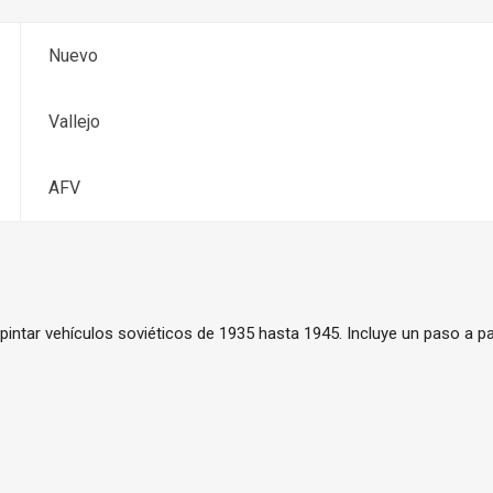
Nuevo
Vallejo
AFV
 pintar vehículos soviéticos de 1935 hasta 1945. Incluye un paso a 