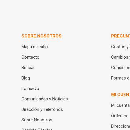
SOBRE NOSOTROS
PREGUN
Mapa del sitio
Costos y
Contacto
Cambios 
Buscar
Condicion
Blog
Formas d
Lo nuevo
MI CUEN
Comunidades y Noticias
Mi cuenta
Dirección y Teléfonos
Órdenes
Sobre Nosotros
Direccion