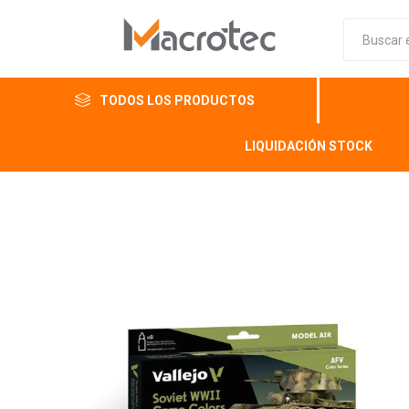
TODOS LOS PRODUCTOS
LIQUIDACIÓN STOCK