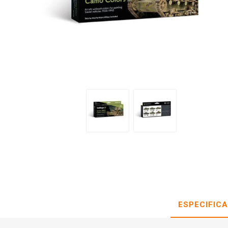
ESPECIFIC