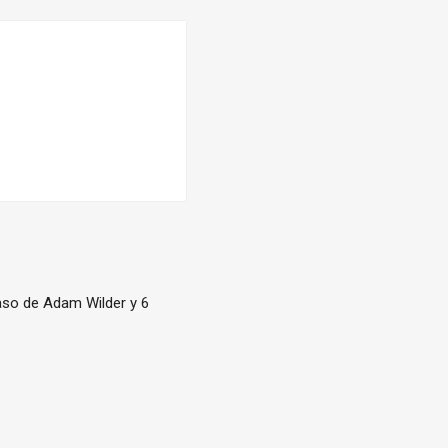
paso de Adam Wilder y 6