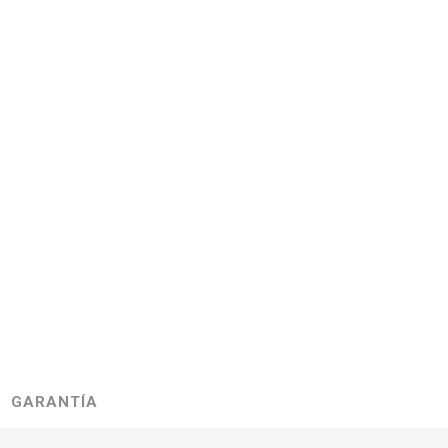
GARANTÍA