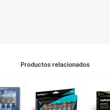
Productos relacionados