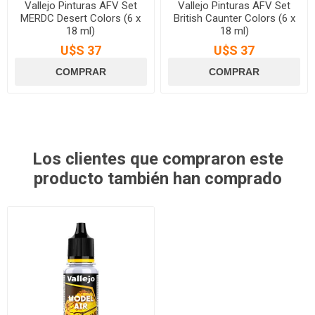
Vallejo Pinturas AFV Set
Vallejo Pinturas AFV Set
MERDC Desert Colors (6 x
British Caunter Colors (6 x
18 ml)
18 ml)
U$S 37
U$S 37
Los clientes que compraron este
producto también han comprado