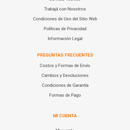
Trabajá con Nosotros
Condiciones de Uso del Sitio Web
Políticas de Privacidad
Información Legal
PREGUNTAS FRECUENTES
Costos y Formas de Envío
Cambios y Devoluciones
Condiciones de Garantía
Formas de Pago
MI CUENTA