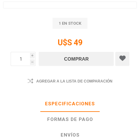
1 EN STOCK
U$S 49
i
h
AGREGAR A LA LISTA DE COMPARACIÓN
ESPECIFICACIONES
FORMAS DE PAGO
ENVÍOS