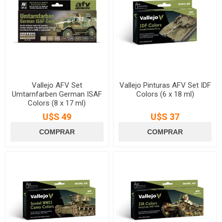
Vallejo AFV Set
Vallejo Pinturas AFV Set IDF
Umtarnfarben German ISAF
Colors (6 x 18 ml)
Colors (8 x 17 ml)
U$S 49
U$S 37