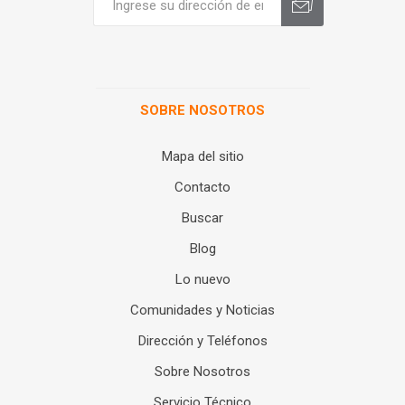
SOBRE NOSOTROS
Mapa del sitio
Contacto
Buscar
Blog
Lo nuevo
Comunidades y Noticias
Dirección y Teléfonos
Sobre Nosotros
Servicio Técnico