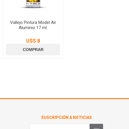
Vallejo Pintura Model Air
Aluminio 17 ml.
U$S 8
SUSCRIPCIÓN A NOTICIAS