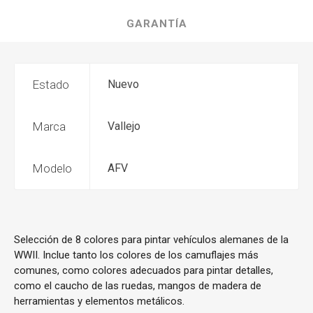
GARANTÍA
Estado
Nuevo
Marca
Vallejo
Modelo
AFV
Selección de 8 colores para pintar vehículos alemanes de la
WWII. Inclue tanto los colores de los camuflajes más
comunes, como colores adecuados para pintar detalles,
como el caucho de las ruedas, mangos de madera de
herramientas y elementos metálicos.