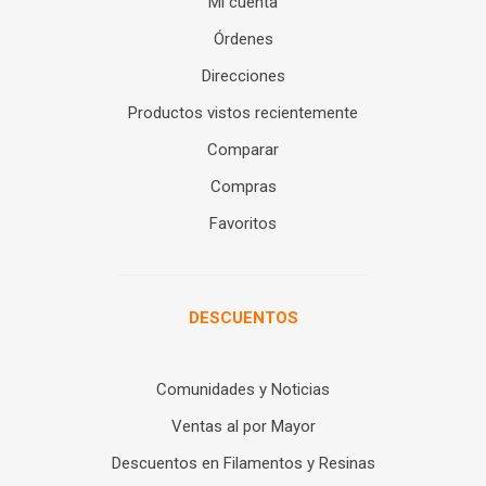
Mi cuenta
Órdenes
Direcciones
Productos vistos recientemente
Comparar
Compras
Favoritos
DESCUENTOS
Comunidades y Noticias
Ventas al por Mayor
Descuentos en Filamentos y Resinas