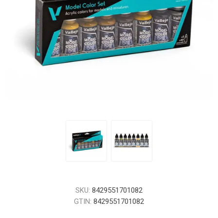
SKU:
8429551701082
GTIN:
8429551701082