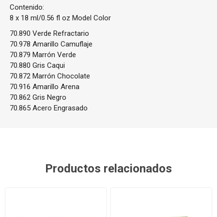
Contenido:
8 x 18 ml/0.56 fl oz Model Color
70.890 Verde Refractario
70.978 Amarillo Camuflaje
70.879 Marrón Verde
70.880 Gris Caqui
70.872 Marrón Chocolate
70.916 Amarillo Arena
70.862 Gris Negro
70.865 Acero Engrasado
Productos relacionados