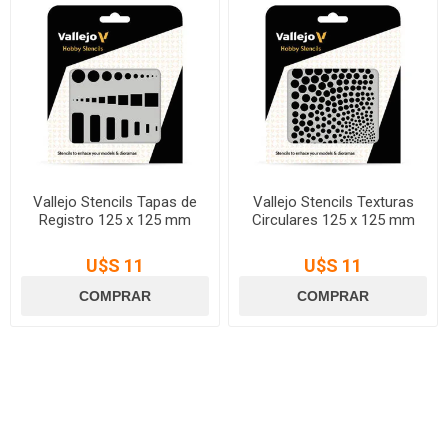
Vallejo Stencils Tapas de
Vallejo Stencils Texturas
Registro 125 x 125 mm
Circulares 125 x 125 mm
U$S 11
U$S 11