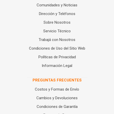
Comunidades y Noticias
Dirección y Teléfonos
Sobre Nosotros
Servicio Técnico
Trabajá con Nosotros
Condiciones de Uso del Sitio Web
Políticas de Privacidad
Información Legal
PREGUNTAS FRECUENTES
Costos y Formas de Envío
Cambios y Devoluciones
Condiciones de Garantía