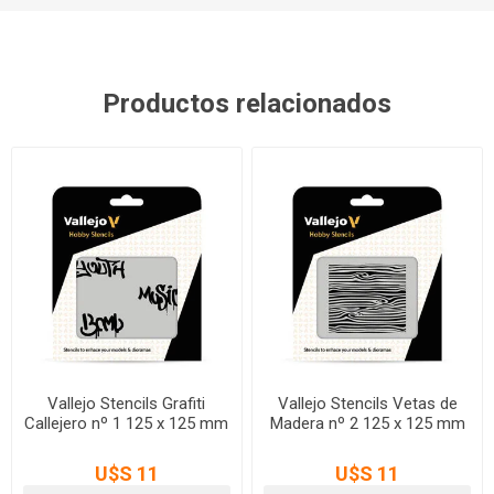
Productos relacionados
Vallejo Stencils Grafiti
Vallejo Stencils Vetas de
Callejero nº 1 125 x 125 mm
Madera nº 2 125 x 125 mm
U$S 11
U$S 11