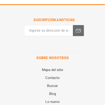
SUSCRIPCIÓN A NOTICIAS
SOBRE NOSOTROS
Mapa del sitio
Contacto
Buscar
Blog
Lo nuevo