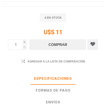
4 EN STOCK
U$S 11
i
h
AGREGAR A LA LISTA DE COMPARACIÓN
ESPECIFICACIONES
FORMAS DE PAGO
ENVÍOS