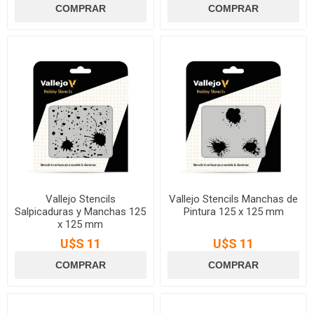
Vallejo Stencils
Vallejo Stencils Manchas de
Salpicaduras y Manchas 125
Pintura 125 x 125 mm
x 125 mm
U$S 11
U$S 11