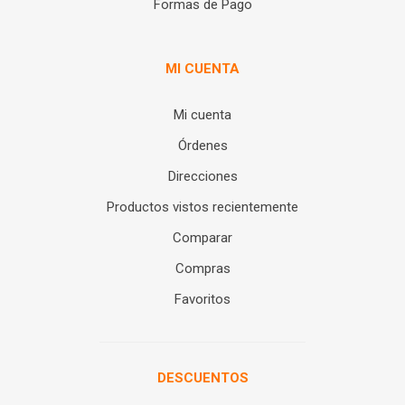
Formas de Pago
MI CUENTA
Mi cuenta
Órdenes
Direcciones
Productos vistos recientemente
Comparar
Compras
Favoritos
DESCUENTOS