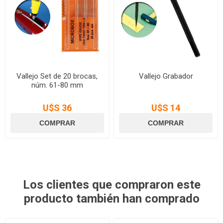
Vallejo Set de 20 brocas,
Vallejo Grabador
núm. 61-80 mm
U$S 36
U$S 14
Los clientes que compraron este
producto también han comprado