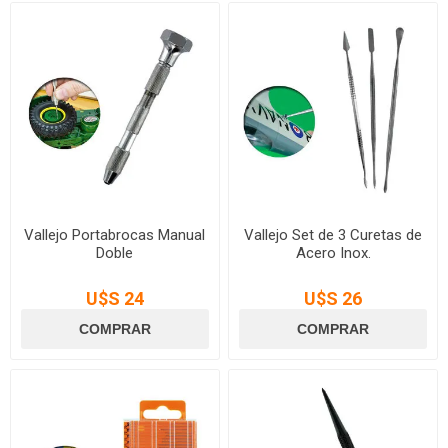
Vallejo Portabrocas Manual
Vallejo Set de 3 Curetas de
Doble
Acero Inox.
U$S 24
U$S 26