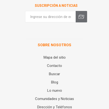
SUSCRIPCIÓN A NOTICIAS
SOBRE NOSOTROS
Mapa del sitio
Contacto
Buscar
Blog
Lo nuevo
Comunidades y Noticias
Dirección y Teléfonos