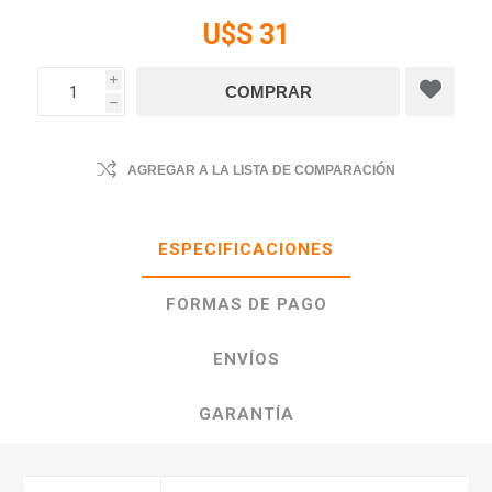
U$S 31
i
h
AGREGAR A LA LISTA DE COMPARACIÓN
ESPECIFICACIONES
FORMAS DE PAGO
ENVÍOS
GARANTÍA