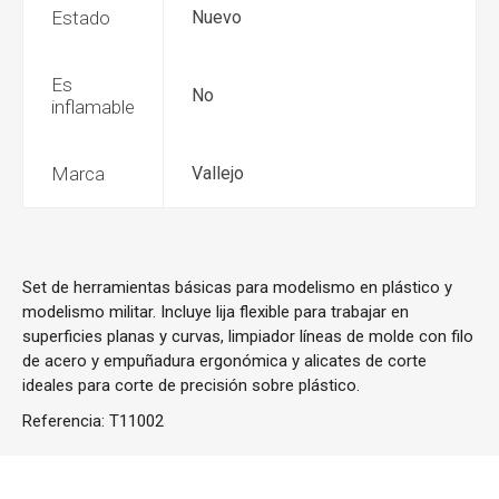
Estado
Nuevo
Es
No
inflamable
Marca
Vallejo
Set de herramientas básicas para modelismo en plástico y
modelismo militar. Incluye lija flexible para trabajar en
superficies planas y curvas, limpiador líneas de molde con filo
de acero y empuñadura ergonómica y alicates de corte
ideales para corte de precisión sobre plástico.
Referencia:
T11002