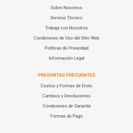
Sobre Nosotros
Servicio Técnico
Trabajá con Nosotros
Condiciones de Uso del Sitio Web
Políticas de Privacidad
Información Legal
PREGUNTAS FRECUENTES
Costos y Formas de Envío
Cambios y Devoluciones
Condiciones de Garantía
Formas de Pago