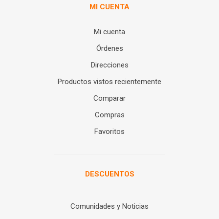
MI CUENTA
Mi cuenta
Órdenes
Direcciones
Productos vistos recientemente
Comparar
Compras
Favoritos
DESCUENTOS
Comunidades y Noticias