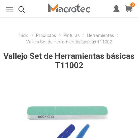
0
Inicio
Productos
Pinturas
Herramientas
Vallejo Set de Herramientas básicas T11002
Vallejo Set de Herramientas básicas
T11002