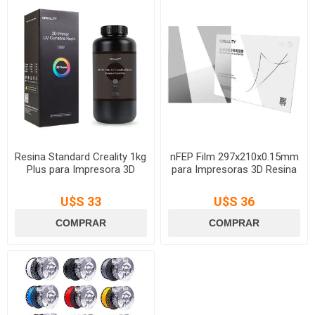
Resina Standard Creality 1kg
nFEP Film 297x210x0.15mm
Plus para Impresora 3D
para Impresoras 3D Resina
U$S 33
U$S 36