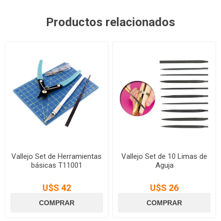
Productos relacionados
Vallejo Set de Herramientas
Vallejo Set de 10 Limas de
básicas T11001
Aguja
U$S 42
U$S 26