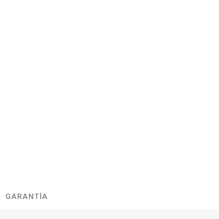
GARANTÍA