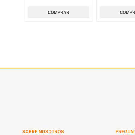
SOBRE NOSOTROS
PREGUN