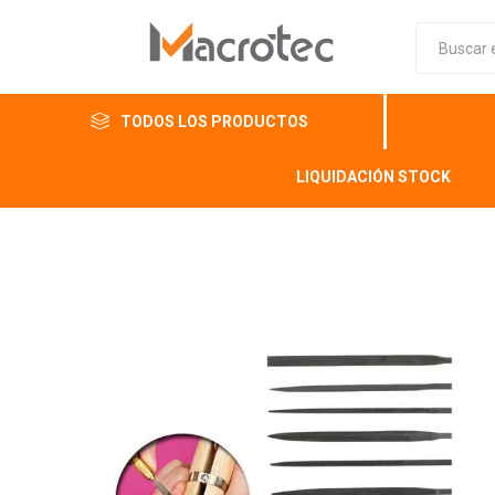
TODOS LOS PRODUCTOS
LIQUIDACIÓN STOCK