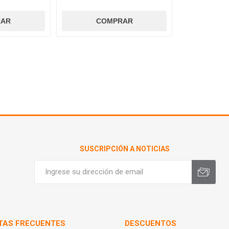
SUSCRIPCIÓN A NOTICIAS
TAS FRECUENTES
DESCUENTOS