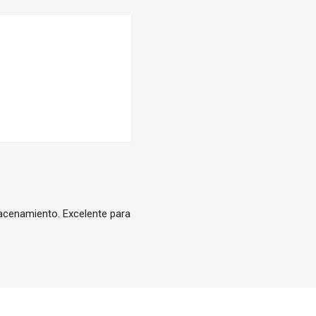
macenamiento. Excelente para