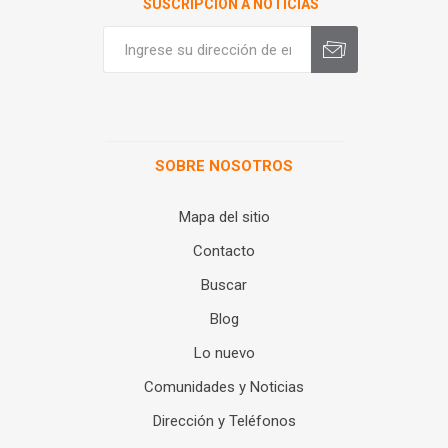
SUSCRIPCIÓN A NOTICIAS
SOBRE NOSOTROS
Mapa del sitio
Contacto
Buscar
Blog
Lo nuevo
Comunidades y Noticias
Dirección y Teléfonos