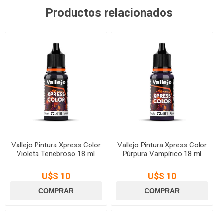
Productos relacionados
Vallejo Pintura Xpress Color
Vallejo Pintura Xpress Color
Violeta Tenebroso 18 ml
Púrpura Vampírico 18 ml
U$S 10
U$S 10