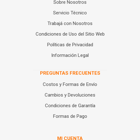
Sobre Nosotros
Servicio Técnico
Trabajá con Nosotros
Condiciones de Uso del Sitio Web
Políticas de Privacidad
Información Legal
PREGUNTAS FRECUENTES
Costos y Formas de Envío
Cambios y Devoluciones
Condiciones de Garantía
Formas de Pago
MI CUENTA