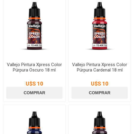
Vallejo Pintura Xpress Color
Vallejo Pintura Xpress Color
Púrpura Oscuro 18 ml
Púrpura Cardenal 18 ml
U$S 10
U$S 10