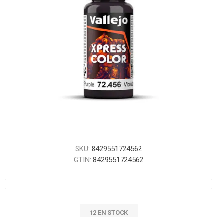
SKU:
8429551724562
GTIN:
8429551724562
12 EN STOCK