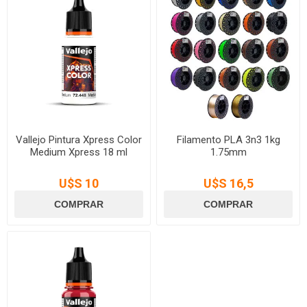
Vallejo Pintura Xpress Color
Filamento PLA 3n3 1kg
Medium Xpress 18 ml
1.75mm
U$S 10
U$S 16,5