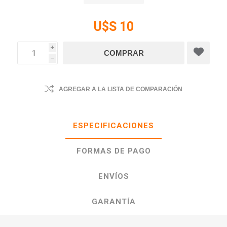
U$S 10
i
h
AGREGAR A LA LISTA DE COMPARACIÓN
ESPECIFICACIONES
FORMAS DE PAGO
ENVÍOS
GARANTÍA