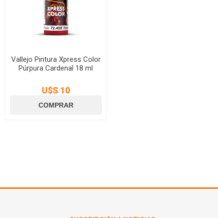
Vallejo Pintura Xpress Color
Púrpura Cardenal 18 ml
U$S 10