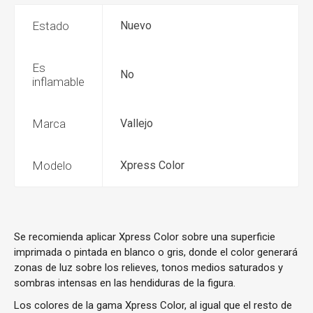
Estado
Nuevo
Es
No
inflamable
Marca
Vallejo
Modelo
Xpress Color
Se recomienda aplicar Xpress Color sobre una superficie
imprimada o pintada en blanco o gris, donde el color generará
zonas de luz sobre los relieves, tonos medios saturados y
sombras intensas en las hendiduras de la figura.
Los colores de la gama Xpress Color, al igual que el resto de