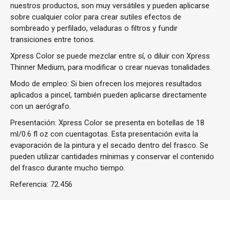
nuestros productos, son muy versátiles y pueden aplicarse
sobre cualquier color para crear sutiles efectos de
sombreado y perfilado, veladuras o filtros y fundir
transiciones entre tonos.
Xpress Color se puede mezclar entre sí, o diluir con Xpress
Thinner Medium, para modificar o crear nuevas tonalidades.
Modo de empleo: Si bien ofrecen los mejores resultados
aplicados a pincel, también pueden aplicarse directamente
con un aerógrafo.
Presentación: Xpress Color se presenta en botellas de 18
ml/0.6 fl oz con cuentagotas. Esta presentación evita la
evaporación de la pintura y el secado dentro del frasco. Se
pueden utilizar cantidades mínimas y conservar el contenido
del frasco durante mucho tiempo.
Referencia:
72.456