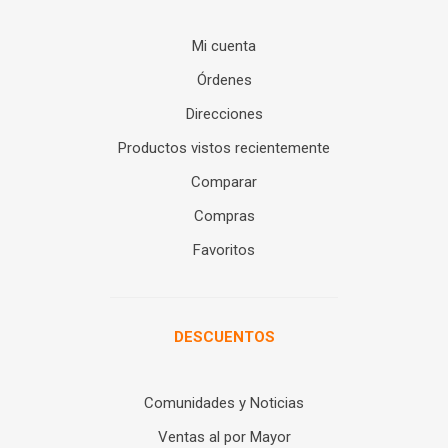
Mi cuenta
Órdenes
Direcciones
Productos vistos recientemente
Comparar
Compras
Favoritos
DESCUENTOS
Comunidades y Noticias
Ventas al por Mayor