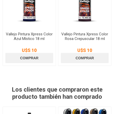
Vallejo Pintura Xpress Color
Vallejo Pintura Xpress Color
Azul Místico 18 ml
Rosa Crepuscular 18 ml
U$S 10
U$S 10
Los clientes que compraron este
producto también han comprado