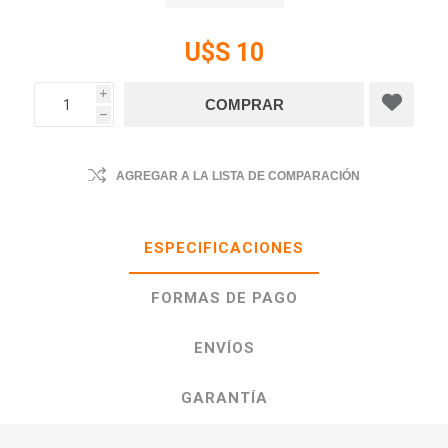
U$S 10
i
h
AGREGAR A LA LISTA DE COMPARACIÓN
ESPECIFICACIONES
FORMAS DE PAGO
ENVÍOS
GARANTÍA