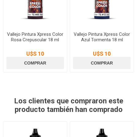
Vallejo Pintura Xpress Color
Vallejo Pintura Xpress Color
Rosa Crepuscular 18 ml
Azul Tormenta 18 ml
U$S 10
U$S 10
Los clientes que compraron este
producto también han comprado