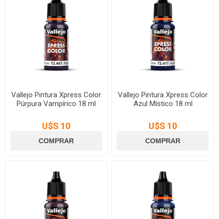
Vallejo Pintura Xpress Color
Vallejo Pintura Xpress Color
Púrpura Vampírico 18 ml
Azul Místico 18 ml
U$S 10
U$S 10