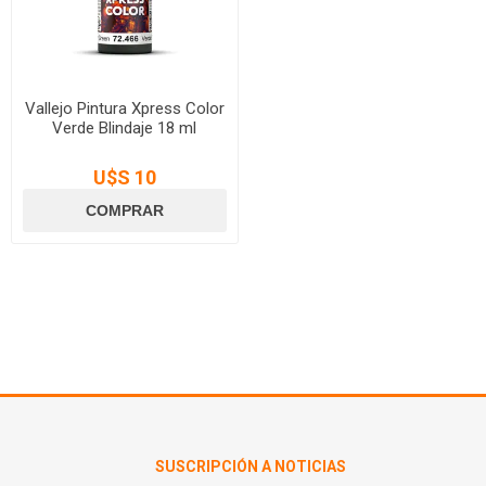
Vallejo Pintura Xpress Color
Verde Blindaje 18 ml
U$S 10
SUSCRIPCIÓN A NOTICIAS