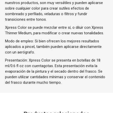
nuestros productos, son muy versátiles y pueden aplicarse
sobre cualquier color para crear sutiles efectos de
sombreado y perfilado, veladuras o filtros y fundir
transiciones entre tonos.
Xpress Color se puede mezclar entre sí, o diluir con Xpress
Thinner Medium, para modificar o crear nuevas tonalidades.
Modo de empleo: Si bien ofrecen los mejores resultados
aplicados a pincel, también pueden aplicarse directamente
con un aerógrafo.
Presentación: Xpress Color se presenta en botellas de 18
ml/0.6 fl oz con cuentagotas. Esta presentación evita la
evaporación de la pintura y el secado dentro del frasco. Se
pueden utilizar cantidades mínimas y conservar el contenido
del frasco durante mucho tiempo.