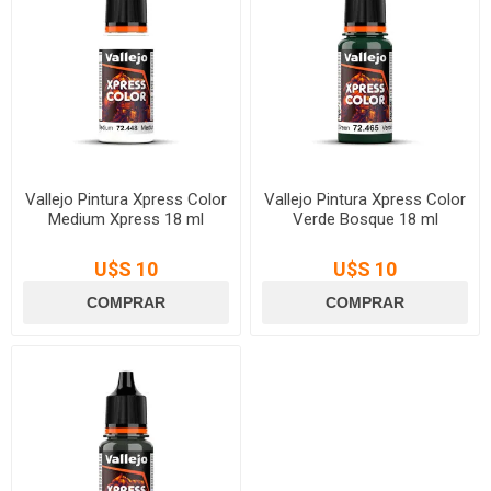
Vallejo Pintura Xpress Color
Vallejo Pintura Xpress Color
Medium Xpress 18 ml
Verde Bosque 18 ml
U$S 10
U$S 10