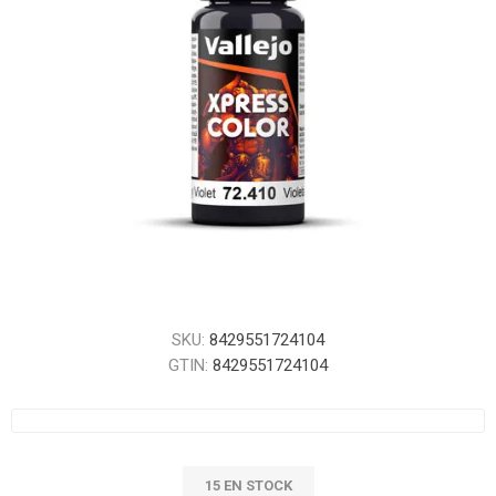
SKU:
8429551724104
GTIN:
8429551724104
15 EN STOCK