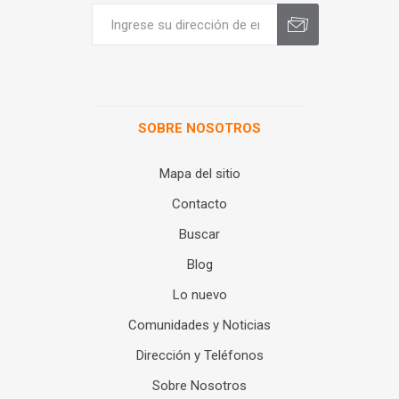
SOBRE NOSOTROS
Mapa del sitio
Contacto
Buscar
Blog
Lo nuevo
Comunidades y Noticias
Dirección y Teléfonos
Sobre Nosotros