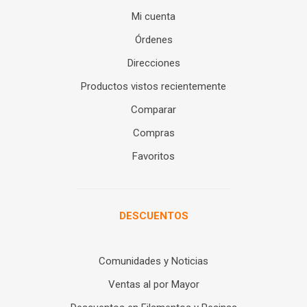
Mi cuenta
Órdenes
Direcciones
Productos vistos recientemente
Comparar
Compras
Favoritos
DESCUENTOS
Comunidades y Noticias
Ventas al por Mayor