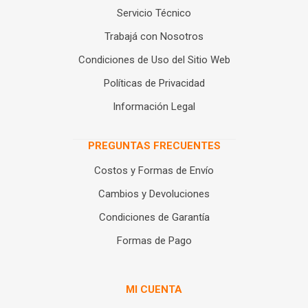
Servicio Técnico
Trabajá con Nosotros
Condiciones de Uso del Sitio Web
Políticas de Privacidad
Información Legal
PREGUNTAS FRECUENTES
Costos y Formas de Envío
Cambios y Devoluciones
Condiciones de Garantía
Formas de Pago
MI CUENTA