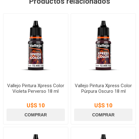
Productos relacionados
Vallejo Pintura Xpress Color
Vallejo Pintura Xpress Color
Violeta Perverso 18 ml
Púrpura Oscuro 18 ml
U$S 10
U$S 10