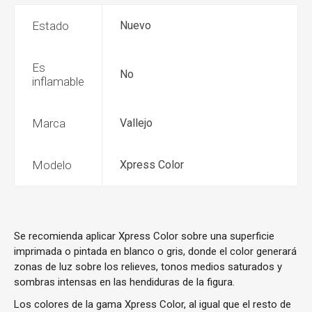
Estado
Nuevo
Es
No
inflamable
Marca
Vallejo
Modelo
Xpress Color
Se recomienda aplicar Xpress Color sobre una superficie
imprimada o pintada en blanco o gris, donde el color generará
zonas de luz sobre los relieves, tonos medios saturados y
sombras intensas en las hendiduras de la figura.
Los colores de la gama Xpress Color, al igual que el resto de