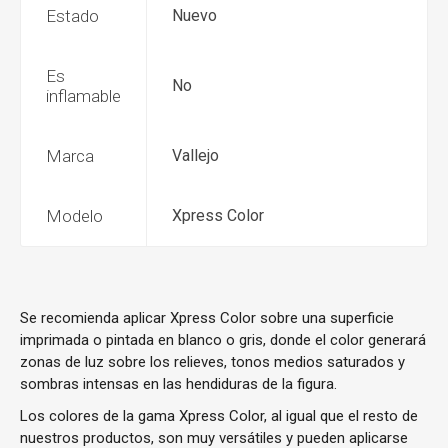
Estado
Nuevo
Es
No
inflamable
Marca
Vallejo
Modelo
Xpress Color
Se recomienda aplicar Xpress Color sobre una superficie
imprimada o pintada en blanco o gris, donde el color generará
zonas de luz sobre los relieves, tonos medios saturados y
sombras intensas en las hendiduras de la figura.
Los colores de la gama Xpress Color, al igual que el resto de
nuestros productos, son muy versátiles y pueden aplicarse