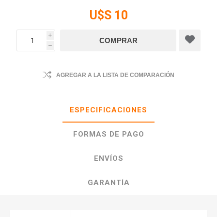
U$S 10
i
h
AGREGAR A LA LISTA DE COMPARACIÓN
ESPECIFICACIONES
FORMAS DE PAGO
ENVÍOS
GARANTÍA