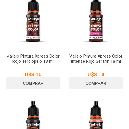
Vallejo Pintura Xpress Color
Vallejo Pintura Xpress Color
Rojo Terciopelo 18 ml
Intense Rojo Serafín 18 ml
U$S 10
U$S 10