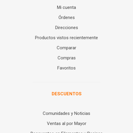
Mi cuenta
Órdenes
Direcciones
Productos vistos recientemente
Comparar
Compras
Favoritos
DESCUENTOS
Comunidades y Noticias
Ventas al por Mayor