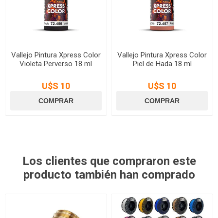
Vallejo Pintura Xpress Color
Vallejo Pintura Xpress Color
Violeta Perverso 18 ml
Piel de Hada 18 ml
U$S 10
U$S 10
Los clientes que compraron este
producto también han comprado