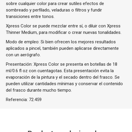
sobre cualquier color para crear sutiles efectos de
sombreado y perfilado, veladuras o filtros y fundir
transiciones entre tonos.
Xpress Color se puede mezclar entre sí, o diluir con Xpress
Thinner Medium, para modificar o crear nuevas tonalidades.
Modo de empleo: Si bien ofrecen los mejores resultados
aplicados a pincel, también pueden aplicarse directamente
con un aerógrafo.
Presentación: Xpress Color se presenta en botellas de 18
ml/0.6 fl oz con cuentagotas. Esta presentación evita la
evaporación de la pintura y el secado dentro del frasco. Se
pueden utilizar cantidades mínimas y conservar el contenido
del frasco durante mucho tiempo.
Referencia:
72.459