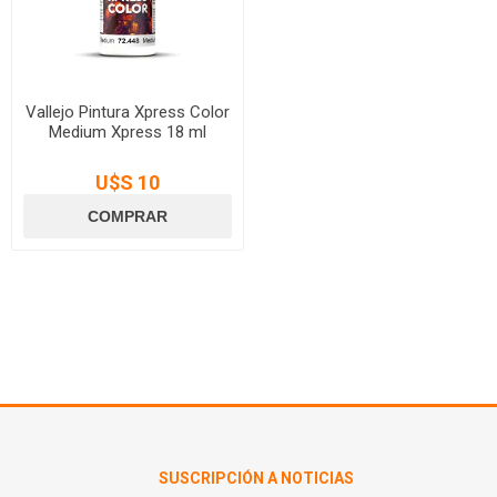
Vallejo Pintura Xpress Color
Medium Xpress 18 ml
U$S 10
SUSCRIPCIÓN A NOTICIAS