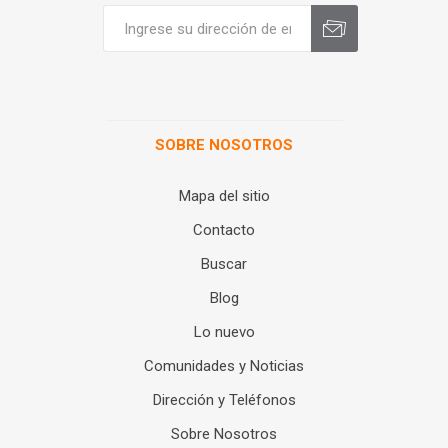
SOBRE NOSOTROS
Mapa del sitio
Contacto
Buscar
Blog
Lo nuevo
Comunidades y Noticias
Dirección y Teléfonos
Sobre Nosotros