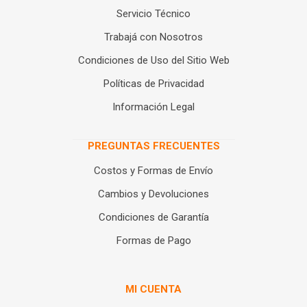
Servicio Técnico
Trabajá con Nosotros
Condiciones de Uso del Sitio Web
Políticas de Privacidad
Información Legal
PREGUNTAS FRECUENTES
Costos y Formas de Envío
Cambios y Devoluciones
Condiciones de Garantía
Formas de Pago
MI CUENTA