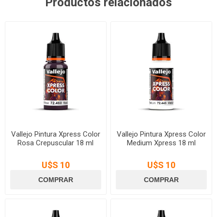
Productos relacionados
Vallejo Pintura Xpress Color
Vallejo Pintura Xpress Color
Rosa Crepuscular 18 ml
Medium Xpress 18 ml
U$S 10
U$S 10