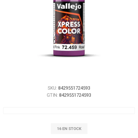
SKU:
8429551724593
GTIN:
8429551724593
16 EN STOCK