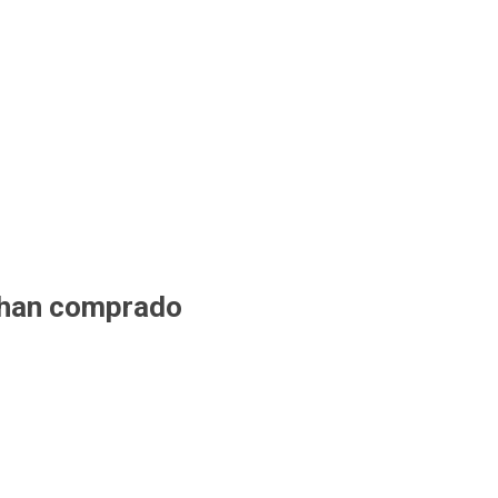
 han comprado