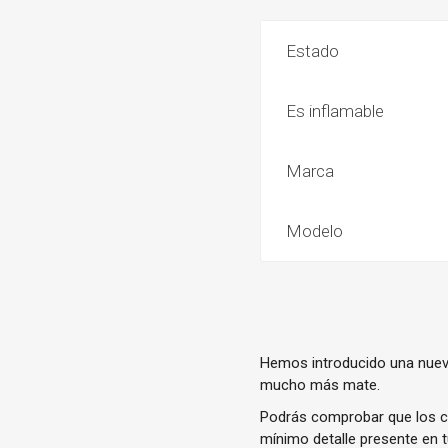
Estado
Es inflamable
Marca
Modelo
Hemos introducido una nuev
mucho más mate.
Podrás comprobar que los c
mínimo detalle presente en 