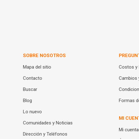
SOBRE NOSOTROS
PREGUN
Mapa del sitio
Costos y
Contacto
Cambios 
Buscar
Condicion
Blog
Formas d
Lo nuevo
MI CUEN
Comunidades y Noticias
Mi cuenta
Dirección y Teléfonos