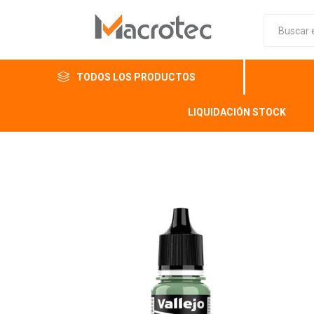
TODOS LOS PRODUCTOS
LIQUIDACIÓN STOCK