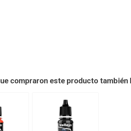
 que compraron este producto también