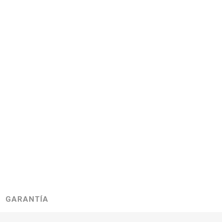
GARANTÍA