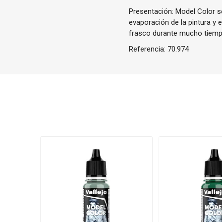
Presentación: Model Color se
evaporación de la pintura y 
frasco durante mucho tiemp
Referencia:
70.974