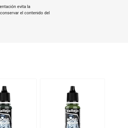
entación evita la
 conservar el contenido del