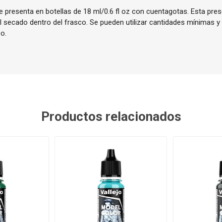
 presenta en botellas de 18 ml/0.6 fl oz con cuentagotas. Esta pres
el secado dentro del frasco. Se pueden utilizar cantidades mínimas y
o.
Productos relacionados