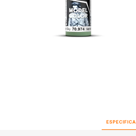
ESPECIFIC