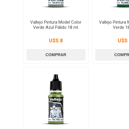
Vallejo Pintura Model Color
Vallejo Pintura
Verde Azul Pálido 18 ml.
Verde 18
U$S 8
U$S 