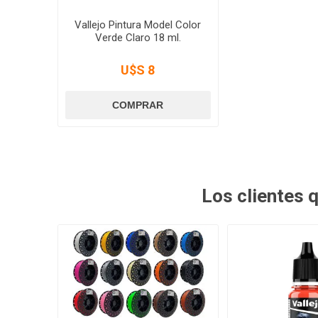
Vallejo Pintura Model Color
Verde Claro 18 ml.
U$S 8
Los clientes