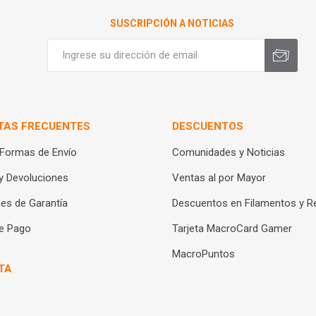
SUSCRIPCIÓN A NOTICIAS
TAS FRECUENTES
DESCUENTOS
 Formas de Envío
Comunidades y Noticias
y Devoluciones
Ventas al por Mayor
es de Garantía
Descuentos en Filamentos y R
e Pago
Tarjeta MacroCard Gamer
MacroPuntos
TA