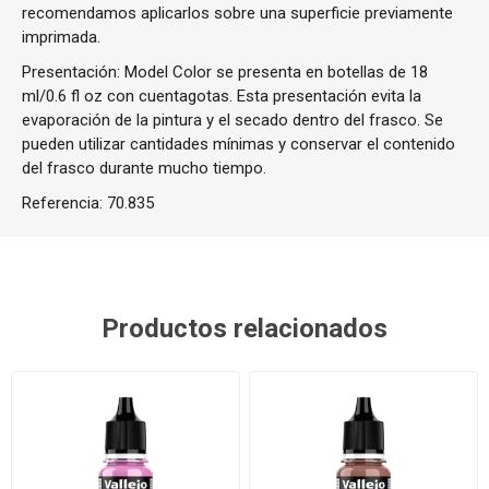
recomendamos aplicarlos sobre una superficie previamente
imprimada.
Presentación: Model Color se presenta en botellas de 18
ml/0.6 fl oz con cuentagotas. Esta presentación evita la
evaporación de la pintura y el secado dentro del frasco. Se
pueden utilizar cantidades mínimas y conservar el contenido
del frasco durante mucho tiempo.
Referencia:
70.835
Productos relacionados