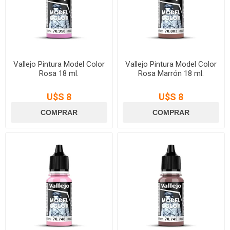
Vallejo Pintura Model Color
Vallejo Pintura Model Color
Rosa 18 ml.
Rosa Marrón 18 ml.
U$S 8
U$S 8