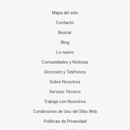
Mapa del sitio
Contacto
Buscar
Blog
Lo nuevo
Comunidades y Noticias
Dirección y Teléfonos
Sobre Nosotros
Servicio Técnico
Trabajá con Nosotros
Condiciones de Uso del Sitio Web
Políticas de Privacidad