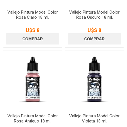
Vallejo Pintura Model Color
Vallejo Pintura Model Color
Rosa Claro 18 ml.
Rosa Oscuro 18 ml.
U$S 8
U$S 8
Vallejo Pintura Model Color
Vallejo Pintura Model Color
Rosa Antiguo 18 ml.
Violeta 18 ml.