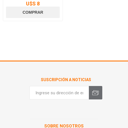
U$S 8
SUSCRIPCIÓN A NOTICIAS
SOBRE NOSOTROS