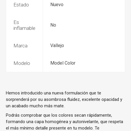
Estado
Nuevo
Es
No
inflamable
Marca
Vallejo
Modelo
Model Color
Hemos introducido una nueva formulación que te
sorprenderá por su asombrosa fluidez, excelente opacidad y
un acabado mucho más mate.
Podrás comprobar que los colores secan rápidamente,
formando una capa homogénea y autonivelante, que respeta
el más mínimo detalle presente en tu modelo. Te