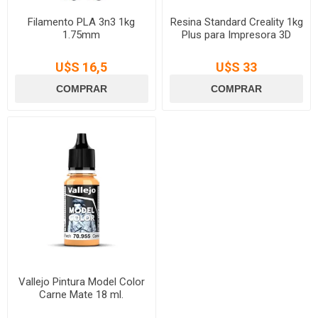
Filamento PLA 3n3 1kg
Resina Standard Creality 1kg
1.75mm
Plus para Impresora 3D
U$S 16,5
U$S 33
Vallejo Pintura Model Color
Carne Mate 18 ml.