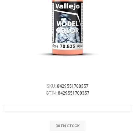
SKU:
8429551708357
GTIN:
8429551708357
30 EN STOCK