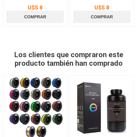
U$S 8
U$S 8
Los clientes que compraron este
producto también han comprado