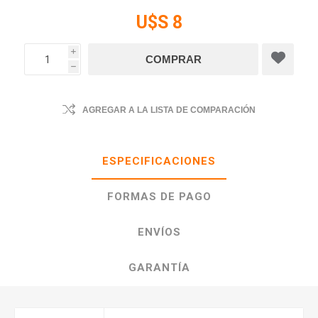
U$S 8
i
h
AGREGAR A LA LISTA DE COMPARACIÓN
ESPECIFICACIONES
FORMAS DE PAGO
ENVÍOS
GARANTÍA