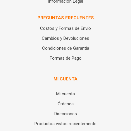
Información Legal
PREGUNTAS FRECUENTES
Costos y Formas de Envío
Cambios y Devoluciones
Condiciones de Garantía
Formas de Pago
MI CUENTA
Mi cuenta
Órdenes
Direcciones
Productos vistos recientemente