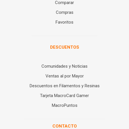
Comparar
Compras
Favoritos
DESCUENTOS
Comunidades y Noticias
Ventas al por Mayor
Descuentos en Filamentos y Resinas
Tarjeta MacroCard Gamer
MacroPuntos
CONTACTO