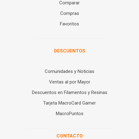
Comparar
Compras
Favoritos
DESCUENTOS
Comunidades y Noticias
Ventas al por Mayor
Descuentos en Filamentos y Resinas
Tarjeta MacroCard Gamer
MacroPuntos
CONTACTO