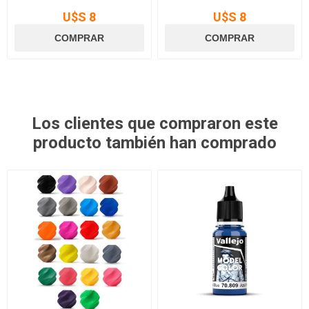
U$S 8
U$S 8
Los clientes que compraron este
producto también han comprado