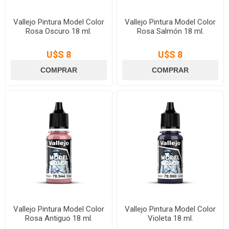
Vallejo Pintura Model Color
Vallejo Pintura Model Color
Rosa Oscuro 18 ml.
Rosa Salmón 18 ml.
U$S 8
U$S 8
Vallejo Pintura Model Color
Vallejo Pintura Model Color
Rosa Antiguo 18 ml.
Violeta 18 ml.