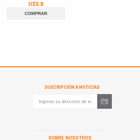
U$S 8
SUSCRIPCIÓN A NOTICIAS
SOBRE NOSOTROS