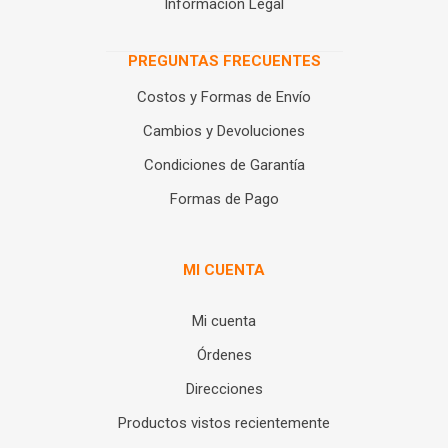
Información Legal
PREGUNTAS FRECUENTES
Costos y Formas de Envío
Cambios y Devoluciones
Condiciones de Garantía
Formas de Pago
MI CUENTA
Mi cuenta
Órdenes
Direcciones
Productos vistos recientemente