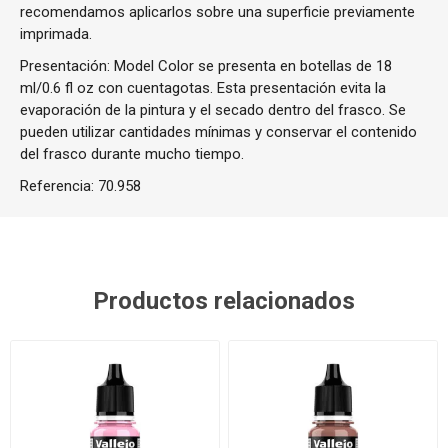
recomendamos aplicarlos sobre una superficie previamente
imprimada.
Presentación: Model Color se presenta en botellas de 18
ml/0.6 fl oz con cuentagotas. Esta presentación evita la
evaporación de la pintura y el secado dentro del frasco. Se
pueden utilizar cantidades mínimas y conservar el contenido
del frasco durante mucho tiempo.
Referencia:
70.958
Productos relacionados