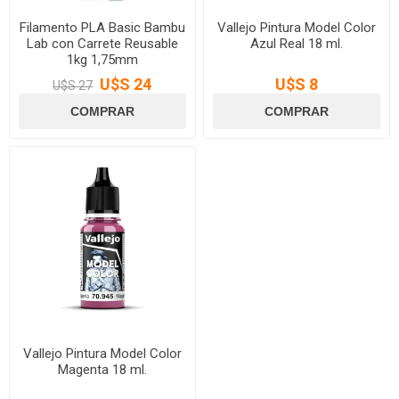
Filamento PLA Basic Bambu
Vallejo Pintura Model Color
Lab con Carrete Reusable
Azul Real 18 ml.
1kg 1,75mm
U$S 24
U$S 8
U$S 27
Vallejo Pintura Model Color
Magenta 18 ml.