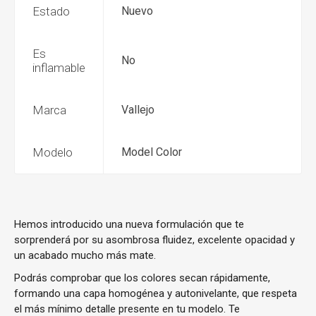
Estado
Nuevo
Es
No
inflamable
Marca
Vallejo
Modelo
Model Color
Hemos introducido una nueva formulación que te
sorprenderá por su asombrosa fluidez, excelente opacidad y
un acabado mucho más mate.
Podrás comprobar que los colores secan rápidamente,
formando una capa homogénea y autonivelante, que respeta
el más mínimo detalle presente en tu modelo. Te