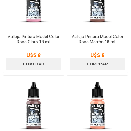
Vallejo Pintura Model Color
Vallejo Pintura Model Color
Rosa Claro 18 ml.
Rosa Marrón 18 ml.
U$S 8
U$S 8