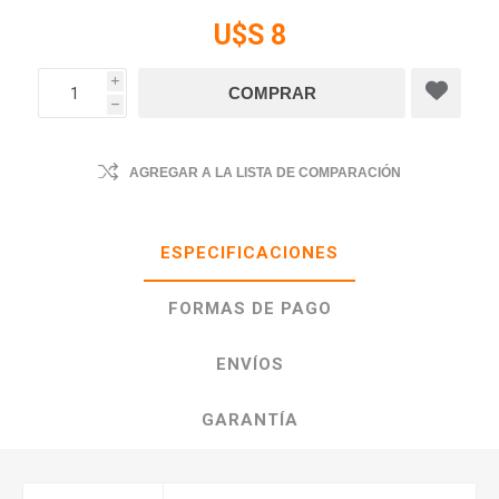
U$S 8
i
h
AGREGAR A LA LISTA DE COMPARACIÓN
ESPECIFICACIONES
FORMAS DE PAGO
ENVÍOS
GARANTÍA