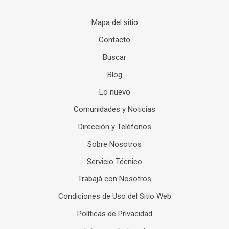
Mapa del sitio
Contacto
Buscar
Blog
Lo nuevo
Comunidades y Noticias
Dirección y Teléfonos
Sobre Nosotros
Servicio Técnico
Trabajá con Nosotros
Condiciones de Uso del Sitio Web
Políticas de Privacidad