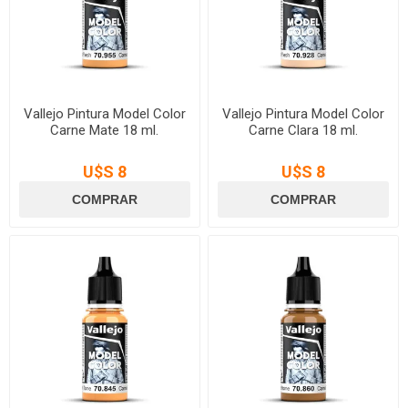
Vallejo Pintura Model Color
Vallejo Pintura Model Color
Carne Mate 18 ml.
Carne Clara 18 ml.
U$S 8
U$S 8