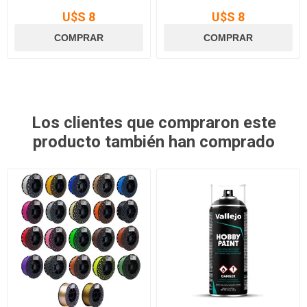
U$S 8
U$S 8
Los clientes que compraron este
producto también han comprado