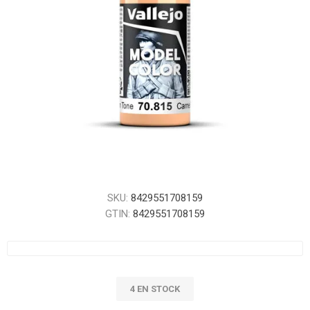
SKU:
8429551708159
GTIN:
8429551708159
4 EN STOCK