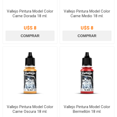
Vallejo Pintura Model Color
Vallejo Pintura Model Color
Carne Dorada 18 ml.
Carne Medio 18 ml.
U$S 8
U$S 8
Vallejo Pintura Model Color
Vallejo Pintura Model Color
Carne Oscura 18 ml.
Bermellón 18 ml.