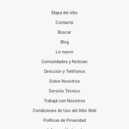
Mapa del sitio
Contacto
Buscar
Blog
Lo nuevo
Comunidades y Noticias
Dirección y Teléfonos
Sobre Nosotros
Servicio Técnico
Trabajá con Nosotros
Condiciones de Uso del Sitio Web
Políticas de Privacidad