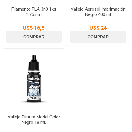
Filamento PLA 3n3 1kg
Vallejo Aerosol Imprimación
1.75mm
Negro 400 ml
U$S 16,5
U$S 24
Vallejo Pintura Model Color
Negro 18 ml.