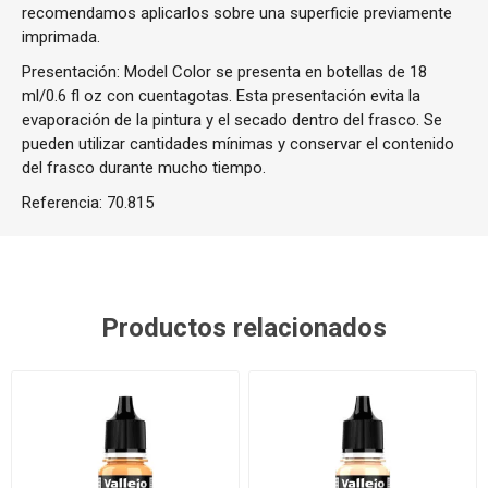
recomendamos aplicarlos sobre una superficie previamente
imprimada.
Presentación: Model Color se presenta en botellas de 18
ml/0.6 fl oz con cuentagotas. Esta presentación evita la
evaporación de la pintura y el secado dentro del frasco. Se
pueden utilizar cantidades mínimas y conservar el contenido
del frasco durante mucho tiempo.
Referencia:
70.815
Productos relacionados