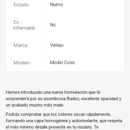
Estado
Nuevo
Es
No
inflamable
Marca
Vallejo
Modelo
Model Color
Hemos introducido una nueva formulación que te
sorprenderá por su asombrosa fluidez, excelente opacidad y
un acabado mucho más mate.
Podrás comprobar que los colores secan rápidamente,
formando una capa homogénea y autonivelante, que respeta
el más mínimo detalle presente en tu modelo. Te