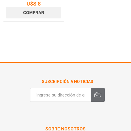
U$S 8
SUSCRIPCIÓN A NOTICIAS
SOBRE NOSOTROS