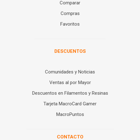
Comparar
Compras
Favoritos
DESCUENTOS
Comunidades y Noticias
Ventas al por Mayor
Descuentos en Filamentos y Resinas
Tarjeta MacroCard Gamer
MacroPuntos
CONTACTO