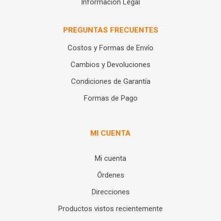
Información Legal
PREGUNTAS FRECUENTES
Costos y Formas de Envío
Cambios y Devoluciones
Condiciones de Garantía
Formas de Pago
MI CUENTA
Mi cuenta
Órdenes
Direcciones
Productos vistos recientemente