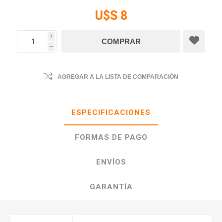
U$S 8
i
h
AGREGAR A LA LISTA DE COMPARACIÓN
ESPECIFICACIONES
FORMAS DE PAGO
ENVÍOS
GARANTÍA