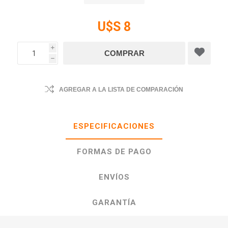
U$S 8
i
h
AGREGAR A LA LISTA DE COMPARACIÓN
ESPECIFICACIONES
FORMAS DE PAGO
ENVÍOS
GARANTÍA