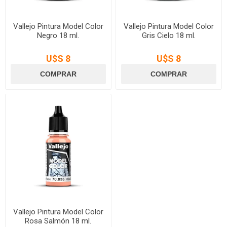
Vallejo Pintura Model Color
Vallejo Pintura Model Color
Negro 18 ml.
Gris Cielo 18 ml.
U$S 8
U$S 8
Vallejo Pintura Model Color
Rosa Salmón 18 ml.