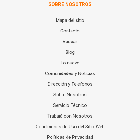
SOBRE NOSOTROS
Mapa del sitio
Contacto
Buscar
Blog
Lo nuevo
Comunidades y Noticias
Dirección y Teléfonos
Sobre Nosotros
Servicio Técnico
Trabajá con Nosotros
Condiciones de Uso del Sitio Web
Políticas de Privacidad