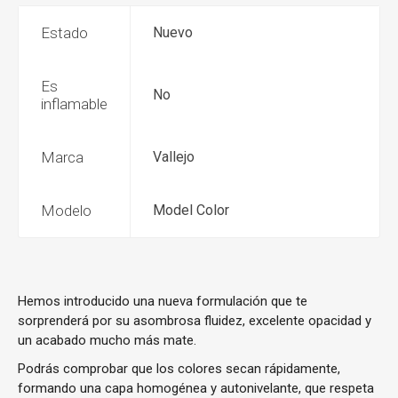
Estado
Nuevo
Es
No
inflamable
Marca
Vallejo
Modelo
Model Color
Hemos introducido una nueva formulación que te
sorprenderá por su asombrosa fluidez, excelente opacidad y
un acabado mucho más mate.
Podrás comprobar que los colores secan rápidamente,
formando una capa homogénea y autonivelante, que respeta