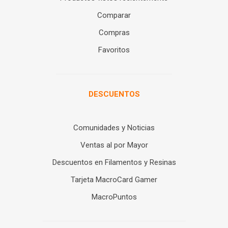
Comparar
Compras
Favoritos
DESCUENTOS
Comunidades y Noticias
Ventas al por Mayor
Descuentos en Filamentos y Resinas
Tarjeta MacroCard Gamer
MacroPuntos