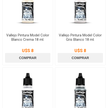
Vallejo Pintura Model Color
Vallejo Pintura Model Color
Blanco Crema 18 ml.
Gris Blanco 18 ml.
U$S 8
U$S 8