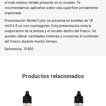
el más mínimo detalle presente en tu modelo. Te
recomendamos aplicarlos sobre una superficie previamente
imprimada.
Presentación: Model Color se presenta en botellas de 18
ml/0.6 fl oz con cuentagotas. Esta presentación evita la
evaporación de la pintura y el secado dentro del frasco. Se
pueden utilizar cantidades mínimas y conservar el contenido
del frasco durante mucho tiempo.
Referencia:
70.820
Productos relacionados