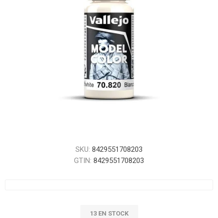
SKU:
8429551708203
GTIN:
8429551708203
13 EN STOCK