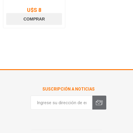
U$S 8
SUSCRIPCIÓN A NOTICIAS