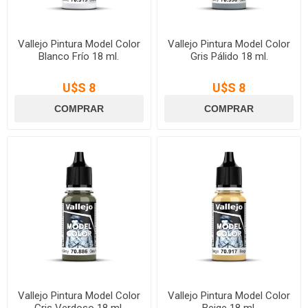
Vallejo Pintura Model Color
Vallejo Pintura Model Color
Blanco Frío 18 ml.
Gris Pálido 18 ml.
U$S 8
U$S 8
Vallejo Pintura Model Color
Vallejo Pintura Model Color