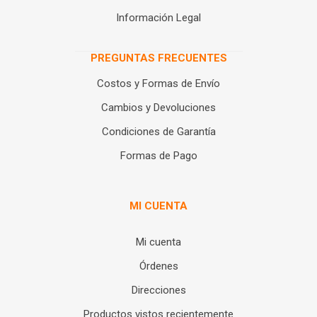
Información Legal
PREGUNTAS FRECUENTES
Costos y Formas de Envío
Cambios y Devoluciones
Condiciones de Garantía
Formas de Pago
MI CUENTA
Mi cuenta
Órdenes
Direcciones
Productos vistos recientemente