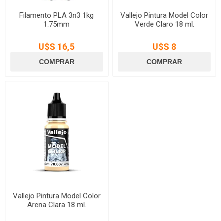
Filamento PLA 3n3 1kg
Vallejo Pintura Model Color
1.75mm
Verde Claro 18 ml.
U$S 16,5
U$S 8
Vallejo Pintura Model Color
Arena Clara 18 ml.