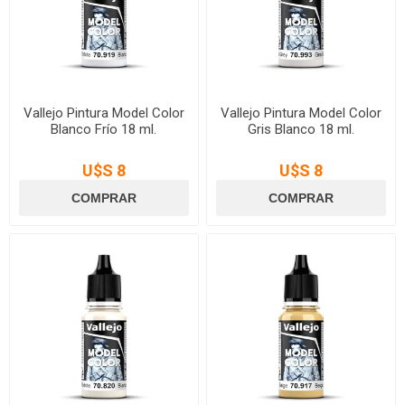
Vallejo Pintura Model Color
Vallejo Pintura Model Color
Blanco Frío 18 ml.
Gris Blanco 18 ml.
U$S 8
U$S 8