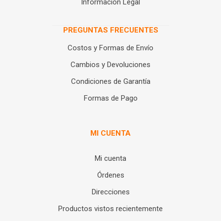
Información Legal
PREGUNTAS FRECUENTES
Costos y Formas de Envío
Cambios y Devoluciones
Condiciones de Garantía
Formas de Pago
MI CUENTA
Mi cuenta
Órdenes
Direcciones
Productos vistos recientemente