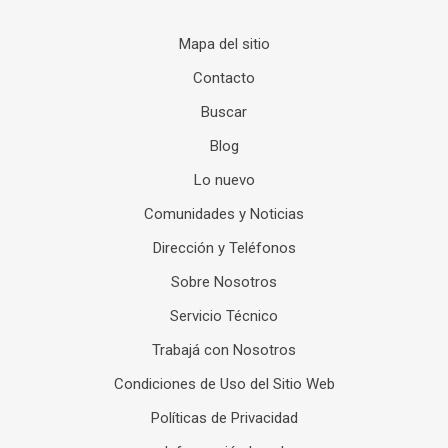
Mapa del sitio
Contacto
Buscar
Blog
Lo nuevo
Comunidades y Noticias
Dirección y Teléfonos
Sobre Nosotros
Servicio Técnico
Trabajá con Nosotros
Condiciones de Uso del Sitio Web
Políticas de Privacidad