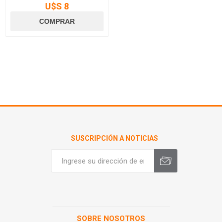
U$S 8
SUSCRIPCIÓN A NOTICIAS
SOBRE NOSOTROS