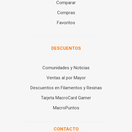
Comparar
Compras
Favoritos
DESCUENTOS
Comunidades y Noticias
Ventas al por Mayor
Descuentos en Filamentos y Resinas
Tarjeta MacroCard Gamer
MacroPuntos
CONTACTO