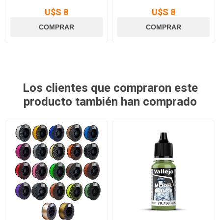
U$S 8
U$S 8
Los clientes que compraron este
producto también han comprado