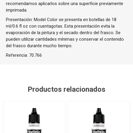
recomendamos aplicarlos sobre una superficie previamente
imprimada.
Presentación: Model Color se presenta en botellas de 18
ml/0.6 fl oz con cuentagotas. Esta presentación evita la
evaporación de la pintura y el secado dentro del frasco. Se
pueden utilizar cantidades mínimas y conservar el contenido
del frasco durante mucho tiempo.
Referencia:
70.766
Productos relacionados