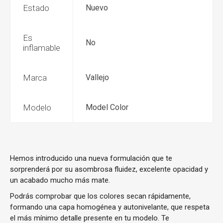
Estado
Nuevo
Es
No
inflamable
Marca
Vallejo
Modelo
Model Color
Hemos introducido una nueva formulación que te
sorprenderá por su asombrosa fluidez, excelente opacidad y
un acabado mucho más mate.
Podrás comprobar que los colores secan rápidamente,
formando una capa homogénea y autonivelante, que respeta
el más mínimo detalle presente en tu modelo. Te