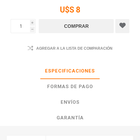
U$S 8
i
h
AGREGAR A LA LISTA DE COMPARACIÓN
ESPECIFICACIONES
FORMAS DE PAGO
ENVÍOS
GARANTÍA