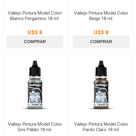
Vallejo Pintura Model Color
Vallejo Pintura Model Color
Blanco Pergamino 18 ml.
Beige 18 ml.
U$S 8
U$S 8
Vallejo Pintura Model Color
Vallejo Pintura Model Color
Gris Pálido 18 ml.
Pardo Claro 18 ml.