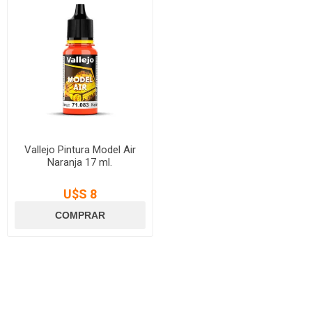
Vallejo Pintura Model Air
Naranja 17 ml.
U$S 8