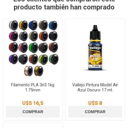
producto también han comprado
Filamento PLA 3n3 1kg
Vallejo Pintura Model Air
1.75mm
Azul Oscuro 17 ml.
U$S 16,5
U$S 8