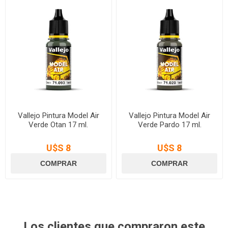
Vallejo Pintura Model Air
Vallejo Pintura Model Air
Verde Otan 17 ml.
Verde Pardo 17 ml.
U$S 8
U$S 8
Los clientes que compraron este