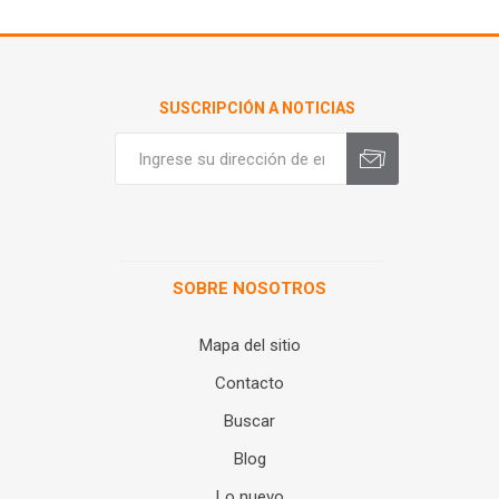
SUSCRIPCIÓN A NOTICIAS
SOBRE NOSOTROS
Mapa del sitio
Contacto
Buscar
Blog
Lo nuevo