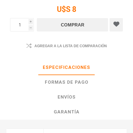
U$S 8
i
h
AGREGAR A LA LISTA DE COMPARACIÓN
ESPECIFICACIONES
FORMAS DE PAGO
ENVÍOS
GARANTÍA