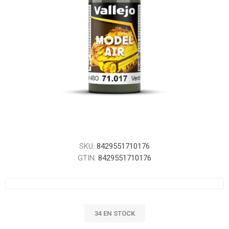
SKU:
8429551710176
GTIN:
8429551710176
34 EN STOCK