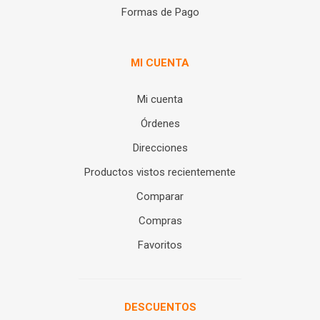
Formas de Pago
MI CUENTA
Mi cuenta
Órdenes
Direcciones
Productos vistos recientemente
Comparar
Compras
Favoritos
DESCUENTOS