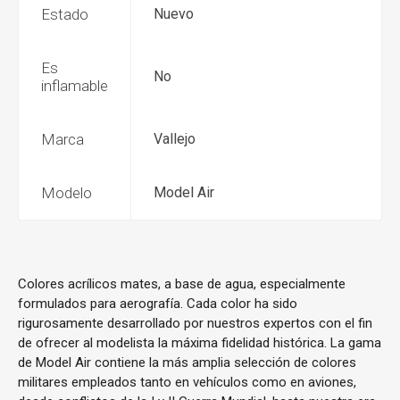
Estado
Nuevo
Es
No
inflamable
Marca
Vallejo
Modelo
Model Air
Colores acrílicos mates, a base de agua, especialmente
formulados para aerografía. Cada color ha sido
rigurosamente desarrollado por nuestros expertos con el fin
de ofrecer al modelista la máxima fidelidad histórica. La gama
de Model Air contiene la más amplia selección de colores
militares empleados tanto en vehículos como en aviones,