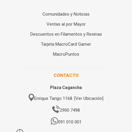
Comunidades y Noticias
Ventas al por Mayor
Descuentos en Filamentos y Resinas
Tarjeta MacroCard Gamer
MacroPuntos
CONTACTO
Plaza Cagancha
Enrique Tarigo 1168. [Ver Ubicación]
2900 7498
091 010 001