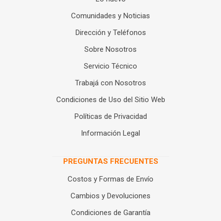
Comunidades y Noticias
Dirección y Teléfonos
Sobre Nosotros
Servicio Técnico
Trabajá con Nosotros
Condiciones de Uso del Sitio Web
Políticas de Privacidad
Información Legal
PREGUNTAS FRECUENTES
Costos y Formas de Envío
Cambios y Devoluciones
Condiciones de Garantía