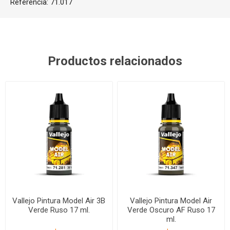
Referencia:
71.017
Productos relacionados
Vallejo Pintura Model Air 3B
Vallejo Pintura Model Air
Verde Ruso 17 ml.
Verde Oscuro AF Ruso 17
ml.