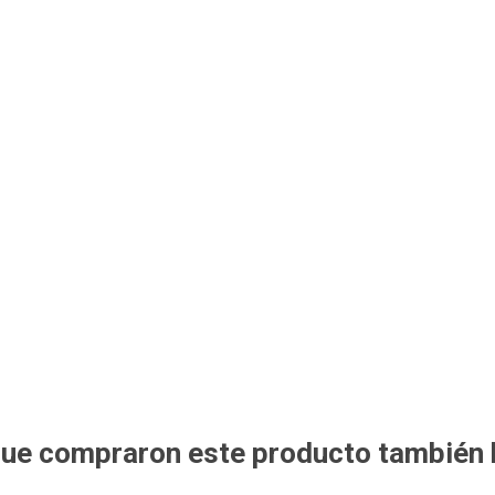
 que compraron este producto también