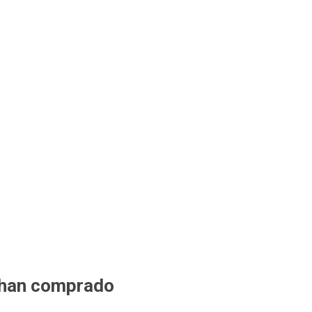
 han comprado