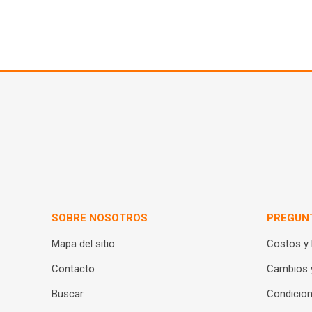
SOBRE NOSOTROS
PREGUN
Mapa del sitio
Costos y
Contacto
Cambios 
Buscar
Condicion