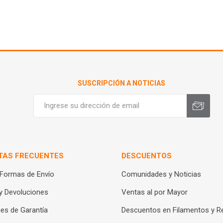
SUSCRIPCIÓN A NOTICIAS
TAS FRECUENTES
DESCUENTOS
 Formas de Envío
Comunidades y Noticias
y Devoluciones
Ventas al por Mayor
es de Garantía
Descuentos en Filamentos y R