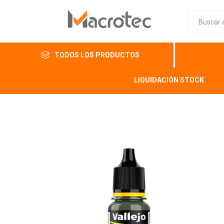
TODOS LOS PRODUCTOS
LIQUIDACIÓN STOCK