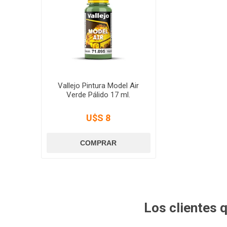
Vallejo Pintura Model Air
Verde Pálido 17 ml.
U$S 8
Los clientes