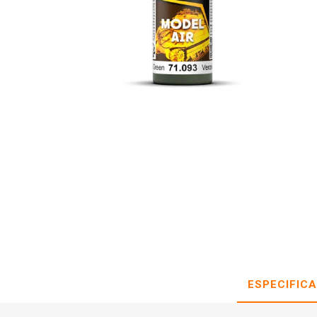
ESPECIFIC