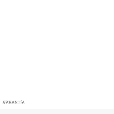
GARANTÍA