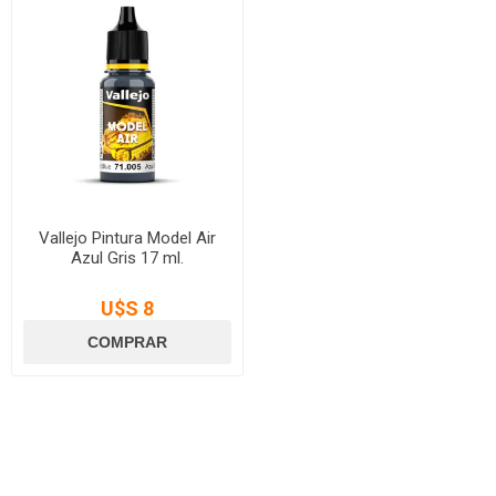
Vallejo Pintura Model Air
Azul Gris 17 ml.
U$S 8