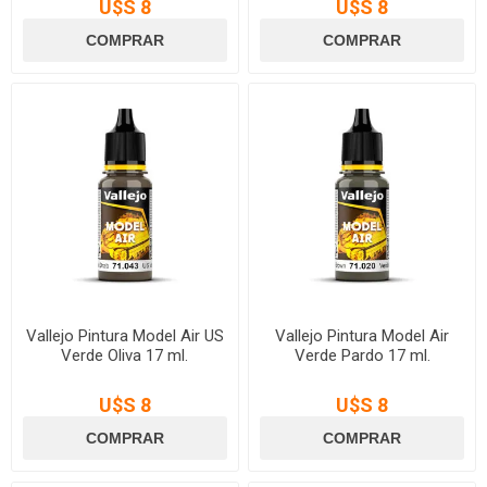
U$S 8
U$S 8
Vallejo Pintura Model Air US
Vallejo Pintura Model Air
Verde Oliva 17 ml.
Verde Pardo 17 ml.
U$S 8
U$S 8