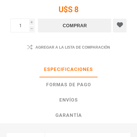
U$S 8
i
h
AGREGAR A LA LISTA DE COMPARACIÓN
ESPECIFICACIONES
FORMAS DE PAGO
ENVÍOS
GARANTÍA