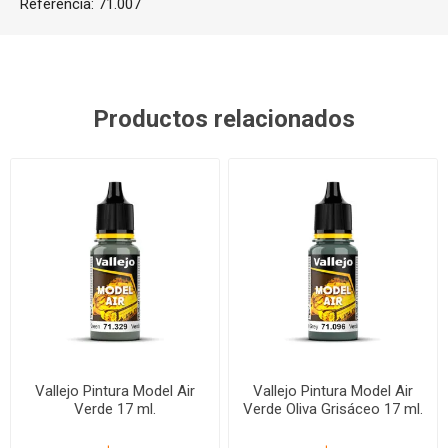
Referencia:
71.007
Productos relacionados
Vallejo Pintura Model Air
Vallejo Pintura Model Air
Verde 17 ml.
Verde Oliva Grisáceo 17 ml.