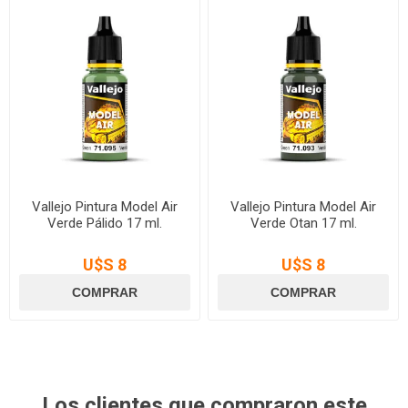
Vallejo Pintura Model Air
Vallejo Pintura Model Air
Verde Pálido 17 ml.
Verde Otan 17 ml.
U$S 8
U$S 8
Los clientes que compraron este