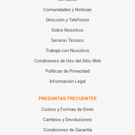
Comunidades y Noticias
Dirección y Teléfonos
Sobre Nosotros
Servicio Técnico
Trabajá con Nosotros
Condiciones de Uso del Sitio Web
Políticas de Privacidad
Información Legal
PREGUNTAS FRECUENTES
Costos y Formas de Envío
Cambios y Devoluciones
Condiciones de Garantía