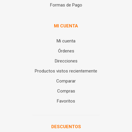
Formas de Pago
MI CUENTA
Mi cuenta
Órdenes
Direcciones
Productos vistos recientemente
Comparar
Compras
Favoritos
DESCUENTOS