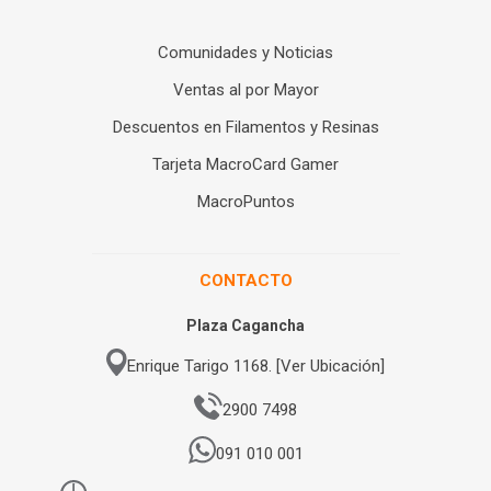
Comunidades y Noticias
Ventas al por Mayor
Descuentos en Filamentos y Resinas
Tarjeta MacroCard Gamer
MacroPuntos
CONTACTO
Plaza Cagancha
Enrique Tarigo 1168. [Ver Ubicación]
2900 7498
091 010 001