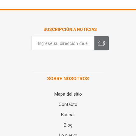
SUSCRIPCIÓN A NOTICIAS
SOBRE NOSOTROS
Mapa del sitio
Contacto
Buscar
Blog
Lo nuevo