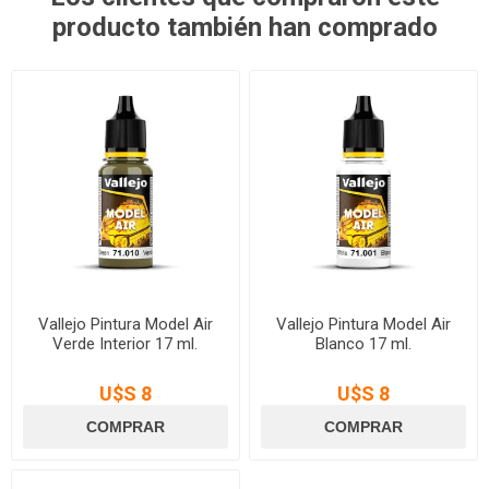
producto también han comprado
Vallejo Pintura Model Air
Vallejo Pintura Model Air
Verde Interior 17 ml.
Blanco 17 ml.
U$S 8
U$S 8