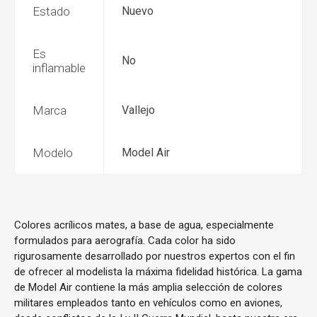
Estado
Nuevo
Es
No
inflamable
Marca
Vallejo
Modelo
Model Air
Colores acrílicos mates, a base de agua, especialmente
formulados para aerografía. Cada color ha sido
rigurosamente desarrollado por nuestros expertos con el fin
de ofrecer al modelista la máxima fidelidad histórica. La gama
de Model Air contiene la más amplia selección de colores
militares empleados tanto en vehículos como en aviones,