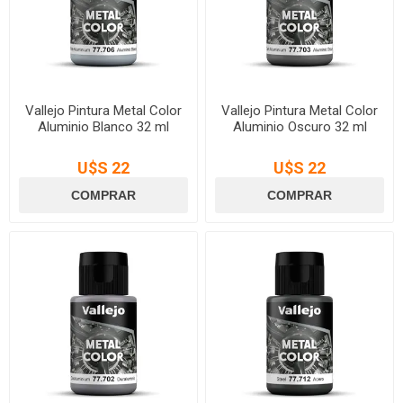
Vallejo Pintura Metal Color
Vallejo Pintura Metal Color
Aluminio Blanco 32 ml
Aluminio Oscuro 32 ml
U$S 22
U$S 22