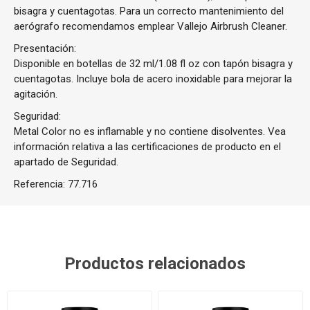
bisagra y cuentagotas. Para un correcto mantenimiento del
aerógrafo recomendamos emplear Vallejo Airbrush Cleaner.
Presentación:
Disponible en botellas de 32 ml/1.08 fl oz con tapón bisagra y
cuentagotas. Incluye bola de acero inoxidable para mejorar la
agitación.
Seguridad:
Metal Color no es inflamable y no contiene disolventes. Vea
información relativa a las certificaciones de producto en el
apartado de Seguridad.
Referencia:
77.716
Productos relacionados