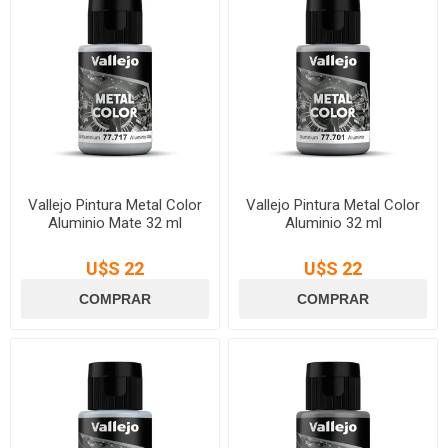
Vallejo Pintura Metal Color
Vallejo Pintura Metal Color
Aluminio Mate 32 ml
Aluminio 32 ml
U$S 22
U$S 22