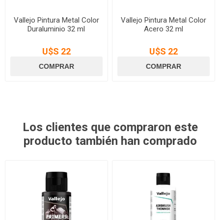
Vallejo Pintura Metal Color
Vallejo Pintura Metal Color
Duraluminio 32 ml
Acero 32 ml
U$S 22
U$S 22
Los clientes que compraron este
producto también han comprado