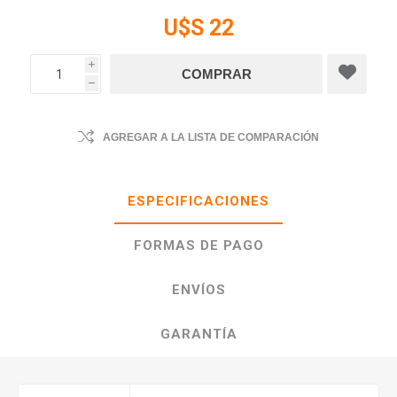
U$S 22
i
h
AGREGAR A LA LISTA DE COMPARACIÓN
ESPECIFICACIONES
FORMAS DE PAGO
ENVÍOS
GARANTÍA