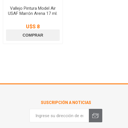
Vallejo Pintura Model Air
USAF Marrón Arena 17 ml.
U$S 8
SUSCRIPCIÓN A NOTICIAS