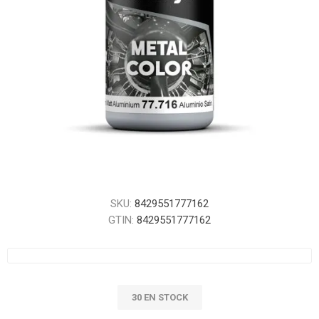
SKU:
8429551777162
GTIN:
8429551777162
30 EN STOCK