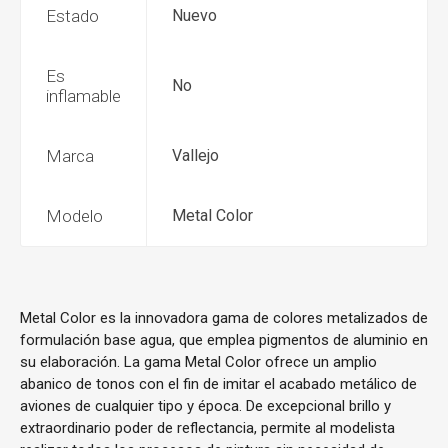
Estado
Nuevo
Es
No
inflamable
Marca
Vallejo
Modelo
Metal Color
Metal Color es la innovadora gama de colores metalizados de
formulación base agua, que emplea pigmentos de aluminio en
su elaboración. La gama Metal Color ofrece un amplio
abanico de tonos con el fin de imitar el acabado metálico de
aviones de cualquier tipo y época. De excepcional brillo y
extraordinario poder de reflectancia, permite al modelista