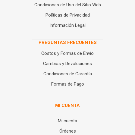
Condiciones de Uso del Sitio Web
Políticas de Privacidad
Información Legal
PREGUNTAS FRECUENTES
Costos y Formas de Envío
Cambios y Devoluciones
Condiciones de Garantía
Formas de Pago
MI CUENTA
Mi cuenta
Órdenes