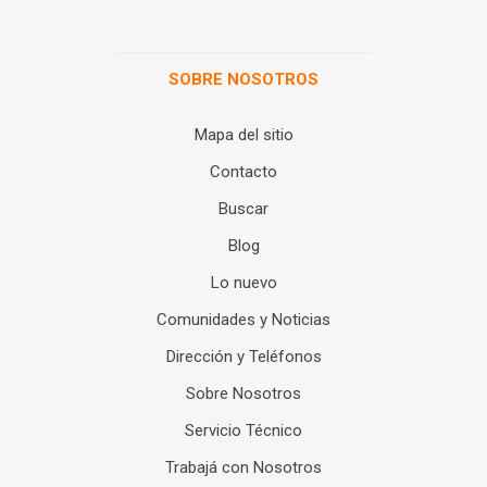
SOBRE NOSOTROS
Mapa del sitio
Contacto
Buscar
Blog
Lo nuevo
Comunidades y Noticias
Dirección y Teléfonos
Sobre Nosotros
Servicio Técnico
Trabajá con Nosotros