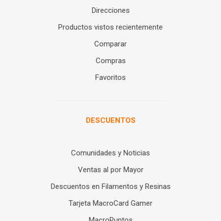
Direcciones
Productos vistos recientemente
Comparar
Compras
Favoritos
DESCUENTOS
Comunidades y Noticias
Ventas al por Mayor
Descuentos en Filamentos y Resinas
Tarjeta MacroCard Gamer
MacroPuntos