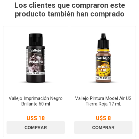
Los clientes que compraron este
producto también han comprado
Vallejo Imprimación Negro
Vallejo Pintura Model Air US
Brillante 60 ml
Tierra Roja 17 ml.
U$S 18
U$S 8