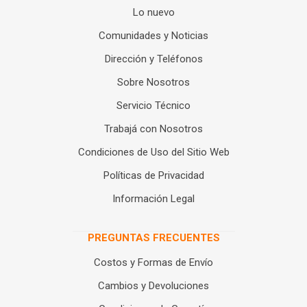
Lo nuevo
Comunidades y Noticias
Dirección y Teléfonos
Sobre Nosotros
Servicio Técnico
Trabajá con Nosotros
Condiciones de Uso del Sitio Web
Políticas de Privacidad
Información Legal
PREGUNTAS FRECUENTES
Costos y Formas de Envío
Cambios y Devoluciones