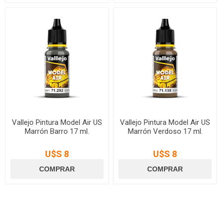
Vallejo Pintura Model Air US
Vallejo Pintura Model Air US
Marrón Barro 17 ml.
Marrón Verdoso 17 ml.
U$S 8
U$S 8