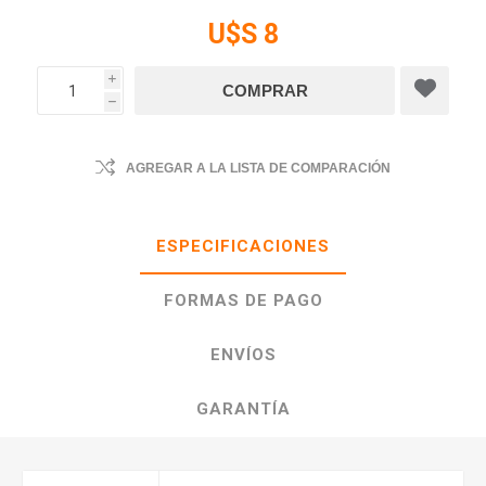
U$S 8
i
h
AGREGAR A LA LISTA DE COMPARACIÓN
ESPECIFICACIONES
FORMAS DE PAGO
ENVÍOS
GARANTÍA