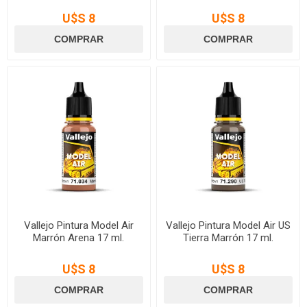
U$S 8
U$S 8
Vallejo Pintura Model Air
Vallejo Pintura Model Air US
Marrón Arena 17 ml.
Tierra Marrón 17 ml.
U$S 8
U$S 8