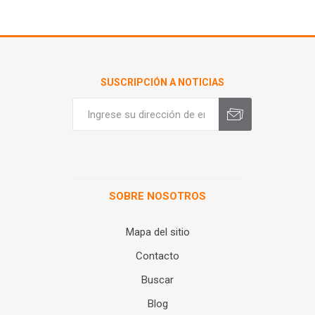
SUSCRIPCIÓN A NOTICIAS
SOBRE NOSOTROS
Mapa del sitio
Contacto
Buscar
Blog