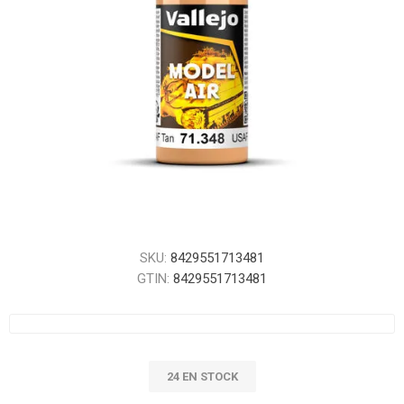
SKU:
8429551713481
GTIN:
8429551713481
24 EN STOCK