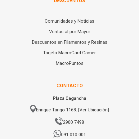
DESCUENTOS
Comunidades y Noticias
Ventas al por Mayor
Descuentos en Filamentos y Resinas
Tarjeta MacroCard Gamer
MacroPuntos
CONTACTO
Plaza Cagancha
Enrique Tarigo 1168. [Ver Ubicación]
2900 7498
091 010 001