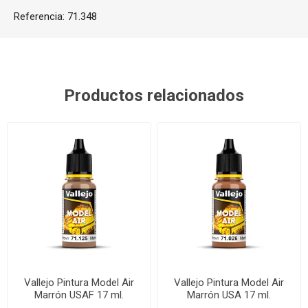
Referencia:
71.348
Productos relacionados
Vallejo Pintura Model Air
Vallejo Pintura Model Air
Marrón USAF 17 ml.
Marrón USA 17 ml.