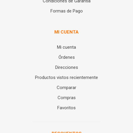
Condiciones de Garantía
Formas de Pago
MI CUENTA
Mi cuenta
Órdenes
Direcciones
Productos vistos recientemente
Comparar
Compras
Favoritos