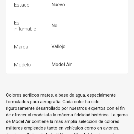
Estado
Nuevo
Es
No
inflamable
Marca
Vallejo
Modelo
Model Air
Colores acrílicos mates, a base de agua, especialmente
formulados para aerografía. Cada color ha sido
rigurosamente desarrollado por nuestros expertos con el fin
de ofrecer al modelista la máxima fidelidad histórica. La gama
de Model Air contiene la más amplia selección de colores
militares empleados tanto en vehículos como en aviones,