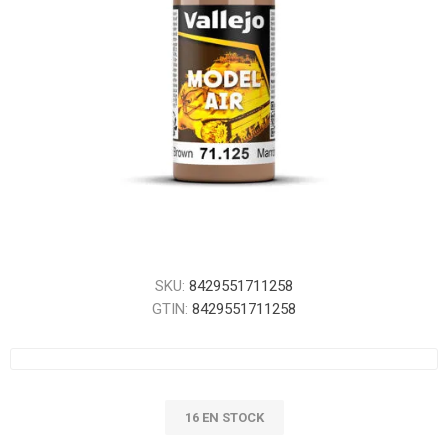
SKU:
8429551711258
GTIN:
8429551711258
16 EN STOCK