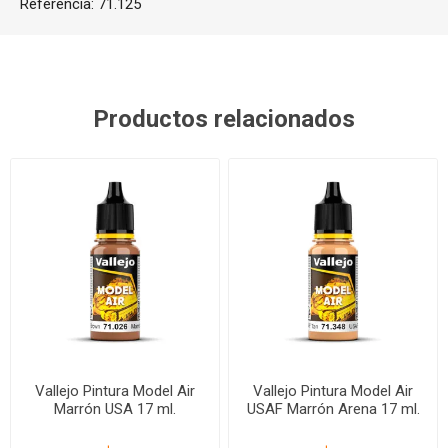
Referencia:
71.125
Productos relacionados
Vallejo Pintura Model Air
Vallejo Pintura Model Air
Marrón USA 17 ml.
USAF Marrón Arena 17 ml.