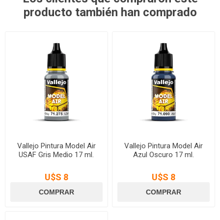
producto también han comprado
Vallejo Pintura Model Air
Vallejo Pintura Model Air
USAF Gris Medio 17 ml.
Azul Oscuro 17 ml.
U$S 8
U$S 8