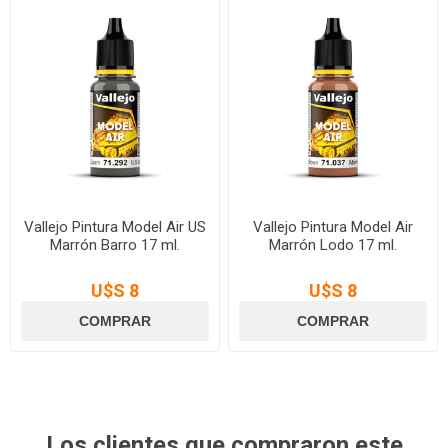
Vallejo Pintura Model Air US
Vallejo Pintura Model Air
Marrón Barro 17 ml.
Marrón Lodo 17 ml.
U$S 8
U$S 8
Los clientes que compraron este