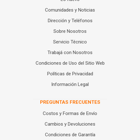
Comunidades y Noticias
Dirección y Teléfonos
Sobre Nosotros
Servicio Técnico
Trabajá con Nosotros
Condiciones de Uso del Sitio Web
Políticas de Privacidad
Información Legal
PREGUNTAS FRECUENTES
Costos y Formas de Envío
Cambios y Devoluciones
Condiciones de Garantía