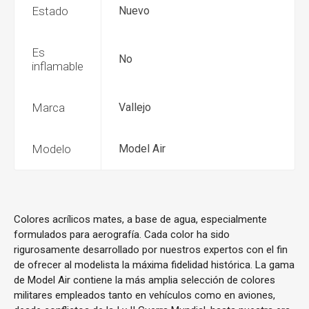
Estado
Nuevo
Es
No
inflamable
Marca
Vallejo
Modelo
Model Air
Colores acrílicos mates, a base de agua, especialmente
formulados para aerografía. Cada color ha sido
rigurosamente desarrollado por nuestros expertos con el fin
de ofrecer al modelista la máxima fidelidad histórica. La gama
de Model Air contiene la más amplia selección de colores
militares empleados tanto en vehículos como en aviones,