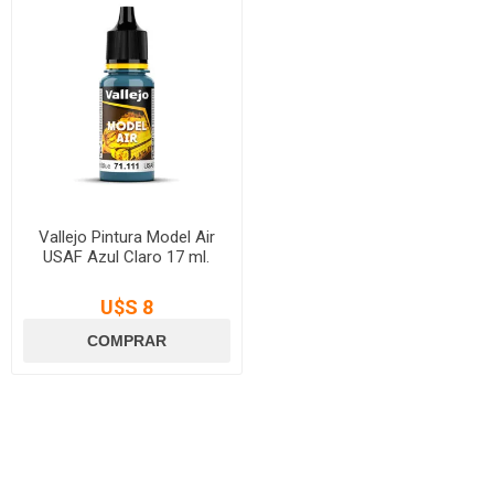
Vallejo Pintura Model Air
USAF Azul Claro 17 ml.
U$S 8