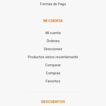
Formas de Pago
MI CUENTA
Mi cuenta
Órdenes
Direcciones
Productos vistos recientemente
Comparar
Compras
Favoritos
DESCUENTOS