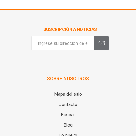
SUSCRIPCIÓN A NOTICIAS
SOBRE NOSOTROS
Mapa del sitio
Contacto
Buscar
Blog
Lo nuevo