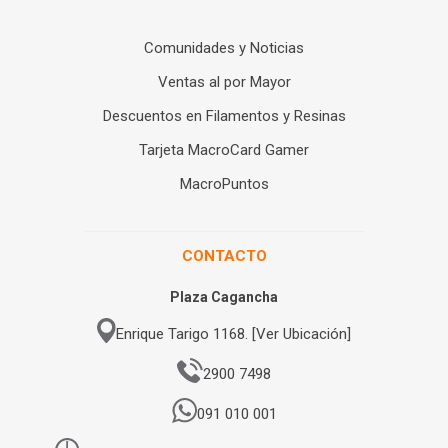
Comunidades y Noticias
Ventas al por Mayor
Descuentos en Filamentos y Resinas
Tarjeta MacroCard Gamer
MacroPuntos
CONTACTO
Plaza Cagancha
Enrique Tarigo 1168. [Ver Ubicación]
2900 7498
091 010 001