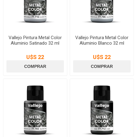
Vallejo Pintura Metal Color
Vallejo Pintura Metal Color
Aluminio Satinado 32 ml
Aluminio Blanco 32 ml
U$S 22
U$S 22