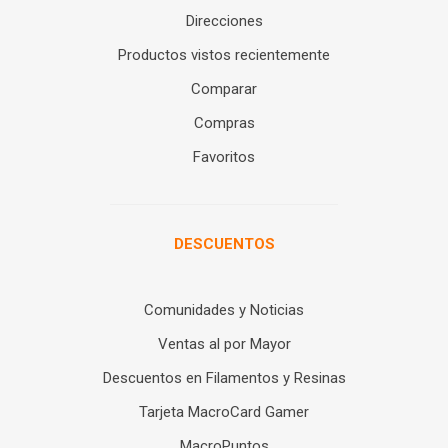
Direcciones
Productos vistos recientemente
Comparar
Compras
Favoritos
DESCUENTOS
Comunidades y Noticias
Ventas al por Mayor
Descuentos en Filamentos y Resinas
Tarjeta MacroCard Gamer
MacroPuntos