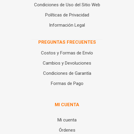
Condiciones de Uso del Sitio Web
Políticas de Privacidad
Información Legal
PREGUNTAS FRECUENTES
Costos y Formas de Envío
Cambios y Devoluciones
Condiciones de Garantía
Formas de Pago
MI CUENTA
Mi cuenta
Órdenes