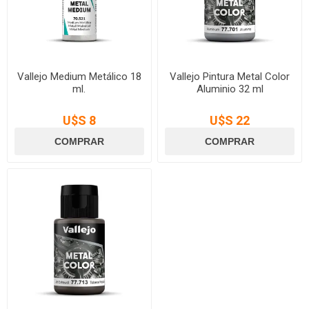
Vallejo Medium Metálico 18
Vallejo Pintura Metal Color
ml.
Aluminio 32 ml
U$S 8
U$S 22