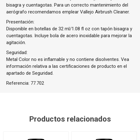
bisagra y cuentagotas. Para un correcto mantenimiento del
aerógrafo recomendamos emplear Vallejo Airbrush Cleaner.
Presentación:
Disponible en botellas de 32 ml/1.08 fl oz con tapón bisagra y
cuentagotas. Incluye bola de acero inoxidable para mejorar la
agitación.
Seguridad:
Metal Color no es inflamable y no contiene disolventes. Vea
información relativa a las certificaciones de producto en el
apartado de Seguridad.
Referencia:
77.702
Productos relacionados