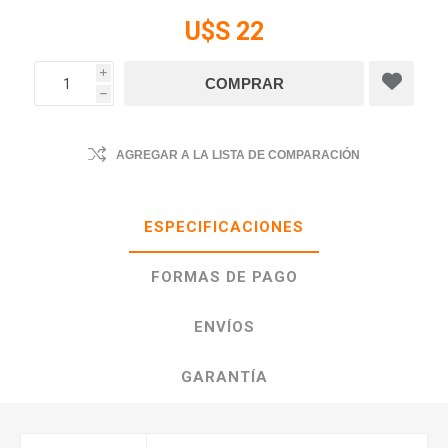
U$S 22
i
h
AGREGAR A LA LISTA DE COMPARACIÓN
ESPECIFICACIONES
FORMAS DE PAGO
ENVÍOS
GARANTÍA