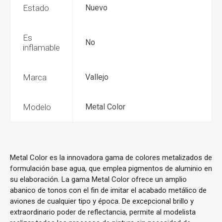
Estado
Nuevo
Es
No
inflamable
Marca
Vallejo
Modelo
Metal Color
Metal Color es la innovadora gama de colores metalizados de
formulación base agua, que emplea pigmentos de aluminio en
su elaboración. La gama Metal Color ofrece un amplio
abanico de tonos con el fin de imitar el acabado metálico de
aviones de cualquier tipo y época. De excepcional brillo y
extraordinario poder de reflectancia, permite al modelista