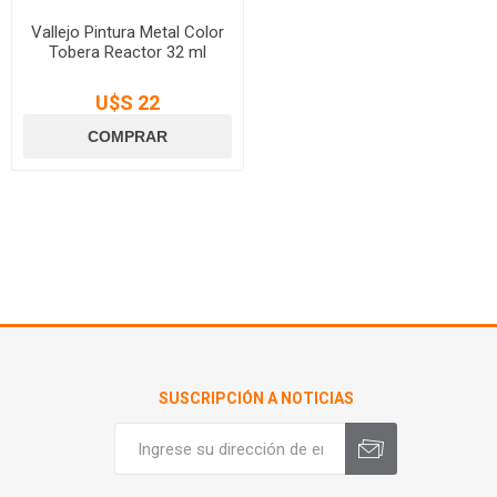
Vallejo Pintura Metal Color
Tobera Reactor 32 ml
U$S 22
SUSCRIPCIÓN A NOTICIAS