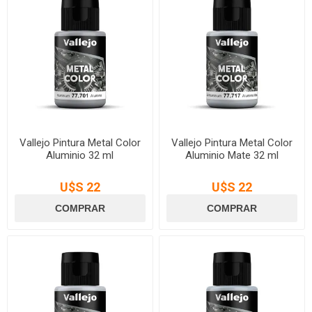
Vallejo Pintura Metal Color
Vallejo Pintura Metal Color
Aluminio 32 ml
Aluminio Mate 32 ml
U$S 22
U$S 22