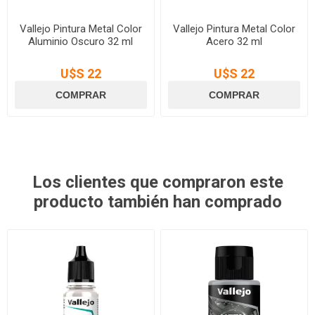
Vallejo Pintura Metal Color
Vallejo Pintura Metal Color
Aluminio Oscuro 32 ml
Acero 32 ml
U$S 22
U$S 22
Los clientes que compraron este
producto también han comprado