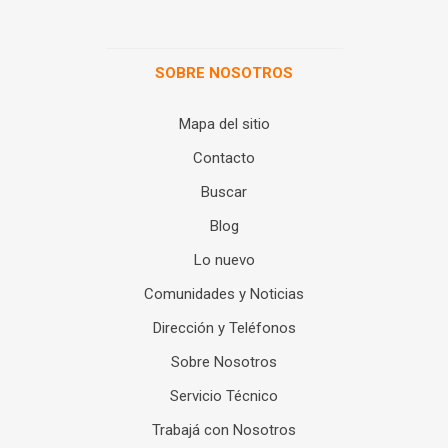
SOBRE NOSOTROS
Mapa del sitio
Contacto
Buscar
Blog
Lo nuevo
Comunidades y Noticias
Dirección y Teléfonos
Sobre Nosotros
Servicio Técnico
Trabajá con Nosotros