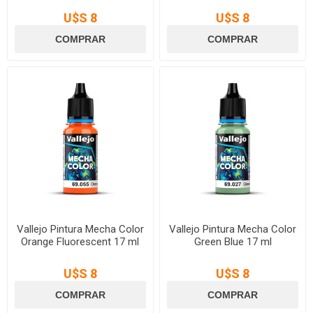
U$S 8
U$S 8
Vallejo Pintura Mecha Color
Vallejo Pintura Mecha Color
Orange Fluorescent 17 ml
Green Blue 17 ml
U$S 8
U$S 8