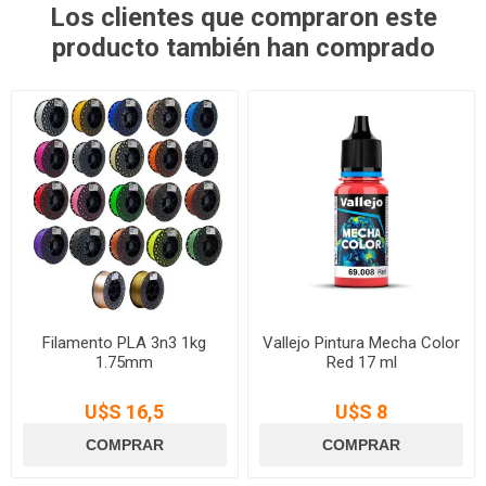
Los clientes que compraron este
producto también han comprado
Filamento PLA 3n3 1kg
Vallejo Pintura Mecha Color
1.75mm
Red 17 ml
U$S 16,5
U$S 8