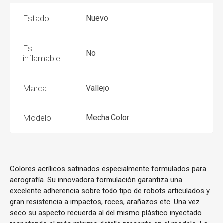
Estado
Nuevo
Es
No
inflamable
Marca
Vallejo
Modelo
Mecha Color
Colores acrílicos satinados especialmente formulados para
aerografía. Su innovadora formulación garantiza una
excelente adherencia sobre todo tipo de robots articulados y
gran resistencia a impactos, roces, arañazos etc. Una vez
seco su aspecto recuerda al del mismo plástico inyectado