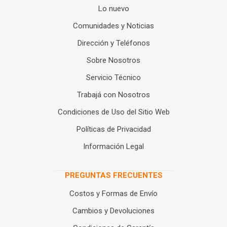
Lo nuevo
Comunidades y Noticias
Dirección y Teléfonos
Sobre Nosotros
Servicio Técnico
Trabajá con Nosotros
Condiciones de Uso del Sitio Web
Políticas de Privacidad
Información Legal
PREGUNTAS FRECUENTES
Costos y Formas de Envío
Cambios y Devoluciones