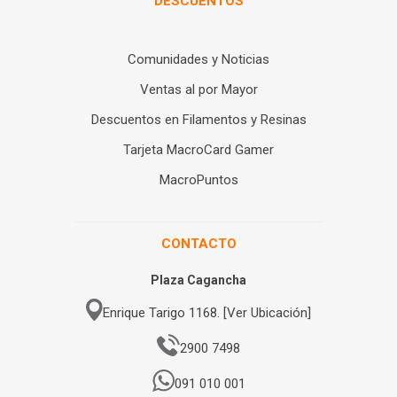
DESCUENTOS
Comunidades y Noticias
Ventas al por Mayor
Descuentos en Filamentos y Resinas
Tarjeta MacroCard Gamer
MacroPuntos
CONTACTO
Plaza Cagancha
Enrique Tarigo 1168. [Ver Ubicación]
2900 7498
091 010 001