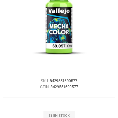
SKU:
8429551690577
GTIN:
8429551690577
31 EN STOCK