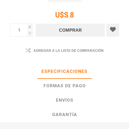
U$S 8
i
h
AGREGAR A LA LISTA DE COMPARACIÓN
ESPECIFICACIONES
FORMAS DE PAGO
ENVÍOS
GARANTÍA