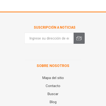
SUSCRIPCIÓN A NOTICIAS
SOBRE NOSOTROS
Mapa del sitio
Contacto
Buscar
Blog