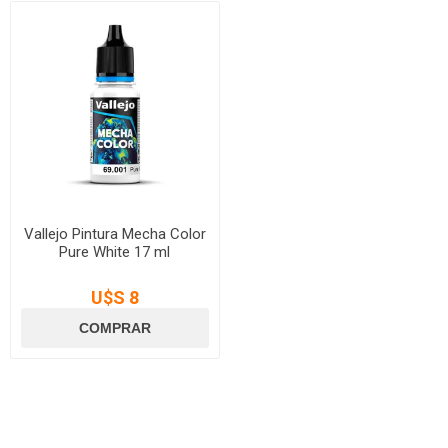
Vallejo Pintura Mecha Color
Pure White 17 ml
U$S 8