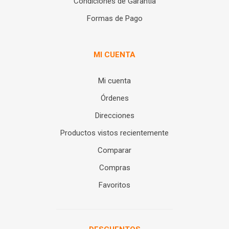
Condiciones de Garantía
Formas de Pago
MI CUENTA
Mi cuenta
Órdenes
Direcciones
Productos vistos recientemente
Comparar
Compras
Favoritos