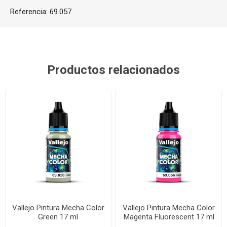
Referencia:
69.057
Productos relacionados
Vallejo Pintura Mecha Color
Vallejo Pintura Mecha Color
Green 17 ml
Magenta Fluorescent 17 ml