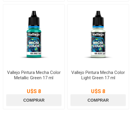
Vallejo Pintura Mecha Color
Vallejo Pintura Mecha Color
Metallic Green 17 ml
Light Green 17 ml
U$S 8
U$S 8