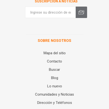
SUSCRIPCIÓN A NOTICIAS
SOBRE NOSOTROS
Mapa del sitio
Contacto
Buscar
Blog
Lo nuevo
Comunidades y Noticias
Dirección y Teléfonos