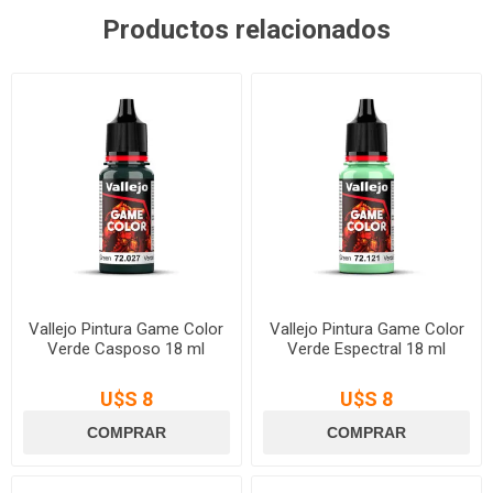
Productos relacionados
Vallejo Pintura Game Color
Vallejo Pintura Game Color
Verde Casposo 18 ml
Verde Espectral 18 ml
U$S 8
U$S 8