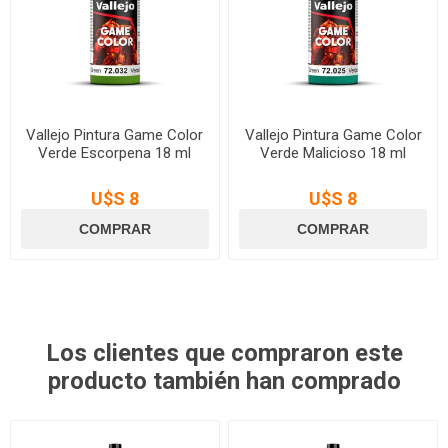
Vallejo Pintura Game Color
Vallejo Pintura Game Color
Verde Escorpena 18 ml
Verde Malicioso 18 ml
U$S 8
U$S 8
Los clientes que compraron este
producto también han comprado