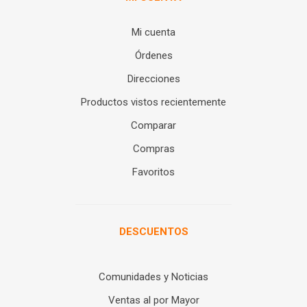
Mi cuenta
Órdenes
Direcciones
Productos vistos recientemente
Comparar
Compras
Favoritos
DESCUENTOS
Comunidades y Noticias
Ventas al por Mayor