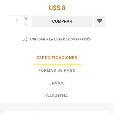
U$S 8
i
h
AGREGAR A LA LISTA DE COMPARACIÓN
ESPECIFICACIONES
FORMAS DE PAGO
ENVÍOS
GARANTÍA