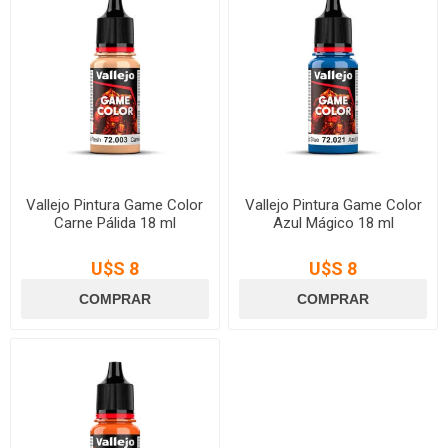
Vallejo Pintura Game Color
Vallejo Pintura Game Color
Carne Pálida 18 ml
Azul Mágico 18 ml
U$S 8
U$S 8