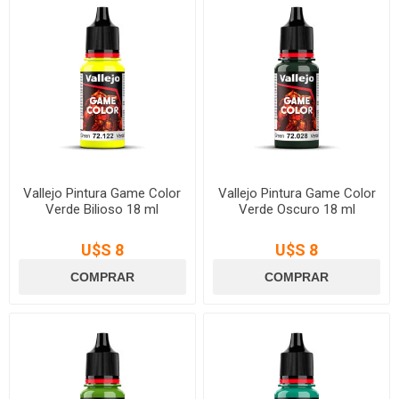
Vallejo Pintura Game Color
Vallejo Pintura Game Color
Verde Bilioso 18 ml
Verde Oscuro 18 ml
U$S 8
U$S 8