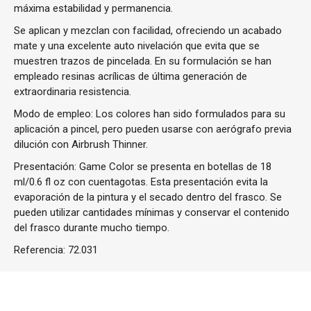
máxima estabilidad y permanencia.
Se aplican y mezclan con facilidad, ofreciendo un acabado
mate y una excelente auto nivelación que evita que se
muestren trazos de pincelada. En su formulación se han
empleado resinas acrílicas de última generación de
extraordinaria resistencia.
Modo de empleo: Los colores han sido formulados para su
aplicación a pincel, pero pueden usarse con aerógrafo previa
dilución con Airbrush Thinner.
Presentación: Game Color se presenta en botellas de 18
ml/0.6 fl oz con cuentagotas. Esta presentación evita la
evaporación de la pintura y el secado dentro del frasco. Se
pueden utilizar cantidades mínimas y conservar el contenido
del frasco durante mucho tiempo.
Referencia:
72.031