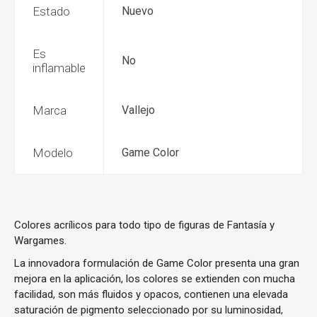
Estado
Nuevo
Es
No
inflamable
Marca
Vallejo
Modelo
Game Color
Colores acrílicos para todo tipo de figuras de Fantasía y
Wargames.
La innovadora formulación de Game Color presenta una gran
mejora en la aplicación, los colores se extienden con mucha
facilidad, son más fluidos y opacos, contienen una elevada
saturación de pigmento seleccionado por su luminosidad,