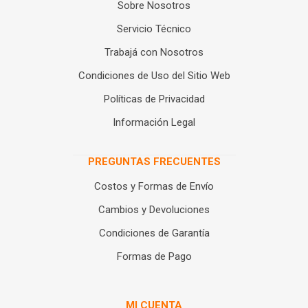
Sobre Nosotros
Servicio Técnico
Trabajá con Nosotros
Condiciones de Uso del Sitio Web
Políticas de Privacidad
Información Legal
PREGUNTAS FRECUENTES
Costos y Formas de Envío
Cambios y Devoluciones
Condiciones de Garantía
Formas de Pago
MI CUENTA