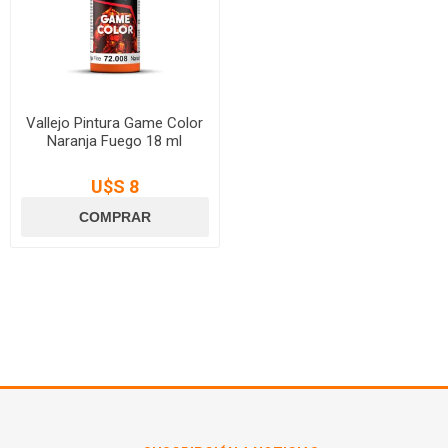
Vallejo Pintura Game Color
Naranja Fuego 18 ml
U$S 8