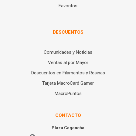
Favoritos
DESCUENTOS
Comunidades y Noticias
Ventas al por Mayor
Descuentos en Filamentos y Resinas
Tarjeta MacroCard Gamer
MacroPuntos
CONTACTO
Plaza Cagancha