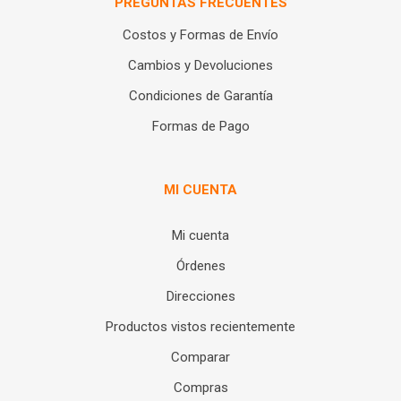
PREGUNTAS FRECUENTES
Costos y Formas de Envío
Cambios y Devoluciones
Condiciones de Garantía
Formas de Pago
MI CUENTA
Mi cuenta
Órdenes
Direcciones
Productos vistos recientemente
Comparar
Compras