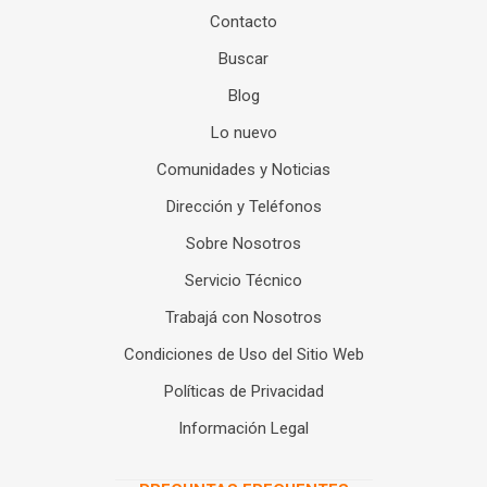
Contacto
Buscar
Blog
Lo nuevo
Comunidades y Noticias
Dirección y Teléfonos
Sobre Nosotros
Servicio Técnico
Trabajá con Nosotros
Condiciones de Uso del Sitio Web
Políticas de Privacidad
Información Legal