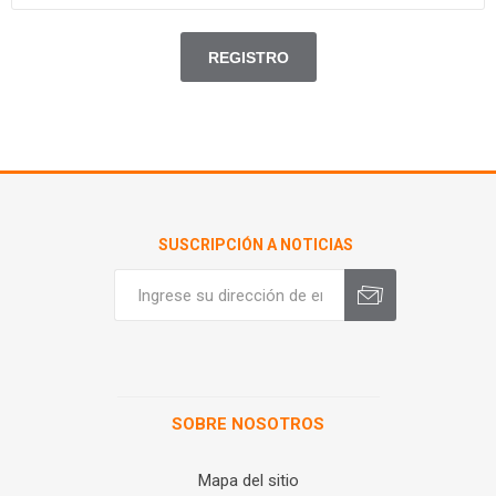
SUSCRIPCIÓN A NOTICIAS
SOBRE NOSOTROS
Mapa del sitio