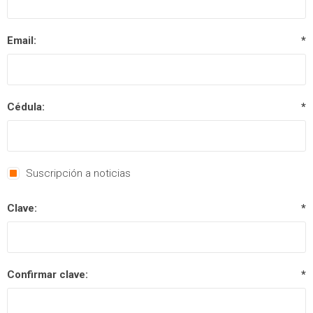
Email:
*
Cédula:
*
Suscripción a noticias
Clave:
*
Confirmar clave:
*