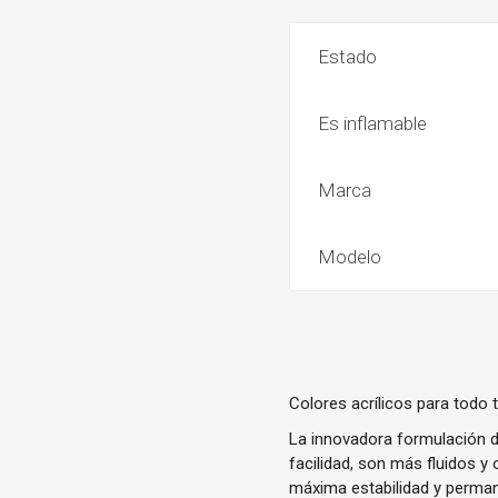
Estado
Es inflamable
Marca
Modelo
Colores acrílicos para todo 
La innovadora formulación d
facilidad, son más fluidos 
máxima estabilidad y perman