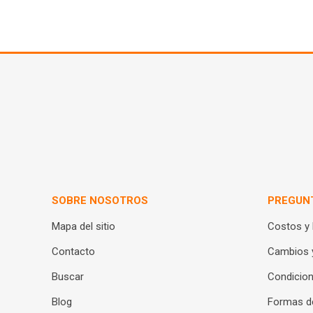
SOBRE NOSOTROS
PREGUN
Mapa del sitio
Costos y
Contacto
Cambios 
Buscar
Condicion
Blog
Formas d