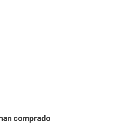
 han comprado