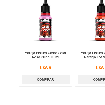
Vallejo Pintura Game Color
Vallejo Pintura
Rosa Pulpo 18 ml
Naranja Tost
U$S 8
U$S 