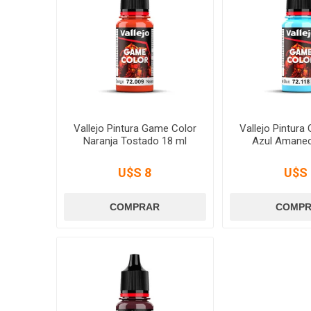
Vallejo Pintura Game Color
Vallejo Pintura
Naranja Tostado 18 ml
Azul Amanec
U$S 8
U$S 