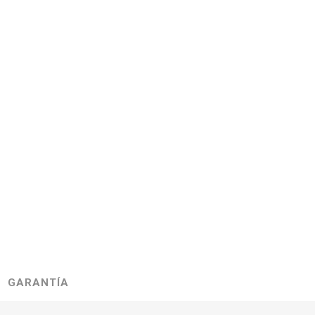
GARANTÍA