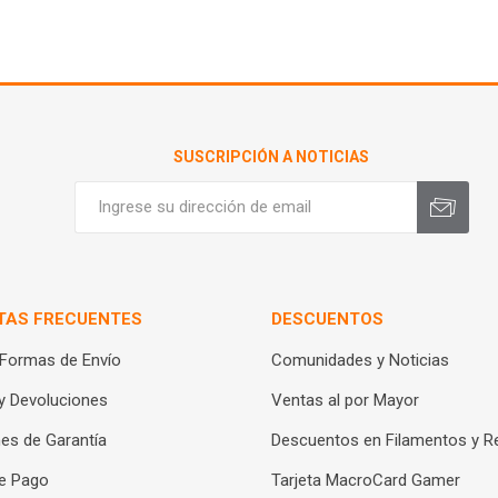
SUSCRIPCIÓN A NOTICIAS
TAS FRECUENTES
DESCUENTOS
 Formas de Envío
Comunidades y Noticias
y Devoluciones
Ventas al por Mayor
es de Garantía
Descuentos en Filamentos y R
e Pago
Tarjeta MacroCard Gamer