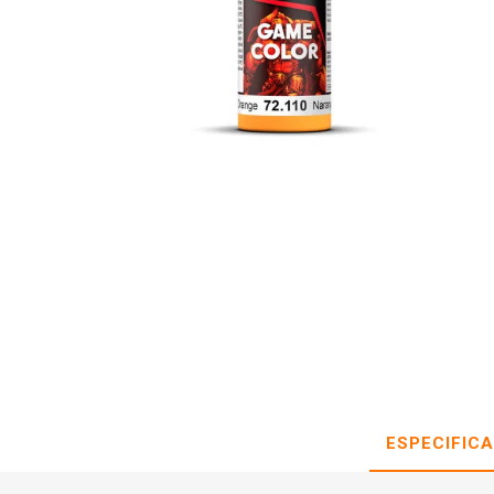
ESPECIFIC