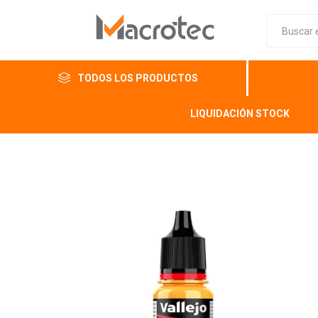
TODOS LOS PRODUCTOS
LIQUIDACIÓN STOCK