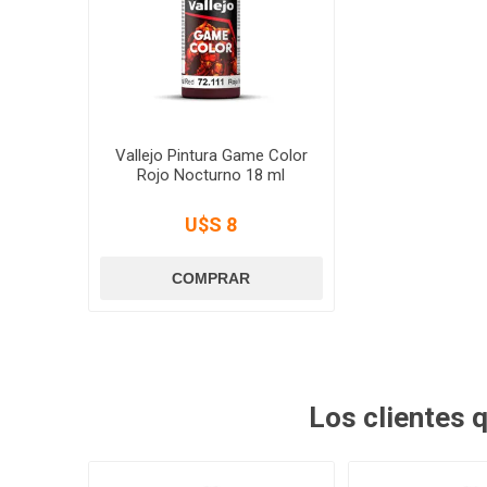
Vallejo Pintura Game Color
Rojo Nocturno 18 ml
U$S 8
Los clientes