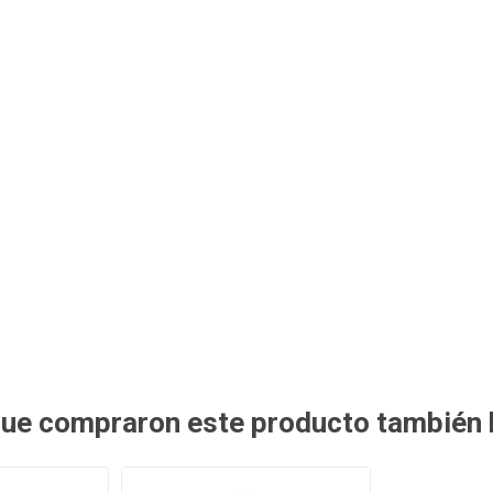
 que compraron este producto también