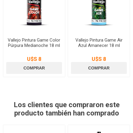
Vallejo Pintura Game Color
Vallejo Pintura Game Air
Púrpura Medianoche 18 ml
Azul Amanecer 18 ml
U$S 8
U$S 8
Los clientes que compraron este
producto también han comprado