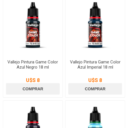
Vallejo Pintura Game Color
Vallejo Pintura Game Color
Azul Negro 18 ml
Azul Imperial 18 ml
U$S 8
U$S 8