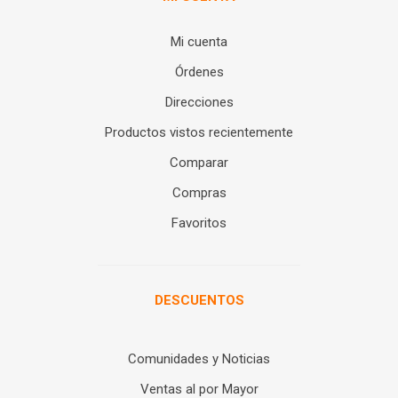
Mi cuenta
Órdenes
Direcciones
Productos vistos recientemente
Comparar
Compras
Favoritos
DESCUENTOS
Comunidades y Noticias
Ventas al por Mayor