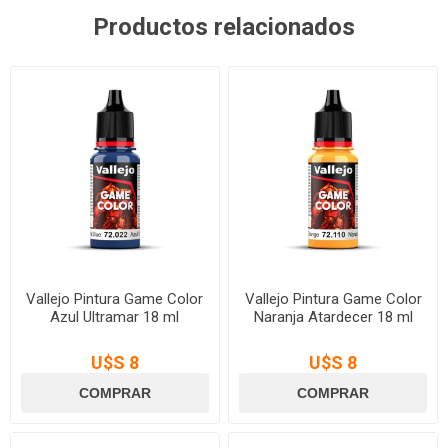
Productos relacionados
Vallejo Pintura Game Color
Vallejo Pintura Game Color
Azul Ultramar 18 ml
Naranja Atardecer 18 ml
U$S 8
U$S 8