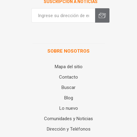
SUSCRIPCIÓN A NOTICIAS
SOBRE NOSOTROS
Mapa del sitio
Contacto
Buscar
Blog
Lo nuevo
Comunidades y Noticias
Dirección y Teléfonos