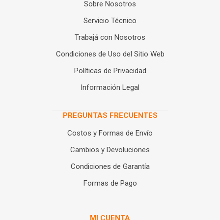
Sobre Nosotros
Servicio Técnico
Trabajá con Nosotros
Condiciones de Uso del Sitio Web
Políticas de Privacidad
Información Legal
PREGUNTAS FRECUENTES
Costos y Formas de Envío
Cambios y Devoluciones
Condiciones de Garantía
Formas de Pago
MI CUENTA