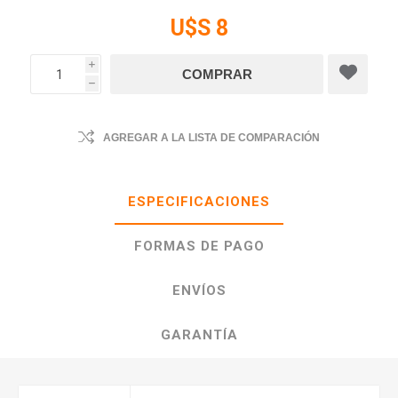
U$S 8
i
h
AGREGAR A LA LISTA DE COMPARACIÓN
ESPECIFICACIONES
FORMAS DE PAGO
ENVÍOS
GARANTÍA