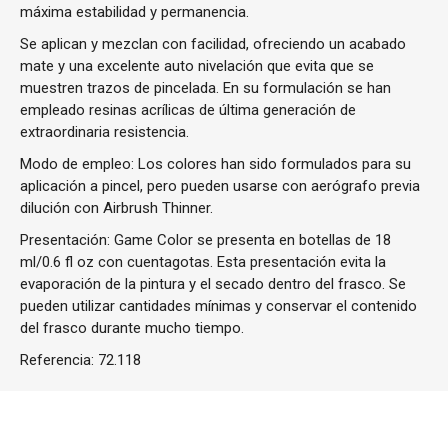
máxima estabilidad y permanencia.
Se aplican y mezclan con facilidad, ofreciendo un acabado
mate y una excelente auto nivelación que evita que se
muestren trazos de pincelada. En su formulación se han
empleado resinas acrílicas de última generación de
extraordinaria resistencia.
Modo de empleo: Los colores han sido formulados para su
aplicación a pincel, pero pueden usarse con aerógrafo previa
dilución con Airbrush Thinner.
Presentación: Game Color se presenta en botellas de 18
ml/0.6 fl oz con cuentagotas. Esta presentación evita la
evaporación de la pintura y el secado dentro del frasco. Se
pueden utilizar cantidades mínimas y conservar el contenido
del frasco durante mucho tiempo.
Referencia:
72.118