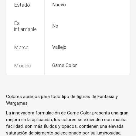
Estado
Nuevo
Es
No
inflamable
Marca
Vallejo
Modelo
Game Color
Colores acrílicos para todo tipo de figuras de Fantasía y
Wargames.
La innovadora formulación de Game Color presenta una gran
mejora en la aplicación, los colores se extienden con mucha
facilidad, son más fluidos y opacos, contienen una elevada
saturación de pigmento seleccionado por su luminosidad,