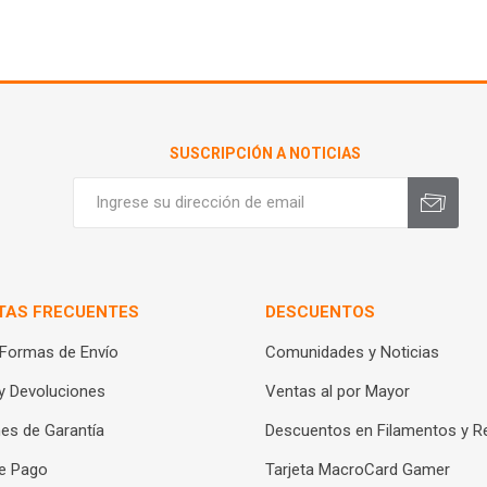
SUSCRIPCIÓN A NOTICIAS
TAS FRECUENTES
DESCUENTOS
 Formas de Envío
Comunidades y Noticias
y Devoluciones
Ventas al por Mayor
es de Garantía
Descuentos en Filamentos y R
e Pago
Tarjeta MacroCard Gamer