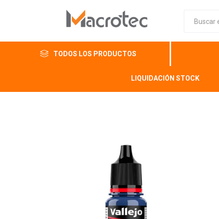
TODOS LOS PRODUCTOS
LIQUIDACIÓN STOCK