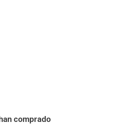
 han comprado