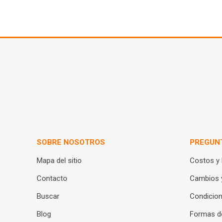
SOBRE NOSOTROS
PREGUN
Mapa del sitio
Costos y
Contacto
Cambios 
Buscar
Condicion
Blog
Formas d