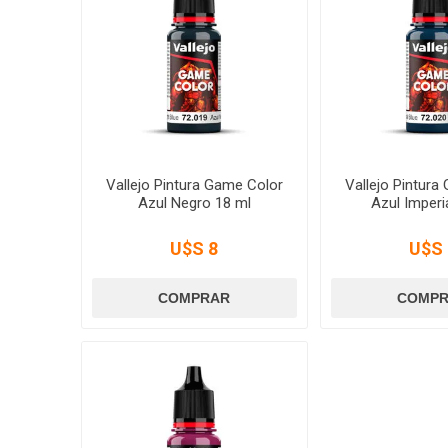
Vallejo Pintura Game Color
Vallejo Pintura
Azul Negro 18 ml
Azul Imperi
U$S 8
U$S 