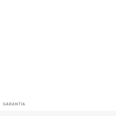
GARANTÍA