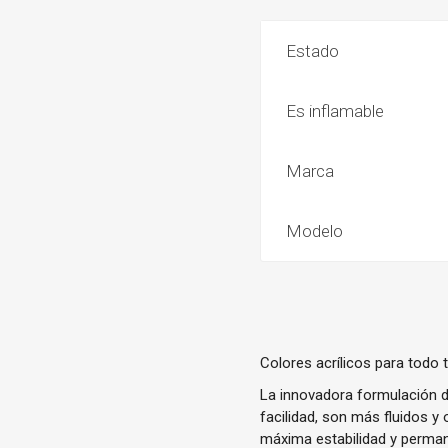
Estado
Es inflamable
Marca
Modelo
Colores acrílicos para todo 
La innovadora formulación d
facilidad, son más fluidos 
máxima estabilidad y perman