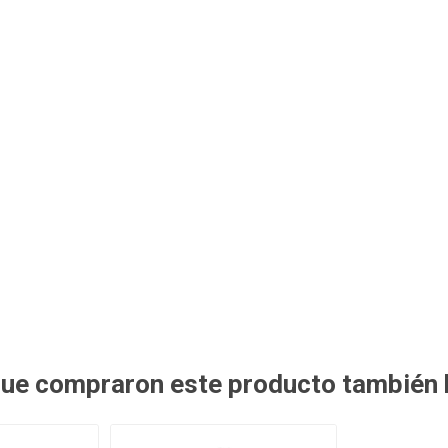
 que compraron este producto también