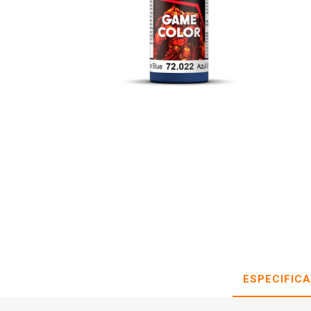
ESPECIFIC