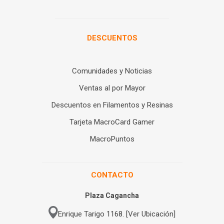
DESCUENTOS
Comunidades y Noticias
Ventas al por Mayor
Descuentos en Filamentos y Resinas
Tarjeta MacroCard Gamer
MacroPuntos
CONTACTO
Plaza Cagancha
Enrique Tarigo 1168. [Ver Ubicación]