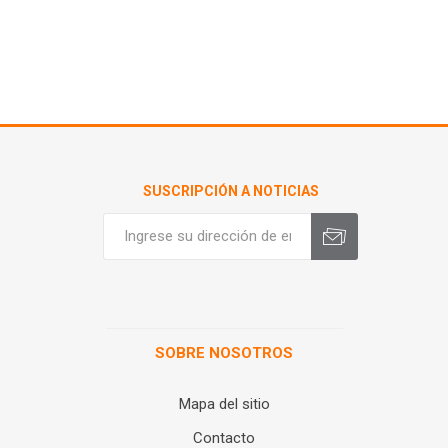
SUSCRIPCIÓN A NOTICIAS
SOBRE NOSOTROS
Mapa del sitio
Contacto