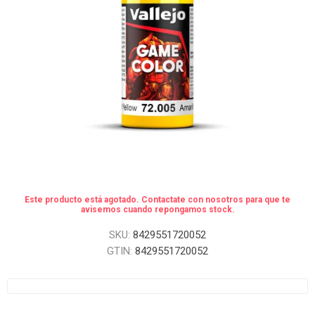
Este producto está agotado. Contactate con nosotros para que te
avisemos cuando repongamos stock.
SKU:
8429551720052
GTIN:
8429551720052