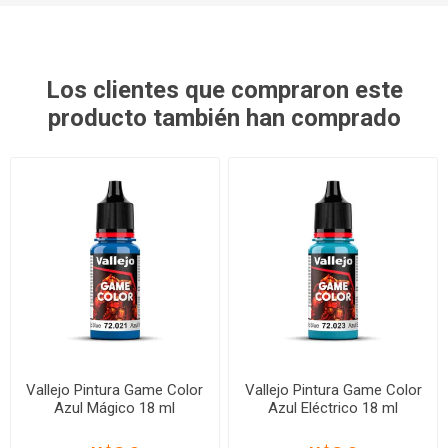
Los clientes que compraron este
producto también han comprado
Vallejo Pintura Game Color
Vallejo Pintura Game Color
Azul Mágico 18 ml
Azul Eléctrico 18 ml