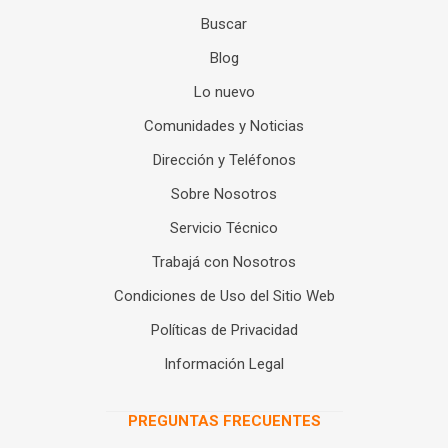
Buscar
Blog
Lo nuevo
Comunidades y Noticias
Dirección y Teléfonos
Sobre Nosotros
Servicio Técnico
Trabajá con Nosotros
Condiciones de Uso del Sitio Web
Políticas de Privacidad
Información Legal
PREGUNTAS FRECUENTES