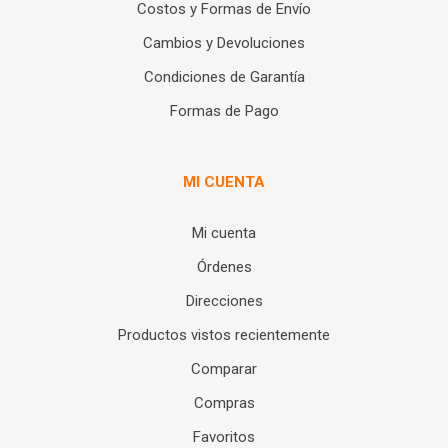
Costos y Formas de Envío
Cambios y Devoluciones
Condiciones de Garantía
Formas de Pago
MI CUENTA
Mi cuenta
Órdenes
Direcciones
Productos vistos recientemente
Comparar
Compras
Favoritos