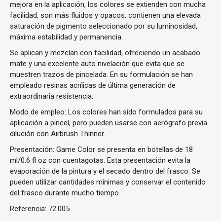
mejora en la aplicación, los colores se extienden con mucha
facilidad, son más fluidos y opacos, contienen una elevada
saturación de pigmento seleccionado por su luminosidad,
máxima estabilidad y permanencia.
Se aplican y mezclan con facilidad, ofreciendo un acabado
mate y una excelente auto nivelación que evita que se
muestren trazos de pincelada. En su formulación se han
empleado resinas acrílicas de última generación de
extraordinaria resistencia.
Modo de empleo: Los colores han sido formulados para su
aplicación a pincel, pero pueden usarse con aerógrafo previa
dilución con Airbrush Thinner.
Presentación: Game Color se presenta en botellas de 18
ml/0.6 fl oz con cuentagotas. Esta presentación evita la
evaporación de la pintura y el secado dentro del frasco. Se
pueden utilizar cantidades mínimas y conservar el contenido
del frasco durante mucho tiempo.
Referencia:
72.005