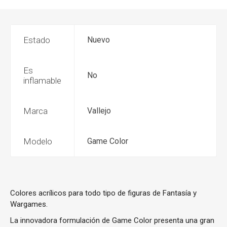
Estado
Nuevo
Es
No
inflamable
Marca
Vallejo
Modelo
Game Color
Colores acrílicos para todo tipo de figuras de Fantasía y
Wargames.
La innovadora formulación de Game Color presenta una gran