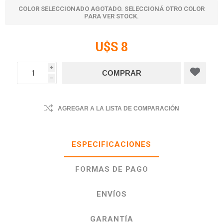
COLOR SELECCIONADO AGOTADO. SELECCIONÁ OTRO COLOR
PARA VER STOCK.
U$S 8
i
h
AGREGAR A LA LISTA DE COMPARACIÓN
ESPECIFICACIONES
FORMAS DE PAGO
ENVÍOS
GARANTÍA