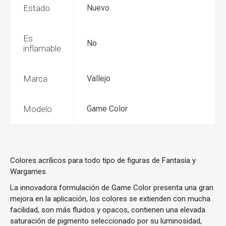
Estado
Nuevo
Es
No
inflamable
Marca
Vallejo
Modelo
Game Color
Colores acrílicos para todo tipo de figuras de Fantasía y
Wargames.
La innovadora formulación de Game Color presenta una gran
mejora en la aplicación, los colores se extienden con mucha
facilidad, son más fluidos y opacos, contienen una elevada
saturación de pigmento seleccionado por su luminosidad,