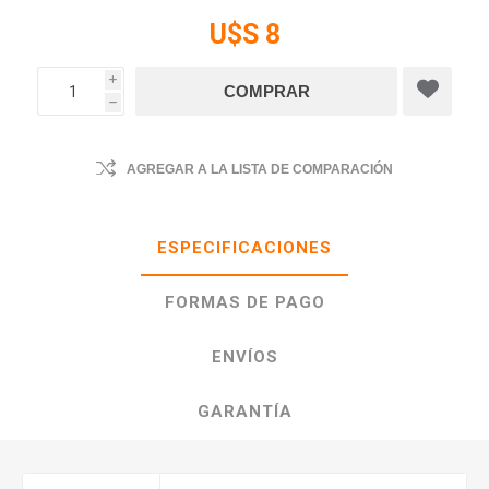
U$S 8
i
h
AGREGAR A LA LISTA DE COMPARACIÓN
ESPECIFICACIONES
FORMAS DE PAGO
ENVÍOS
GARANTÍA