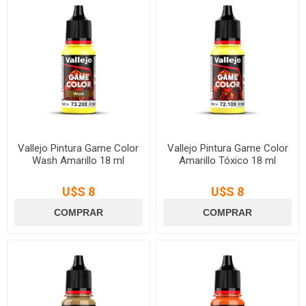
Vallejo Pintura Game Color
Vallejo Pintura Game Color
Wash Amarillo 18 ml
Amarillo Tóxico 18 ml
U$S 8
U$S 8