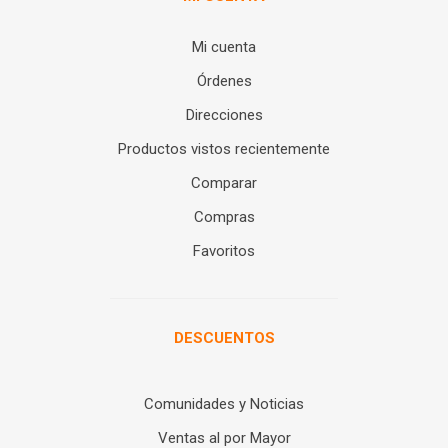
Mi cuenta
Órdenes
Direcciones
Productos vistos recientemente
Comparar
Compras
Favoritos
DESCUENTOS
Comunidades y Noticias
Ventas al por Mayor