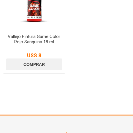
Vallejo Pintura Game Color
Rojo Sanguina 18 ml
U$S 8