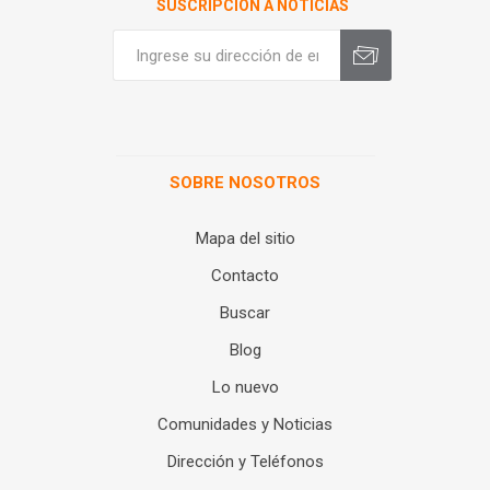
SUSCRIPCIÓN A NOTICIAS
SOBRE NOSOTROS
Mapa del sitio
Contacto
Buscar
Blog
Lo nuevo
Comunidades y Noticias
Dirección y Teléfonos