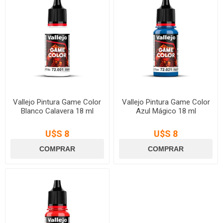
Vallejo Pintura Game Color
Vallejo Pintura Game Color
Blanco Calavera 18 ml
Azul Mágico 18 ml
U$S 8
U$S 8