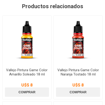
Productos relacionados
Vallejo Pintura Game Color
Vallejo Pintura Game Color
Amarillo Soleado 18 ml
Naranja Tostado 18 ml
U$S 8
U$S 8