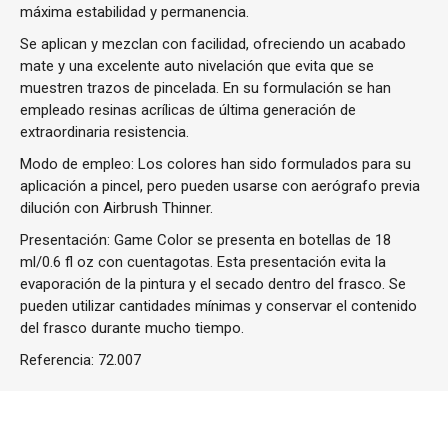
máxima estabilidad y permanencia.
Se aplican y mezclan con facilidad, ofreciendo un acabado
mate y una excelente auto nivelación que evita que se
muestren trazos de pincelada. En su formulación se han
empleado resinas acrílicas de última generación de
extraordinaria resistencia.
Modo de empleo: Los colores han sido formulados para su
aplicación a pincel, pero pueden usarse con aerógrafo previa
dilución con Airbrush Thinner.
Presentación: Game Color se presenta en botellas de 18
ml/0.6 fl oz con cuentagotas. Esta presentación evita la
evaporación de la pintura y el secado dentro del frasco. Se
pueden utilizar cantidades mínimas y conservar el contenido
del frasco durante mucho tiempo.
Referencia:
72.007