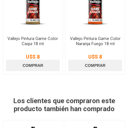
Vallejo Pintura Game Color
Vallejo Pintura Game Color
Caqui 18 ml
Naranja Fuego 18 ml
U$S 8
U$S 8
Los clientes que compraron este
producto también han comprado