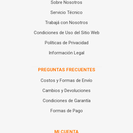
Sobre Nosotros
Servicio Técnico
Trabajá con Nosotros
Condiciones de Uso del Sitio Web
Políticas de Privacidad
Información Legal
PREGUNTAS FRECUENTES
Costos y Formas de Envío
Cambios y Devoluciones
Condiciones de Garantía
Formas de Pago
MI CUENTA