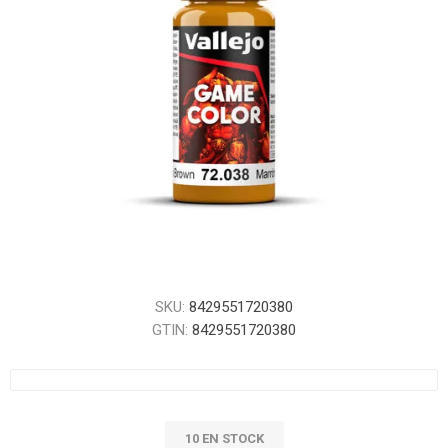
SKU:
8429551720380
GTIN:
8429551720380
10 EN STOCK