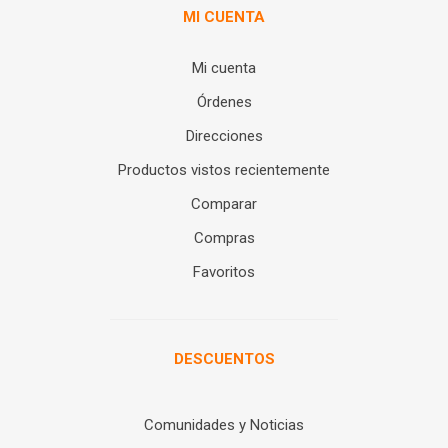
MI CUENTA
Mi cuenta
Órdenes
Direcciones
Productos vistos recientemente
Comparar
Compras
Favoritos
DESCUENTOS
Comunidades y Noticias