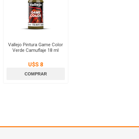
Vallejo Pintura Game Color
Verde Camuflaje 18 ml
U$S 8