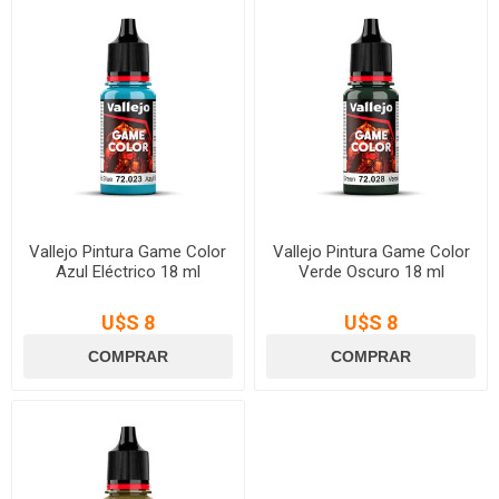
Vallejo Pintura Game Color
Vallejo Pintura Game Color
Azul Eléctrico 18 ml
Verde Oscuro 18 ml
U$S 8
U$S 8