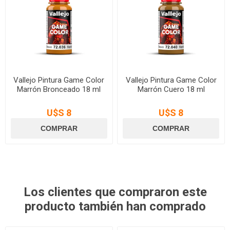
Vallejo Pintura Game Color
Vallejo Pintura Game Color
Marrón Bronceado 18 ml
Marrón Cuero 18 ml
U$S 8
U$S 8
Los clientes que compraron este
producto también han comprado