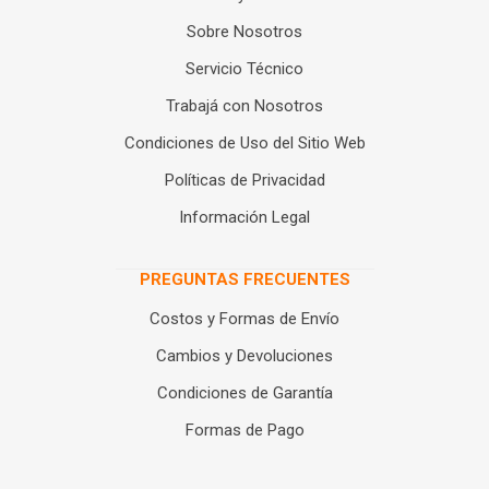
Sobre Nosotros
Servicio Técnico
Trabajá con Nosotros
Condiciones de Uso del Sitio Web
Políticas de Privacidad
Información Legal
PREGUNTAS FRECUENTES
Costos y Formas de Envío
Cambios y Devoluciones
Condiciones de Garantía
Formas de Pago