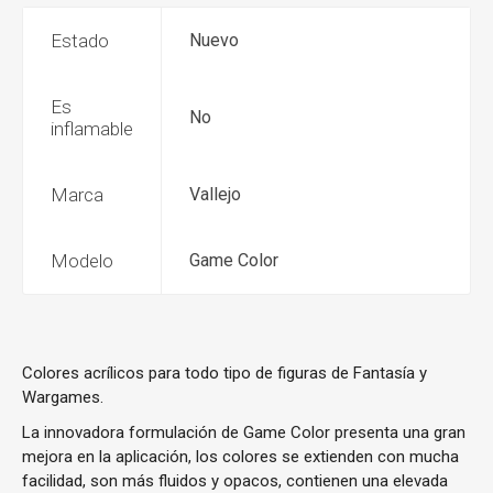
Estado
Nuevo
Es
No
inflamable
Marca
Vallejo
Modelo
Game Color
Colores acrílicos para todo tipo de figuras de Fantasía y
Wargames.
La innovadora formulación de Game Color presenta una gran
mejora en la aplicación, los colores se extienden con mucha
facilidad, son más fluidos y opacos, contienen una elevada