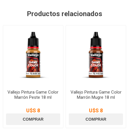
Productos relacionados
Vallejo Pintura Game Color
Vallejo Pintura Game Color
Marrón Peste 18 ml
Marrón Mugre 18 ml
U$S 8
U$S 8