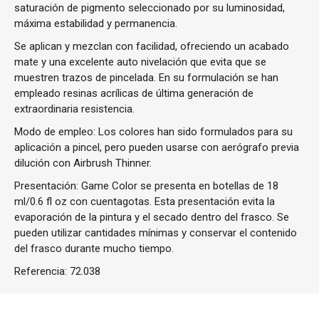
saturación de pigmento seleccionado por su luminosidad,
máxima estabilidad y permanencia.
Se aplican y mezclan con facilidad, ofreciendo un acabado
mate y una excelente auto nivelación que evita que se
muestren trazos de pincelada. En su formulación se han
empleado resinas acrílicas de última generación de
extraordinaria resistencia.
Modo de empleo: Los colores han sido formulados para su
aplicación a pincel, pero pueden usarse con aerógrafo previa
dilución con Airbrush Thinner.
Presentación: Game Color se presenta en botellas de 18
ml/0.6 fl oz con cuentagotas. Esta presentación evita la
evaporación de la pintura y el secado dentro del frasco. Se
pueden utilizar cantidades mínimas y conservar el contenido
del frasco durante mucho tiempo.
Referencia:
72.038