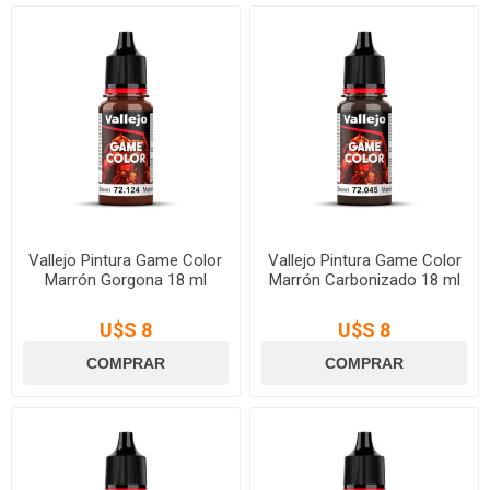
Vallejo Pintura Game Color
Vallejo Pintura Game Color
Marrón Gorgona 18 ml
Marrón Carbonizado 18 ml
U$S 8
U$S 8