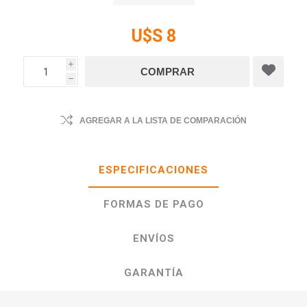
U$S 8
i
h
AGREGAR A LA LISTA DE COMPARACIÓN
ESPECIFICACIONES
FORMAS DE PAGO
ENVÍOS
GARANTÍA