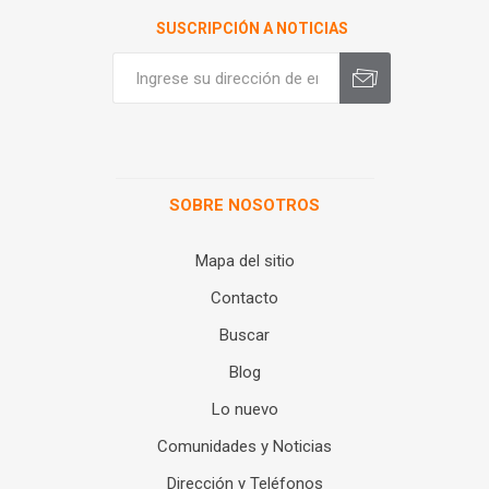
SUSCRIPCIÓN A NOTICIAS
SOBRE NOSOTROS
Mapa del sitio
Contacto
Buscar
Blog
Lo nuevo
Comunidades y Noticias
Dirección y Teléfonos