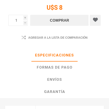
U$S 8
i
h
AGREGAR A LA LISTA DE COMPARACIÓN
ESPECIFICACIONES
FORMAS DE PAGO
ENVÍOS
GARANTÍA