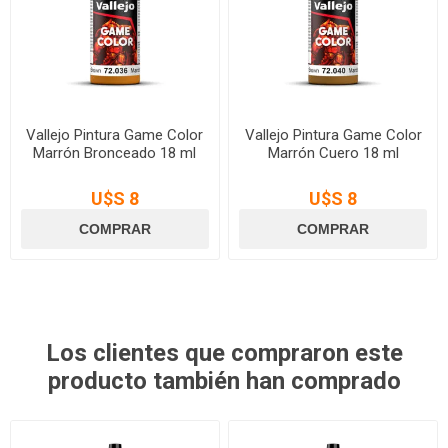
Vallejo Pintura Game Color
Vallejo Pintura Game Color
Marrón Bronceado 18 ml
Marrón Cuero 18 ml
U$S 8
U$S 8
Los clientes que compraron este
producto también han comprado