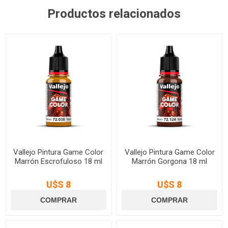
Productos relacionados
Vallejo Pintura Game Color
Vallejo Pintura Game Color
Marrón Escrofuloso 18 ml
Marrón Gorgona 18 ml
U$S 8
U$S 8