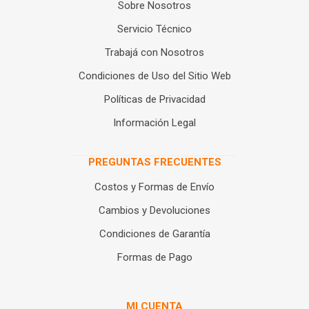
Sobre Nosotros
Servicio Técnico
Trabajá con Nosotros
Condiciones de Uso del Sitio Web
Políticas de Privacidad
Información Legal
PREGUNTAS FRECUENTES
Costos y Formas de Envío
Cambios y Devoluciones
Condiciones de Garantía
Formas de Pago
MI CUENTA