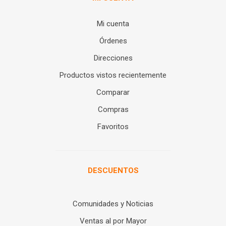
Mi cuenta
Órdenes
Direcciones
Productos vistos recientemente
Comparar
Compras
Favoritos
DESCUENTOS
Comunidades y Noticias
Ventas al por Mayor