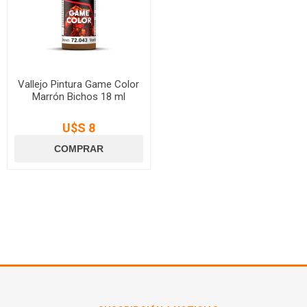
Vallejo Pintura Game Color
Marrón Bichos 18 ml
U$S 8