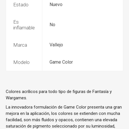
Estado
Nuevo
Es
No
inflamable
Marca
Vallejo
Modelo
Game Color
Colores acrílicos para todo tipo de figuras de Fantasía y
Wargames.
La innovadora formulación de Game Color presenta una gran
mejora en la aplicación, los colores se extienden con mucha
facilidad, son más fluidos y opacos, contienen una elevada
saturación de pigmento seleccionado por su luminosidad,