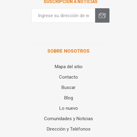
SUSCRIPCIÓN A NOTICIAS
SOBRE NOSOTROS
Mapa del sitio
Contacto
Buscar
Blog
Lo nuevo
Comunidades y Noticias
Dirección y Teléfonos