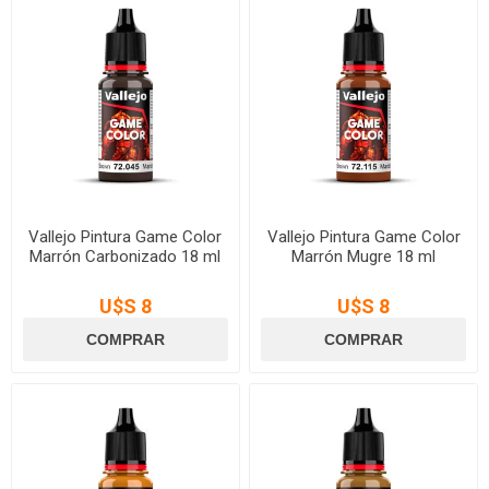
Vallejo Pintura Game Color
Vallejo Pintura Game Color
Marrón Carbonizado 18 ml
Marrón Mugre 18 ml
U$S 8
U$S 8