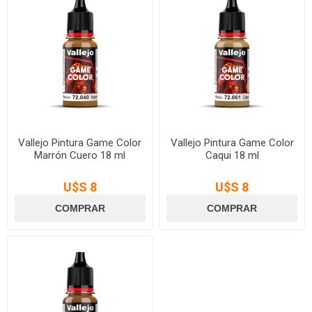
Vallejo Pintura Game Color
Vallejo Pintura Game Color
Marrón Cuero 18 ml
Caqui 18 ml
U$S 8
U$S 8