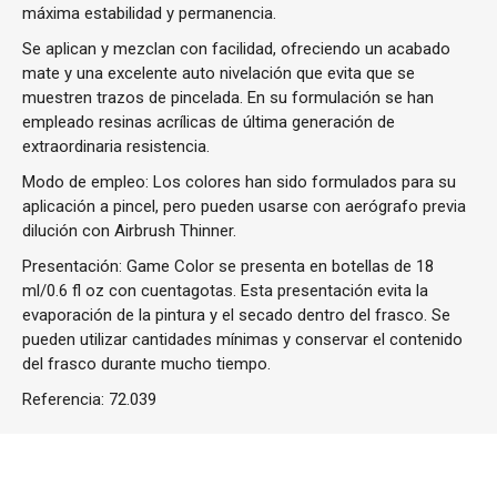
máxima estabilidad y permanencia.
Se aplican y mezclan con facilidad, ofreciendo un acabado
mate y una excelente auto nivelación que evita que se
muestren trazos de pincelada. En su formulación se han
empleado resinas acrílicas de última generación de
extraordinaria resistencia.
Modo de empleo: Los colores han sido formulados para su
aplicación a pincel, pero pueden usarse con aerógrafo previa
dilución con Airbrush Thinner.
Presentación: Game Color se presenta en botellas de 18
ml/0.6 fl oz con cuentagotas. Esta presentación evita la
evaporación de la pintura y el secado dentro del frasco. Se
pueden utilizar cantidades mínimas y conservar el contenido
del frasco durante mucho tiempo.
Referencia:
72.039