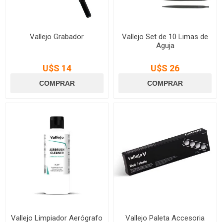
Vallejo Grabador
Vallejo Set de 10 Limas de
Aguja
U$S 14
U$S 26
Vallejo Limpiador Aerógrafo
Vallejo Paleta Accesoria