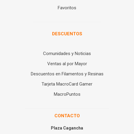
Favoritos
DESCUENTOS
Comunidades y Noticias
Ventas al por Mayor
Descuentos en Filamentos y Resinas
Tarjeta MacroCard Gamer
MacroPuntos
CONTACTO
Plaza Cagancha