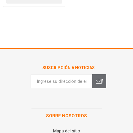
SUSCRIPCIÓN A NOTICIAS
SOBRE NOSOTROS
Mapa del sitio