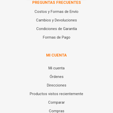
PREGUNTAS FRECUENTES
Costos y Formas de Envío
Cambios y Devoluciones
Condiciones de Garantía
Formas de Pago
MI CUENTA
Mi cuenta
Órdenes
Direcciones
Productos vistos recientemente
Comparar
Compras