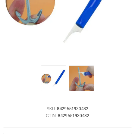
SKU:
8429551930482
GTIN:
8429551930482