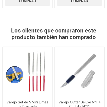
Los clientes que compraron este
producto también han comprado
Vallejo Set de 5 Mini Limas
Vallejo Cutter Deluxe N°1 +
de Diamante
Cuchilla N°11