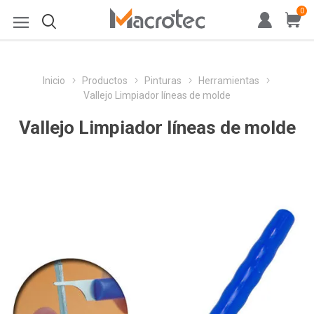
0
Inicio
Productos
Pinturas
Herramientas
Vallejo Limpiador líneas de molde
Vallejo Limpiador líneas de molde