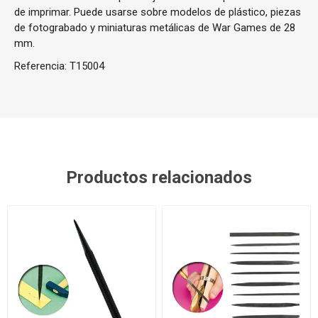
de imprimar. Puede usarse sobre modelos de plástico, piezas
de fotograbado y miniaturas metálicas de War Games de 28
mm.
Referencia:
T15004
Productos relacionados