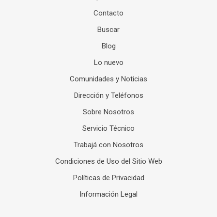
Contacto
Buscar
Blog
Lo nuevo
Comunidades y Noticias
Dirección y Teléfonos
Sobre Nosotros
Servicio Técnico
Trabajá con Nosotros
Condiciones de Uso del Sitio Web
Políticas de Privacidad
Información Legal