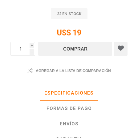
22 EN STOCK
U$S 19
i
h
AGREGAR A LA LISTA DE COMPARACIÓN
ESPECIFICACIONES
FORMAS DE PAGO
ENVÍOS