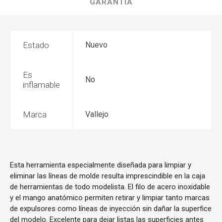
GARANTÍA
Estado
Nuevo
Es
No
inflamable
Marca
Vallejo
Esta herramienta especialmente diseñada para limpiar y
eliminar las líneas de molde resulta imprescindible en la caja
de herramientas de todo modelista. El filo de acero inoxidable
y el mango anatómico permiten retirar y limpiar tanto marcas
de expulsores como líneas de inyección sin dañar la superfice
del modelo. Excelente para dejar listas las superficies antes