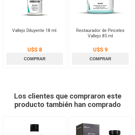
Vallejo Diluyente 18 ml.
Restaurador de Pinceles
Vallejo 85 ml
U$S 8
U$S 9
Los clientes que compraron este
producto también han comprado