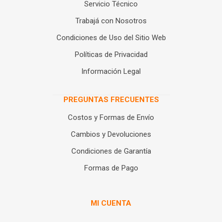
Servicio Técnico
Trabajá con Nosotros
Condiciones de Uso del Sitio Web
Políticas de Privacidad
Información Legal
PREGUNTAS FRECUENTES
Costos y Formas de Envío
Cambios y Devoluciones
Condiciones de Garantía
Formas de Pago
MI CUENTA