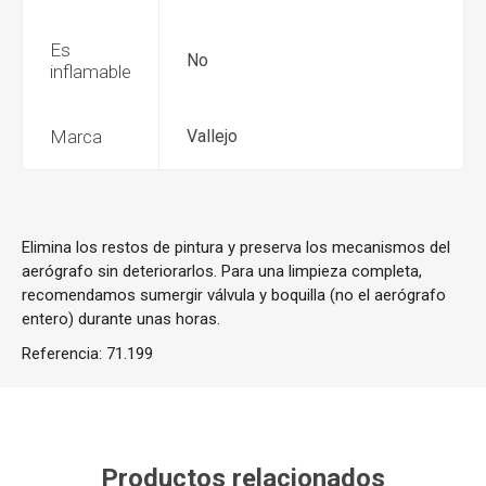
Es
No
inflamable
Marca
Vallejo
Elimina los restos de pintura y preserva los mecanismos del
aerógrafo sin deteriorarlos. Para una limpieza completa,
recomendamos sumergir válvula y boquilla (no el aerógrafo
entero) durante unas horas.
Referencia:
71.199
Productos relacionados