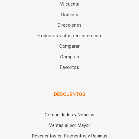
Mi cuenta
Órdenes
Direcciones
Productos vistos recientemente
Comparar
Compras
Favoritos
DESCUENTOS
Comunidades y Noticias
Ventas al por Mayor
Descuentos en Filamentos y Resinas