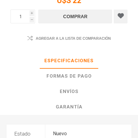
U$S 22
i
h
AGREGAR A LA LISTA DE COMPARACIÓN
ESPECIFICACIONES
FORMAS DE PAGO
ENVÍOS
GARANTÍA
Estado
Nuevo