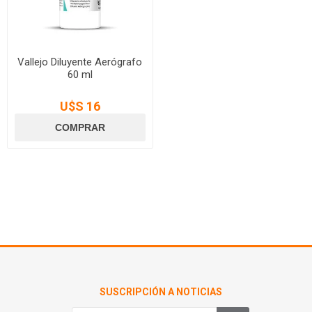
Vallejo Diluyente Aerógrafo
60 ml
U$S 16
SUSCRIPCIÓN A NOTICIAS