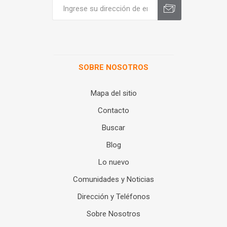
SOBRE NOSOTROS
Mapa del sitio
Contacto
Buscar
Blog
Lo nuevo
Comunidades y Noticias
Dirección y Teléfonos
Sobre Nosotros